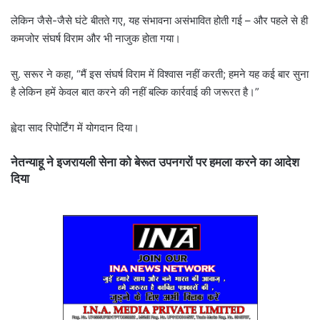
लेकिन जैसे-जैसे घंटे बीतते गए, यह संभावना असंभावित होती गई – और पहले से ही
कमजोर संघर्ष विराम और भी नाजुक होता गया।
सु. सरूर ने कहा, “मैं इस संघर्ष विराम में विश्वास नहीं करती; हमने यह कई बार सुना
है लेकिन हमें केवल बात करने की नहीं बल्कि कार्रवाई की जरूरत है।”
ह्वेदा साद रिपोर्टिंग में योगदान दिया।
नेतन्याहू ने इजरायली सेना को बेरूत उपनगरों पर हमला करने का आदेश
दिया