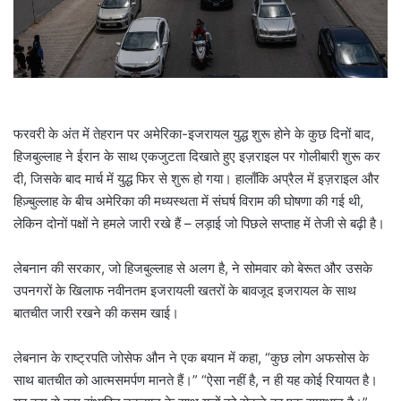
l
फरवरी के अंत में तेहरान पर अमेरिका-इजरायल युद्ध शुरू होने के कुछ दिनों बाद,
हिजबुल्लाह ने ईरान के साथ एकजुटता दिखाते हुए इज़राइल पर गोलीबारी शुरू कर
दी, जिसके बाद मार्च में युद्ध फिर से शुरू हो गया। हालाँकि अप्रैल में इज़राइल और
हिज़्बुल्लाह के बीच अमेरिका की मध्यस्थता में संघर्ष विराम की घोषणा की गई थी,
लेकिन दोनों पक्षों ने हमले जारी रखे हैं – लड़ाई जो पिछले सप्ताह में तेजी से बढ़ी है।
लेबनान की सरकार, जो हिजबुल्लाह से अलग है, ने सोमवार को बेरूत और उसके
उपनगरों के खिलाफ नवीनतम इजरायली खतरों के बावजूद इजरायल के साथ
बातचीत जारी रखने की कसम खाई।
लेबनान के राष्ट्रपति जोसेफ औन ने एक बयान में कहा, “कुछ लोग अफसोस के
साथ बातचीत को आत्मसमर्पण मानते हैं।” “ऐसा नहीं है, न ही यह कोई रियायत है।