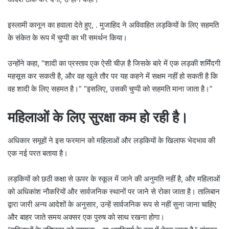
इस्लामी कानून का हवाला देते हुए, . मुजाहिद ने अविवाहित लड़कियों के लिए सहमति
के संकेत के रूप में चुप्पी का भी समर्थन किया।
उन्होंने कहा, “शादी का प्रस्ताव एक ऐसी चीज़ है जिसके बारे में एक लड़की शर्मिंदगी
महसूस कर सकती है, और वह खुले तौर पर यह कहने में सक्षम नहीं हो सकती है कि
वह शादी के लिए सहमत है।” “इसलिए, उसकी चुप्पी को सहमति माना जाता है।”
महिलाओं के लिए सुरक्षा कम हो रही है।
अधिकार समूहों ने इस फरमान को महिलाओं और लड़कियों के खिलाफ भेदभाव की
एक नई परत बताया है।
लड़कियों को छठी कक्षा से ऊपर के स्कूल में जाने की अनुमति नहीं है, और महिलाओं
को अधिकांश नौकरियों और सार्वजनिक स्थानों पर जाने से रोका जाता है। तालिबान
द्वारा जारी अन्य आदेशों के अनुसार, उन्हें सार्वजनिक रूप से नहीं सुना जाना चाहिए
और बाहर जाते समय अक्सर एक पुरुष को साथ रखना होगा।