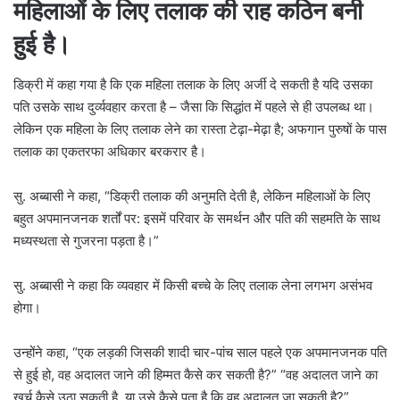
महिलाओं के लिए तलाक की राह कठिन बनी
हुई है।
डिक्री में कहा गया है कि एक महिला तलाक के लिए अर्जी दे सकती है यदि उसका
पति उसके साथ दुर्व्यवहार करता है – जैसा कि सिद्धांत में पहले से ही उपलब्ध था।
लेकिन एक महिला के लिए तलाक लेने का रास्ता टेढ़ा-मेढ़ा है; अफगान पुरुषों के पास
तलाक का एकतरफा अधिकार बरकरार है।
सु. अब्बासी ने कहा, “डिक्री तलाक की अनुमति देती है, लेकिन महिलाओं के लिए
बहुत अपमानजनक शर्तों पर: इसमें परिवार के समर्थन और पति की सहमति के साथ
मध्यस्थता से गुजरना पड़ता है।”
सु. अब्बासी ने कहा कि व्यवहार में किसी बच्चे के लिए तलाक लेना लगभग असंभव
होगा।
उन्होंने कहा, “एक लड़की जिसकी शादी चार-पांच साल पहले एक अपमानजनक पति
से हुई हो, वह अदालत जाने की हिम्मत कैसे कर सकती है?” “वह अदालत जाने का
खर्च कैसे उठा सकती है, या उसे कैसे पता है कि वह अदालत जा सकती है?”