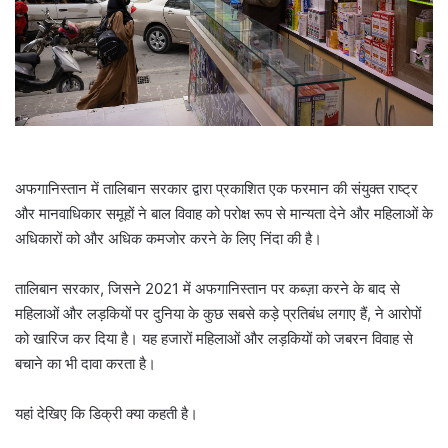
a
i
l
अफगानिस्तान में तालिबान सरकार द्वारा प्रकाशित एक फरमान की संयुक्त राष्ट्र
और मानवाधिकार समूहों ने बाल विवाह को परोक्ष रूप से मान्यता देने और महिलाओं के
अधिकारों को और अधिक कमजोर करने के लिए निंदा की है।
तालिबान सरकार, जिसने 2021 में अफगानिस्तान पर कब्ज़ा करने के बाद से
महिलाओं और लड़कियों पर दुनिया के कुछ सबसे कड़े प्रतिबंध लगाए हैं, ने आरोपों
को खारिज कर दिया है। यह हजारों महिलाओं और लड़कियों को जबरन विवाह से
बचाने का भी दावा करता है।
यहां देखिए कि डिक्री क्या कहती है।