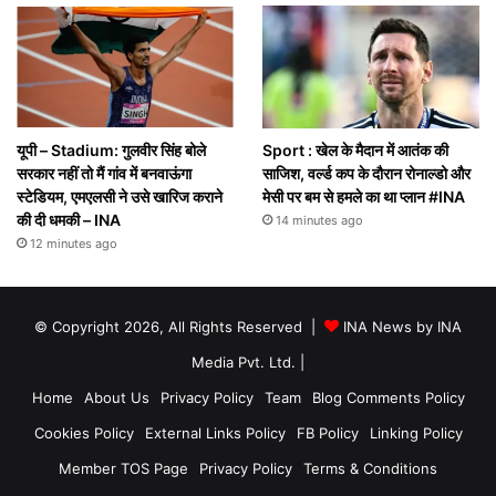
यूपी – Stadium: गुलवीर सिंह बोले
Sport : खेल के मैदान में आतंक की
सरकार नहीं तो मैं गांव में बनवाऊंगा
साजिश, वर्ल्ड कप के दौरान रोनाल्डो और
स्टेडियम, एमएलसी ने उसे खारिज कराने
मेसी पर बम से हमले का था प्लान #INA
की दी धमकी – INA
14 minutes ago
12 minutes ago
© Copyright 2026, All Rights Reserved |
INA News by INA
Media Pvt. Ltd.
|
Home
About Us
Privacy Policy
Team
Blog Comments Policy
Cookies Policy
External Links Policy
FB Policy
Linking Policy
Member TOS Page
Privacy Policy
Terms & Conditions