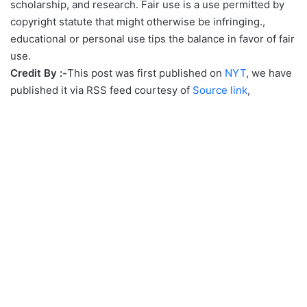
scholarship, and research. Fair use is a use permitted by
copyright statute that might otherwise be infringing.,
educational or personal use tips the balance in favor of fair
use.
Credit By :-
This post was first published on
NYT
, we have
published it via RSS feed courtesy of
Source link
,