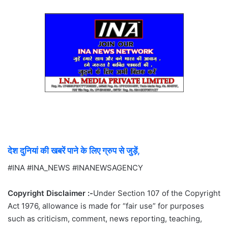
देश दुनियां की खबरें पाने के लिए ग्रुप से जुड़ें,
#INA #INA_NEWS #INANEWSAGENCY
Copyright Disclaimer :-
Under Section 107 of the Copyright
Act 1976, allowance is made for “fair use” for purposes
such as criticism, comment, news reporting, teaching,