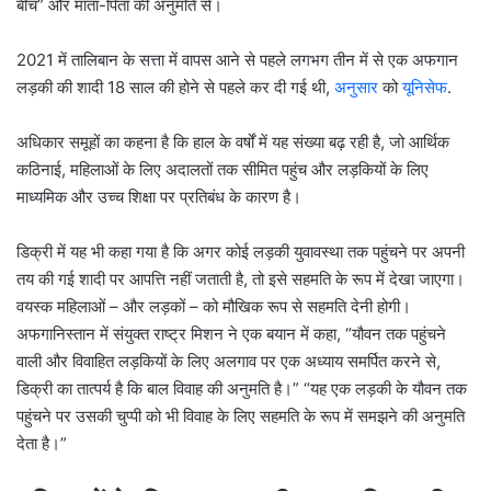
बीच” और माता-पिता की अनुमति से।
2021 में तालिबान के सत्ता में वापस आने से पहले लगभग तीन में से एक अफगान
लड़की की शादी 18 साल की होने से पहले कर दी गई थी,
अनुसार
को
यूनिसेफ
.
अधिकार समूहों का कहना है कि हाल के वर्षों में यह संख्या बढ़ रही है, जो आर्थिक
कठिनाई, महिलाओं के लिए अदालतों तक सीमित पहुंच और लड़कियों के लिए
माध्यमिक और उच्च शिक्षा पर प्रतिबंध के कारण है।
डिक्री में यह भी कहा गया है कि अगर कोई लड़की युवावस्था तक पहुंचने पर अपनी
तय की गई शादी पर आपत्ति नहीं जताती है, तो इसे सहमति के रूप में देखा जाएगा।
वयस्क महिलाओं – और लड़कों – को मौखिक रूप से सहमति देनी होगी।
अफगानिस्तान में संयुक्त राष्ट्र मिशन ने एक बयान में कहा, “यौवन तक पहुंचने
वाली और विवाहित लड़कियों के लिए अलगाव पर एक अध्याय समर्पित करने से,
डिक्री का तात्पर्य है कि बाल विवाह की अनुमति है।” “यह एक लड़की के यौवन तक
पहुंचने पर उसकी चुप्पी को भी विवाह के लिए सहमति के रूप में समझने की अनुमति
देता है।”