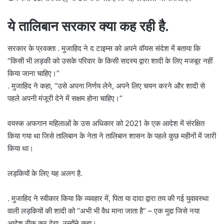
ये तालिबान सरकार क्या कह रही है.
सरकार के प्रवक्ता . मुजाहिद ने द टाइम्स को अपने वॉयस संदेश में बताया कि
“किसी भी लड़की को उसके परिवार के किसी सदस्य द्वारा शादी के लिए मजबूर नहीं
किया जाना चाहिए।”
. मुजाहिद ने कहा, “उसे अपना निर्णय लेने, अपने लिए चयन करने और शादी से
पहले अपनी मंजूरी देने में सक्षम होना चाहिए।”
वयस्क अफगान महिलाओं के उस अधिकार को 2021 के एक आदेश में संरक्षित
किया गया था जिसे तालिबान के नेता ने तालिबान शासन के पहले कुछ महीनों में जारी
किया था।
लड़कियों के लिए यह अलग है.
. मुजाहिद ने स्वीकार किया कि व्यवहार में, पिता या दादा द्वारा तय की गई युवावस्था
वाली लड़कियों की शादी को “अभी भी वैध माना जाता है” – एक मुद्दा जिसे नया
आदेश ठीक कर देगा, उन्होंने कहा।