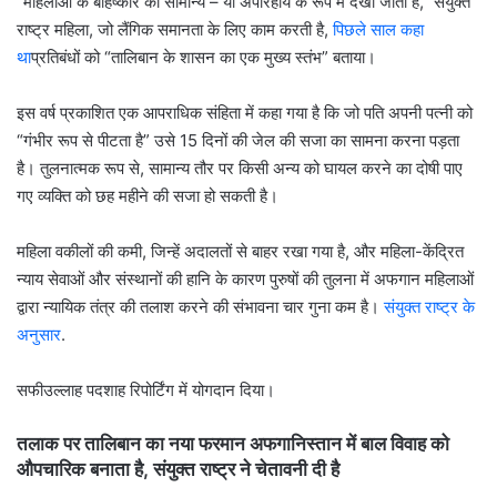
“महिलाओं के बहिष्कार को सामान्य – या अपरिहार्य के रूप में देखा जाता है,” संयुक्त
राष्ट्र महिला, जो लैंगिक समानता के लिए काम करती है,
पिछले साल कहा
था
प्रतिबंधों को “तालिबान के शासन का एक मुख्य स्तंभ” बताया।
इस वर्ष प्रकाशित एक आपराधिक संहिता में कहा गया है कि जो पति अपनी पत्नी को
“गंभीर रूप से पीटता है” उसे 15 दिनों की जेल की सजा का सामना करना पड़ता
है। तुलनात्मक रूप से, सामान्य तौर पर किसी अन्य को घायल करने का दोषी पाए
गए व्यक्ति को छह महीने की सजा हो सकती है।
महिला वकीलों की कमी, जिन्हें अदालतों से बाहर रखा गया है, और महिला-केंद्रित
न्याय सेवाओं और संस्थानों की हानि के कारण पुरुषों की तुलना में अफगान महिलाओं
द्वारा न्यायिक तंत्र की तलाश करने की संभावना चार गुना कम है।
संयुक्त राष्ट्र के
अनुसार
.
सफीउल्लाह पदशाह रिपोर्टिंग में योगदान दिया।
तलाक पर तालिबान का नया फरमान अफगानिस्तान में बाल विवाह को
औपचारिक बनाता है, संयुक्त राष्ट्र ने चेतावनी दी है