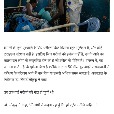
a
i
l
बीमारी की इस प्रजाति के लिए परीक्षण किट मिलना बहुत मुश्किल है, और कोई
ट्राइएज स्टेशन नहीं है, इसलिए जिन मरीजों को इबोला नहीं है, उनके आने का
खतरा उन लोगों से संक्रमित होने का है जो इबोला से पीड़ित हैं। वास्तव में, यह
जानना कठिन है कि इबोला किसे है क्योंकि लगभग 50 मील दूर क्षेत्रीय राजधानी से
परीक्षण के परिणाम आने में चार दिन या उससे अधिक समय लगता है, अस्पताल के
निदेशक डॉ. रिचर्ड लोकुडु ने कहा।
तब तक कई मरीजों की मौत हो चुकी थी.
डॉ. लोकुडु ने कहा, “मैं लोगों से कहता रहा हूं कि हमें तुरंत नतीजे चाहिए।”