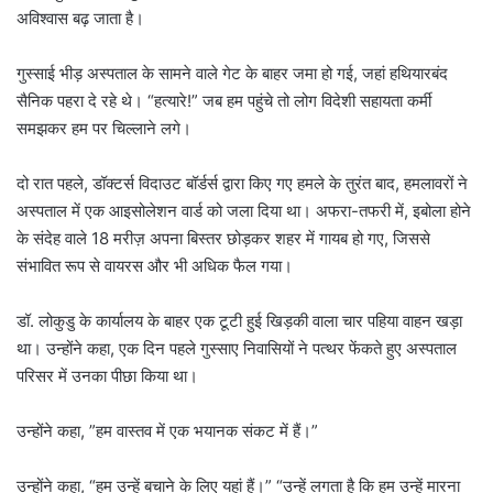
अविश्वास बढ़ जाता है।
गुस्साई भीड़ अस्पताल के सामने वाले गेट के बाहर जमा हो गई, जहां हथियारबंद
सैनिक पहरा दे रहे थे। “हत्यारे!” जब हम पहुंचे तो लोग विदेशी सहायता कर्मी
समझकर हम पर चिल्लाने लगे।
दो रात पहले, डॉक्टर्स विदाउट बॉर्डर्स द्वारा किए गए हमले के तुरंत बाद, हमलावरों ने
अस्पताल में एक आइसोलेशन वार्ड को जला दिया था। अफरा-तफरी में, इबोला होने
के संदेह वाले 18 मरीज़ अपना बिस्तर छोड़कर शहर में गायब हो गए, जिससे
संभावित रूप से वायरस और भी अधिक फैल गया।
डॉ. लोकुडु के कार्यालय के बाहर एक टूटी हुई खिड़की वाला चार पहिया वाहन खड़ा
था। उन्होंने कहा, एक दिन पहले गुस्साए निवासियों ने पत्थर फेंकते हुए अस्पताल
परिसर में उनका पीछा किया था।
उन्होंने कहा, ”हम वास्तव में एक भयानक संकट में हैं।”
उन्होंने कहा, “हम उन्हें बचाने के लिए यहां हैं।” “उन्हें लगता है कि हम उन्हें मारना