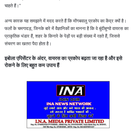
चाहते हैं।”
अन्य कारक यह समझाने में मदद करते हैं कि मोंगबवालु प्रकोप का केंद्र क्यों है।
फलों के चमगादड़, जिनके बारे में वैज्ञानिकों का मानना ​​है कि वे बुंदीबुग्यो वायरस का
प्राकृतिक भंडार हैं, शहर के किनारे के पेड़ों पर बड़ी संख्या में रहते हैं, जिससे
संचरण का खतरा पैदा होता है।
इबोला एपिसेंटर के अंदर, वायरस का प्रकोप बढ़ता जा रहा है और इसे
रोकने के लिए बहुत कम उपाय हैं