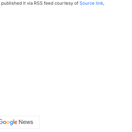
 published it via RSS feed courtesy of
Source link
,