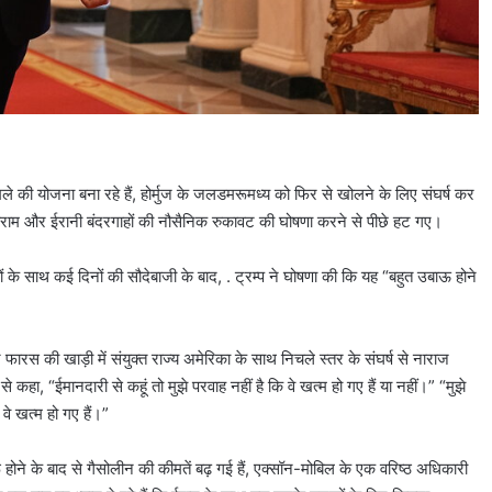
के हमले की योजना बना रहे हैं, होर्मुज के जलडमरूमध्य को फिर से खोलने के लिए संघर्ष कर
धविराम और ईरानी बंदरगाहों की नौसैनिक रुकावट की घोषणा करने से पीछे हट गए।
ं के साथ कई दिनों की सौदेबाजी के बाद, . ट्रम्प ने घोषणा की कि यह “बहुत उबाऊ होने
 फारस की खाड़ी में संयुक्त राज्य अमेरिका के साथ निचले स्तर के संघर्ष से नाराज
े कहा, “ईमानदारी से कहूं तो मुझे परवाह नहीं है कि वे खत्म हो गए हैं या नहीं।” “मुझे
 वे खत्म हो गए हैं।”
शुरू होने के बाद से गैसोलीन की कीमतें बढ़ गई हैं, एक्सॉन-मोबिल के एक वरिष्ठ अधिकारी