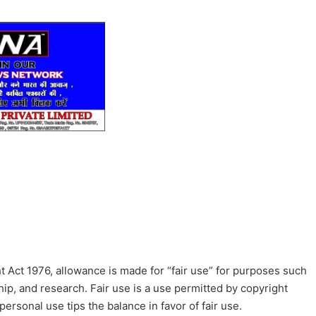
 Act 1976, allowance is made for “fair use” for purposes such
ip, and research. Fair use is a use permitted by copyright
personal use tips the balance in favor of fair use.