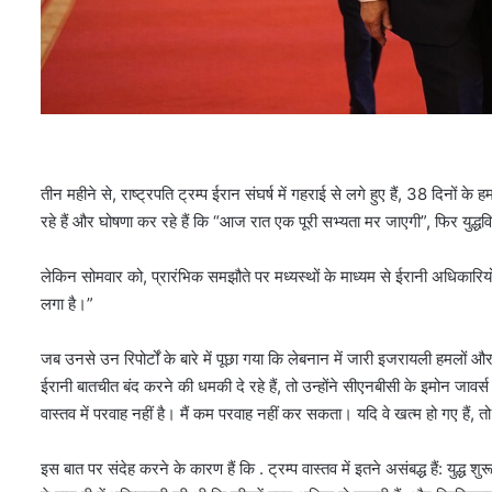
तीन महीने से, राष्ट्रपति ट्रम्प ईरान संघर्ष में गहराई से लगे हुए हैं, 38 दिनों 
रहे हैं और घोषणा कर रहे हैं कि “आज रात एक पूरी सभ्यता मर जाएगी”, फिर युद्
लेकिन सोमवार को, प्रारंभिक समझौते पर मध्यस्थों के माध्यम से ईरानी अधिकारियो
लगा है।”
जब उनसे उन रिपोर्टों के बारे में पूछा गया कि लेबनान में जारी इजरायली हमलों और
ईरानी बातचीत बंद करने की धमकी दे रहे हैं, तो उन्होंने सीएनबीसी के इमोन जावर्स स
वास्तव में परवाह नहीं है। मैं कम परवाह नहीं कर सकता। यदि वे खत्म हो गए हैं, तो
इस बात पर संदेह करने के कारण हैं कि . ट्रम्प वास्तव में इतने असंबद्ध हैं: युद्ध 