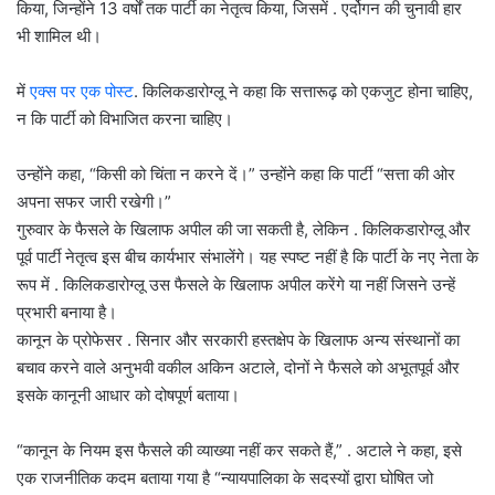
किया, जिन्होंने 13 वर्षों तक पार्टी का नेतृत्व किया, जिसमें . एर्दोगन की चुनावी हार
भी शामिल थी।
में
एक्स पर एक पोस्ट
. किलिकडारोग्लू ने कहा कि सत्तारूढ़ को एकजुट होना चाहिए,
न कि पार्टी को विभाजित करना चाहिए।
उन्होंने कहा, “किसी को चिंता न करने दें।” उन्होंने कहा कि पार्टी “सत्ता की ओर
अपना सफर जारी रखेगी।”
गुरुवार के फैसले के खिलाफ अपील की जा सकती है, लेकिन . किलिकडारोग्लू और
पूर्व पार्टी नेतृत्व इस बीच कार्यभार संभालेंगे। यह स्पष्ट नहीं है कि पार्टी के नए नेता के
रूप में . किलिकडारोग्लू उस फैसले के खिलाफ अपील करेंगे या नहीं जिसने उन्हें
प्रभारी बनाया है।
कानून के प्रोफेसर . सिनार और सरकारी हस्तक्षेप के खिलाफ अन्य संस्थानों का
बचाव करने वाले अनुभवी वकील अकिन अटाले, दोनों ने फैसले को अभूतपूर्व और
इसके कानूनी आधार को दोषपूर्ण बताया।
“कानून के नियम इस फैसले की व्याख्या नहीं कर सकते हैं,” . अटाले ने कहा, इसे
एक राजनीतिक कदम बताया गया है “न्यायपालिका के सदस्यों द्वारा घोषित जो