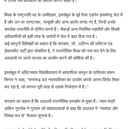
में उनके लंबे कार्यकाल को समाप्त करना चाहते हैं।
विपक्ष के राष्ट्रपति पद के उम्मीदवार, इस्तांबुल के पूर्व मेयर एक्रेम इमामोग्लू जेल में
हैं और उन पर भ्रष्टाचार, जासूसी और अन्य आरोप लगाए गए हैं, जिन्हें उनके
समर्थक राजनीति से प्रेरित मानते हैं। सैकड़ों अन्य निर्वाचित महापौरों और विपक्षी
अधिकारियों को इसी तरह के आरोपों में जेल में डाल दिया गया है।
कई कानूनी विशेषज्ञों का कहना है कि सरकार, जो . एर्दोगन की जस्टिस एंड
डेवलपमेंट पार्टी द्वारा संचालित है, ने राजनीतिक विपक्ष को नया रूप देने के लिए
अदालतों पर अपने प्रभाव का उपयोग करने की कोशिश की है।
इस्तांबुल में अल्टिनबास विश्वविद्यालय में आपराधिक कानून के प्रोफेसर हसन
सिनार ने कहा, “सत्तारूढ़ दल न्यायपालिका का उपयोग करके अपना विरोध तैयार
कर रहा है, जो लगभग पूरी तरह से उसके नियंत्रण में है।”
सरकार का कहना है कि अदालतें राजनीतिक हस्तक्षेप से मुक्त हैं। न्याय मंत्री
अकिन गुरलेक ने गुरुवार को संवाददाताओं से कहा कि अदालत ने “स्वतंत्र और
निष्पक्ष रूप से” फैसला सुनाया है।