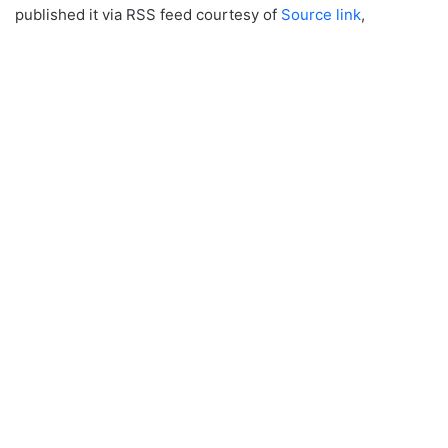
published it via RSS feed courtesy of
Source link
,