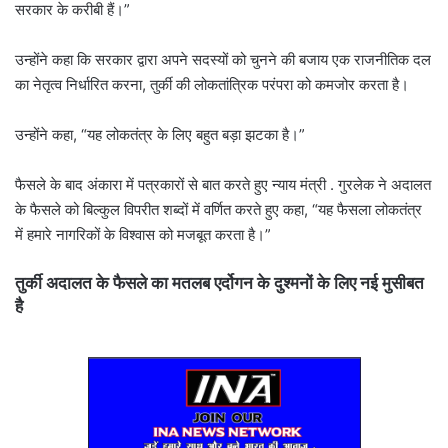
सरकार के करीबी हैं।”
उन्होंने कहा कि सरकार द्वारा अपने सदस्यों को चुनने की बजाय एक राजनीतिक दल
का नेतृत्व निर्धारित करना, तुर्की की लोकतांत्रिक परंपरा को कमजोर करता है।
उन्होंने कहा, “यह लोकतंत्र के लिए बहुत बड़ा झटका है।”
फैसले के बाद अंकारा में पत्रकारों से बात करते हुए न्याय मंत्री . गुरलेक ने अदालत
के फैसले को बिल्कुल विपरीत शब्दों में वर्णित करते हुए कहा, “यह फैसला लोकतंत्र
में हमारे नागरिकों के विश्वास को मजबूत करता है।”
तुर्की अदालत के फैसले का मतलब एर्दोगन के दुश्मनों के लिए नई मुसीबत
है