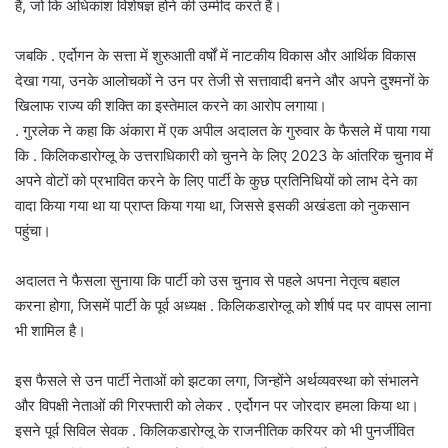
हैं, जो कि अधिकांश विशेषज्ञ होने की उम्मीद करते हैं।
जबकि . एर्दोगन के सत्ता में शुरुआती वर्षों में नाटकीय विकास और आर्थिक विकास
देखा गया, उनके आलोचकों ने उन पर तेजी से सत्तावादी बनने और अपने दुश्मनों के
खिलाफ राज्य की शक्ति का इस्तेमाल करने का आरोप लगाया।
. गुरलेक ने कहा कि अंकारा में एक अपील अदालत के गुरुवार के फैसले में पाया गया
कि . किलिकडारोग्लू के उत्तराधिकारी को चुनने के लिए 2023 के आंतरिक चुनाव में
अपने वोटों को प्रभावित करने के लिए पार्टी के कुछ प्रतिनिधियों को लाभ देने का
वादा किया गया था या प्राप्त किया गया था, जिससे इसकी अखंडता को नुकसान
पहुंचा।
अदालत ने फैसला सुनाया कि पार्टी को उस चुनाव से पहले अपना नेतृत्व बहाल
करना होगा, जिसमें पार्टी के पूर्व अध्यक्ष . किलिकडारोग्लू को शीर्ष पद पर वापस लाना
भी शामिल है।
इस फैसले से उन पार्टी नेताओं को झटका लगा, जिन्होंने अर्थव्यवस्था को संभालने
और विपक्षी नेताओं की गिरफ्तारी को लेकर . एर्दोगन पर जोरदार हमला किया था।
इसने पूर्व सिविल सेवक . किलिकडारोग्लू के राजनीतिक करियर को भी पुनर्जीवित