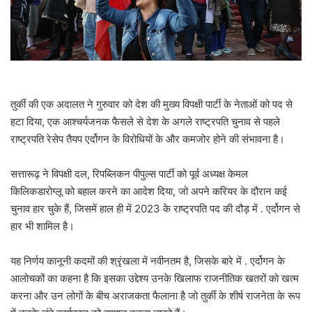
l
तुर्की की एक अदालत ने गुरुवार को देश की मुख्य विपक्षी पार्टी के नेताओं को पद से
हटा दिया, एक आश्चर्यजनक फैसले से देश के अगले राष्ट्रपति चुनाव से पहले
राष्ट्रपति रेसेप तैयप एर्दोगन के विरोधियों के और कमजोर होने की संभावना है।
सत्तारूढ़ ने विपक्षी दल, रिपब्लिकन पीपुल्स पार्टी को पूर्व अध्यक्ष केमल
किलिकडारोग्लू को बहाल करने का आदेश दिया, जो अपने करियर के दौरान कई
चुनाव हार चुके हैं, जिसमें हाल ही में 2023 के राष्ट्रपति पद की दौड़ में . एर्दोगन से
हार भी शामिल है।
यह निर्णय कानूनी कदमों की श्रृंखला में नवीनतम है, जिसके बारे में . एर्दोगन के
आलोचकों का कहना है कि इसका उद्देश्य उनके खिलाफ राजनीतिक खतरों को खत्म
करना और उन लोगों के बीच अराजकता फैलाना है जो तुर्की के शीर्ष राजनेता के रूप