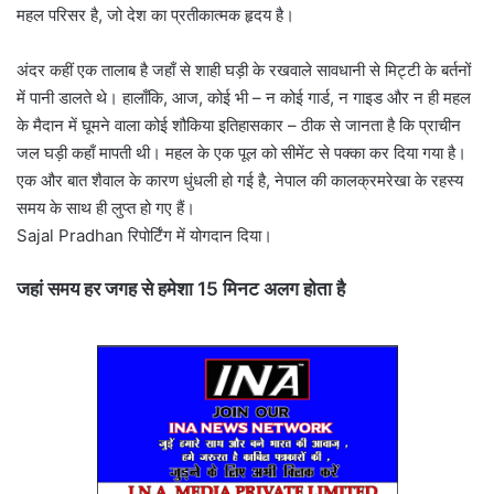
महल परिसर है, जो देश का प्रतीकात्मक हृदय है।
अंदर कहीं एक तालाब है जहाँ से शाही घड़ी के रखवाले सावधानी से मिट्टी के बर्तनों
में पानी डालते थे। हालाँकि, आज, कोई भी – न कोई गार्ड, न गाइड और न ही महल
के मैदान में घूमने वाला कोई शौकिया इतिहासकार – ठीक से जानता है कि प्राचीन
जल घड़ी कहाँ मापती थी। महल के एक पूल को सीमेंट से पक्का कर दिया गया है।
एक और बात शैवाल के कारण धुंधली हो गई है, नेपाल की कालक्रमरेखा के रहस्य
समय के साथ ही लुप्त हो गए हैं।
Sajal Pradhan रिपोर्टिंग में योगदान दिया।
जहां समय हर जगह से हमेशा 15 मिनट अलग होता है