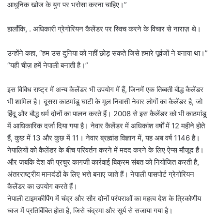
आधुनिक खोज के युग पर भरोसा करना चाहिए।”
हालाँकि, . अधिकारी ग्रेगोरियन कैलेंडर पर स्विच करने के विचार से नाराज़ थे।
उन्होंने कहा, “हम उस दुनिया को नहीं छोड़ सकते जिसे हमारे पूर्वजों ने बनाया था।”
“यही चीज़ हमें नेपाली बनाती है।”
इस विविध राष्ट्र में अन्य कैलेंडर भी उपयोग में हैं, जिनमें एक तिब्बती बौद्ध कैलेंडर
भी शामिल है। दूसरा काठमांडू घाटी के मूल निवासी नेवार लोगों का कैलेंडर है, जो
हिंदू और बौद्ध धर्म दोनों का पालन करते हैं। 2008 से इस कैलेंडर को भी काठमांडू
में आधिकारिक दर्जा दिया गया है। नेवार कैलेंडर में अधिकांश वर्षों में 12 महीने होते
हैं, कुछ में 13 और कुछ में 11। नेवार ब्रह्मांड विज्ञान में, यह अब वर्ष 1146 है।
नेपालियों को कैलेंडर के बीच परिवर्तन करने में मदद करने के लिए ऐप्स मौजूद हैं।
और जबकि देश की प्रचुर कागजी कार्रवाई बिक्रम संबत को नियोजित करती है,
अंतरराष्ट्रीय मानदंडों के लिए भत्ते बनाए जाते हैं। नेपाली पासपोर्ट ग्रेगोरियन
कैलेंडर का उपयोग करते हैं।
नेपाली टाइमकीपिंग में चंद्र और सौर दोनों परंपराओं का महत्व देश के त्रिकोणीय
ध्वज में प्रतिबिंबित होता है, जिसे चंद्रमा और सूर्य से सजाया गया है।