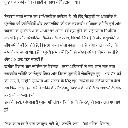
कुछ परंपराओं को राजशाही के साथ नहीं हटाया गया।
बिक्रम संबत नेपाल का आधिकारिक कैलेंडर है, जो हिंदू सिद्धांतों पर आधारित है।
प्रत्येक वर्ष ज्योतिषियों और खगोलविदों की एक सरकारी-अधिकृत समिति सूर्य और
चंद्रमा के प्रक्षेप पथ के आधार पर अगले वर्ष शुरू होने का सही समय निर्धारित
करती है। सौर ग्रेगोरियन कैलेंडर के विपरीत, जिसमें 12 महीने और चतुष्कोणीय
लीप वर्ष निर्धारित होते हैं, बिक्रम संबत थोड़ा बदल जाता है, नया साल अप्रैल के
मध्य के आसपास आता है। प्रत्येक माह में दिनों की संख्या वर्ष पर निर्भर करती है
और 32 तक चल सकती है।
खगोल विज्ञान और ज्योतिष के विशेषज्ञ . कृष्ण अधिकारी ने चार साल तक सात
सदस्यीय समिति का नेतृत्व किया और पिछले जुलाई में सेवानिवृत्त हुए। अब 77 वर्ष
की आयु में, उन्होंने प्रार्थना और उत्सव के लिए शुभ तिथियों का सटीक समय कैसे
तय किया जाए, इस बारे में रूढ़िवादी और आधुनिकतावादी समिति के सदस्यों के बीच
बहस की अध्यक्षता की।
उन्होंने कहा, परंपरावादी पुराने गणितीय तरीकों से चिपके रहे, जिससे गलत गणनाएँ
हुईं।
“उस समय हमारे पास कंप्यूटर नहीं थे,” उन्होंने कहा। “हमें गणित, विज्ञान,