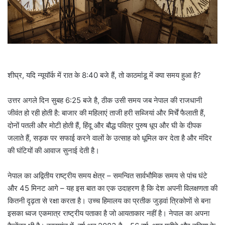
l
शीघ्र, यदि न्यूयॉर्क में रात के 8:40 बजे हैं, तो काठमांडू में क्या समय हुआ है?
उत्तर अगले दिन सुबह 6:25 बजे है, ठीक उसी समय जब नेपाल की राजधानी
जीवंत हो रही होती है: बाजार की महिलाएं ताजी हरी सब्जियां और मिर्चें फैलाती हैं,
दोनों पतली और मोटी होती हैं, हिंदू और बौद्ध पवित्र पुरुष धूप और घी के दीपक
जलाते हैं, सड़क पर सफाई करने वालों के उत्साह को धूमिल कर देता है और मंदिर
की घंटियों की आवाज सुनाई देती है।
नेपाल का अद्वितीय राष्ट्रीय समय क्षेत्र – समन्वित सार्वभौमिक समय से पांच घंटे
और 45 मिनट आगे – यह इस बात का एक उदाहरण है कि देश अपनी विलक्षणता की
कितनी दृढ़ता से रक्षा करता है। उच्च हिमालय का प्रतीक जुड़वां त्रिकोणों से बना
इसका ध्वज एकमात्र राष्ट्रीय पताका है जो आयताकार नहीं है। नेपाल का अपना