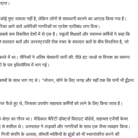
जाएगा।
ा कोई पुष्ट मामला नहीं है, लेकिन लोगों से सावधानी बरतने का आग्रह किया गया है।
अमेरिका आने वाले अमेरिकी नागरिकों पर प्रवेश प्रतिबंध लगा दिया।
 सबसे कम विकसित देशों में से एक है। स्कूली शिक्षकों और स्वास्थ्य कर्मियों ने कहा कि
े प्रति वफादार बलों और उपराष्ट्रपति रीक मचर के वफादार बलों के बीच विभाजित है, जो
कब्जे में था। सैनिकों ने अंतिम चेतावनी जारी की: पीछे हट जाओ या विनाश का सामना
के पार इथियोपिया में भाग गई।
 बच्चों के साथ भाग गए थे। “भोजन, सोने के लिए जगह और यहाँ तक कि पानी भी ढूँढना
ी पर फैले हुए थे, जिसका उपयोग सहायता कर्मियों को लाने के लिए किया जाता है।
षेत्र का गौरव था। मेडिकल चैरिटी डॉक्टर्स विदाउट बॉर्डर्स, सहायता एजेंसी केयर
ाई से शामिल थे। अस्पताल ने लड़ाकों और नागरिकों के साथ एक जैसा व्यवहार किया।
जी संपत्ति के अलावा, कीमती मवेशियों के झुंडों को भी स्थानांतरित करने की