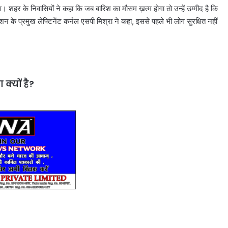
 शहर के निवासियों ने कहा कि जब बारिश का मौसम ख़त्म होगा तो उन्हें उम्मीद है कि
न के प्रमुख लेफ्टिनेंट कर्नल एसपी मिश्रा ने कहा, इससे पहले भी लोग सुरक्षित नहीं
क्यों है?