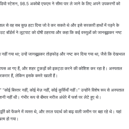
डियो स्टेशन, 98.5 अकोबो एफएम ने सीमा पार ले जाने के लिए अपने उपकरणों को
ताल से वह सब कुछ हटा दिया जो वे कर सकते थे और इसे सरकारी हाथों में पड़ने के
विदाउट बॉर्डर्स ने लूटपाट को दोषी ठहराया और कहा कि कई वस्तुओं को जानबूझकर नष्ट
ूटा नहीं गया था; उन्हें जानबूझकर तोड़फोड़ और नष्ट कर दिया गया था, जैसे कि देखभाल
सी वापस आ गए हैं, और शहर टुकड़ों को इकट्ठा करने की कोशिश कर रहा है। अस्पताल
करार हैं, लेकिन इसके कमरे खाली हैं।
 बिस्तर नहीं, कोई मेज़ नहीं, कोई कुर्सियाँ नहीं।” उन्होंने विशेष रूप से अस्पताल
ीं थी। गंभीर रूप से बीमार मरीज अंधेरे में फर्श पर लेटे हुए थे।
्ति को फेंकने में व्यस्त थे, और तरल पदार्थ को बाढ़ वाली जमीन पर बहा रहे थे। यहां
त्म हो गया।