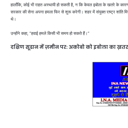
हालाँकि, कोई भी राहत अस्थायी हो सकती है, न कि केवल इबोला के खतरे के कारण।
सरकार की सेना अपना हमला फिर से शुरू करेगी। शहर में संयुक्त राष्ट्र शांति मिश
थे।
उन्होंने कहा, “हवाई हमले किसी भी समय हो सकते हैं।”
दक्षिण सूडान में ज़मीन पर: अकोबो को इबोला का ख़तरा 