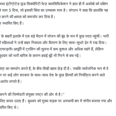
था इंटीग्रेटेड फूड सिक्योरिटी फेज़ क्लासिफिकेशन ने हाल ही में अकोबो को दक्षिण
 इसे स्तर 5 दिया, जो इसकी चिंता का उच्चतम स्तर है। संगठन ने कहा कि हालांकि यह
पैदा करने की क्षमता को कमजोर कर दिया है।
र स्थापित किए हैं।
बो के बाहरी इलाके में एक बड़े मैदान में भोजन की बूंद के रूप में कुछ मदद पहुंची। भारी
ं महिलाओं ने उन्हें बाहर निकाला और वितरण के लिए साफ-सुथरे ढेर में रख दिया।
एयरड्रॉप आपूर्ति में ट्रकिंग की तुलना में कम कुशल और अधिक महंगे हैं, लेकिन
ुधवार को भारी बारिश के कारण हवाई बूंदें भी गिरने से बच गईं।
्षेत्र का समर्थन करते हैं, के बीच तीखी बहस छेड़ दी है। जबकि सार्वजनिक रूप से वे
 तौर पर कई लोग सरकार के साथ-साथ देश के कुछ हिस्सों को नियंत्रित करने वाले
ा आरोप लगाते हैं।
करने की जिम्मेदारी संयुक्त राष्ट्र की ओर से है।”
े लिए कदम उठाए हैं। बुधवार को मुख्य सड़क पर अस्थायी बार में संगीत बजाया गया और
थापित किए थे।