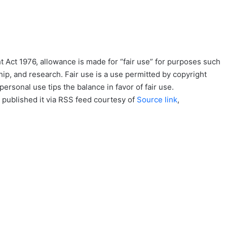
 Act 1976, allowance is made for “fair use” for purposes such
ip, and research. Fair use is a use permitted by copyright
personal use tips the balance in favor of fair use.
 published it via RSS feed courtesy of
Source link
,