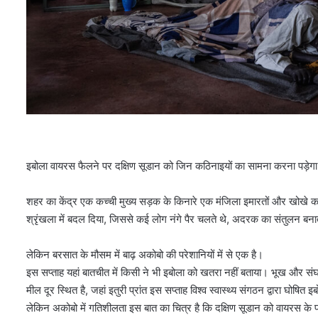
इबोला वायरस फैलने पर दक्षिण सूडान को जिन कठिनाइयों का सामना करना पड़ेगा
शहर का केंद्र एक कच्ची मुख्य सड़क के किनारे एक मंजिला इमारतों और खोखे का
श्रृंखला में बदल दिया, जिससे कई लोग नंगे पैर चलते थे, अदरक का संतुलन बनाते 
लेकिन बरसात के मौसम में बाढ़ अकोबो की परेशानियों में से एक है।
इस सप्ताह यहां बातचीत में किसी ने भी इबोला को खतरा नहीं बताया। भूख और संघर्
मील दूर स्थित है, जहां इतुरी प्रांत इस सप्ताह विश्व स्वास्थ्य संगठन द्वारा घोषित इ
लेकिन अकोबो में गतिशीलता इस बात का चित्र है कि दक्षिण सूडान को वायरस के प