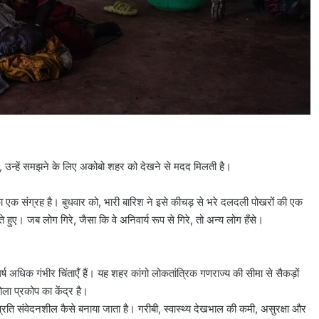
, उन्हें समझने के लिए अकोबो शहर को देखने से मदद मिलती है।
 एक संग्रह है। बुधवार को, भारी बारिश ने इसे कीचड़ से भरे दलदली पोखरों की एक
हुए। जब लोग गिरे, जैसा कि वे अनिवार्य रूप से गिरे, तो अन्य लोग हँसे।
ष अधिक गंभीर चिंताएँ हैं। यह शहर कांगो लोकतांत्रिक गणराज्य की सीमा से सैकड़ों
बोला प्रकोप का केंद्र है।
्रति संवेदनशील कैसे बनाया जाता है। गरीबी, स्वास्थ्य देखभाल की कमी, असुरक्षा और