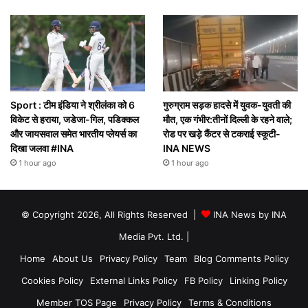
Sport : टीम इंडिया ने श्रीलंका को 6
गुरुग्राम सड़क हादसे में युवक-युवती की
विकेट से हराया, जडेजा-गिल, पडिक्कल
मौत, एक गंभीर:तीनों दिल्ली के रहने वाले;
और जायसवाल समेत भारतीय प्लेयर्स का
रोड पर खड़े कैंटर से टकराई स्कूटी-
दिखा जलवा #INA
INA NEWS
1 hour ago
1 hour ago
© Copyright 2026, All Rights Reserved |
INA News by INA
Media Pvt. Ltd.
|
Home
About Us
Privacy Policy
Team
Blog Comments Policy
Cookies Policy
External Links Policy
FB Policy
Linking Policy
Member TOS Page
Privacy Policy
Terms & Conditions