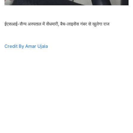
ईएसआई-सैन्य अस्पताल में सेंधमारी, बैच-लाइसेंस नंबर से खुलेगा राज
Credit By Amar Ujala