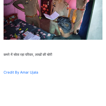
कमरे में सोता रहा परिवार, लाखों की चोरी
Credit By Amar Ujala