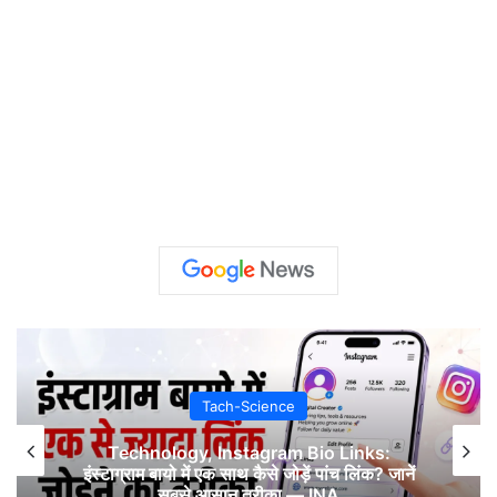
Tach-Science
Technology, Instagram Bio Links:
इंस्टाग्राम बायो में एक साथ कैसे जोड़ें पांच लिंक? जानें
सबसे आसान तरीका — INA