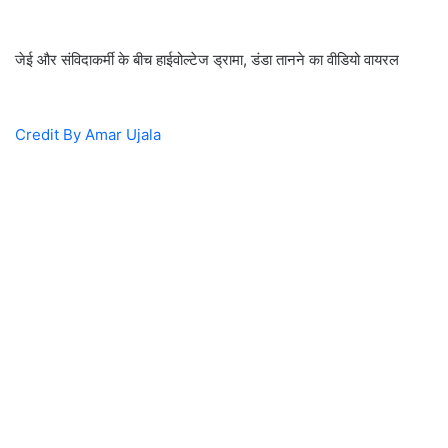
जेई और संविदाकर्मी के बीच हाईवोल्टेज ड्रामा, डंडा तानने का वीडियो वायरल
Credit By Amar Ujala