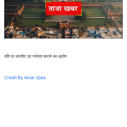
पति पर मारपीट एवं गर्भपात कराने का आरोप
Credit By Amar Ujala