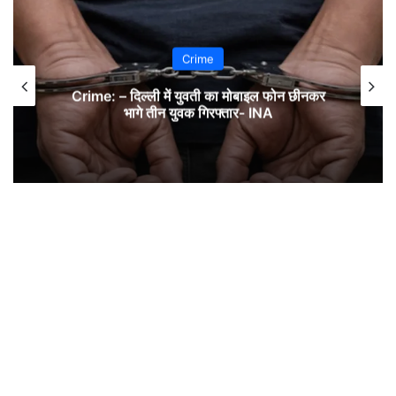
Crime
Crime: – दिल्ली में युवती का मोबाइल फोन छीनकर
भागे तीन युवक गिरफ्तार- INA