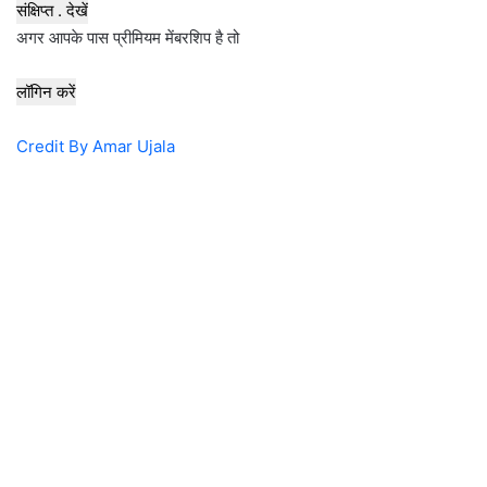
संक्षिप्त . देखें
अगर आपके पास प्रीमियम मेंबरशिप है तो
लॉगिन करें
Credit By Amar Ujala