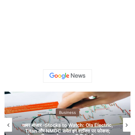
Business
खबर बाजार -Stocks to Watch: Ola Electric,
Titan और NMDC समेत इन स्टॉक्स पर फोकस;