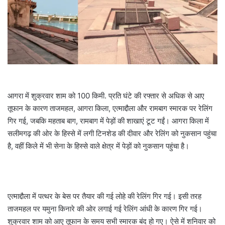
m
a
i
l
आगरा में शुक्रवार शाम को 100 किमी. प्रति घंटे की रफ्तार से अधिक से आए
तूफान के कारण ताजमहल, आगरा किला, एत्माद्दौला और रामबाग स्मारक पर रेलिंग
गिर गई, जबकि महताब बाग, रामबाग में पेड़ों की शाखाएं टूट गईं। आगरा किला में
सलीमगढ़ की ओर के हिस्से में लगी टिनशेड की दीवार और रेलिंग को नुकसान पहुंचा
है, वहीं किले में भी सेना के हिस्से वाले क्षेत्र में पेड़ों को नुकसान पहुंचा है।
एत्माद्दौला में पत्थर के बेस पर तैयार की गई लोहे की रेलिंग गिर गई। इसी तरह
ताजमहल पर यमुना किनारे की ओर लगाई गई रेलिंग आंधी के कारण गिर गई।
शुक्रवार शाम को आए तूफान के समय सभी स्मारक बंद हो गए। ऐसे में शनिवार को