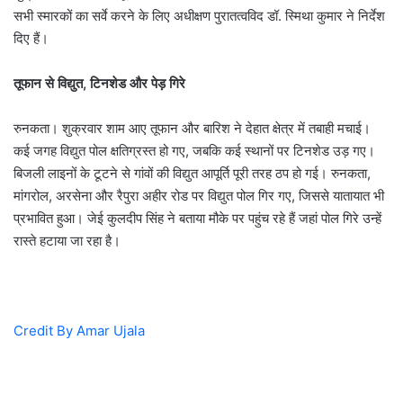
सभी स्मारकों का सर्वे करने के लिए अधीक्षण पुरातत्वविद डॉ. स्मिथा कुमार ने निर्देश
दिए हैं।
तूफान से विद्युत, टिनशेड और पेड़ गिरे
रुनकता। शुक्रवार शाम आए तूफान और बारिश ने देहात क्षेत्र में तबाही मचाई।
कई जगह विद्युत पोल क्षतिग्रस्त हो गए, जबकि कई स्थानों पर टिनशेड उड़ गए।
बिजली लाइनों के टूटने से गांवों की विद्युत आपूर्ति पूरी तरह ठप हो गई। रुनकता,
मांगरोल, अरसेना और रैपुरा अहीर रोड पर विद्युत पोल गिर गए, जिससे यातायात भी
प्रभावित हुआ। जेई कुलदीप सिंह ने बताया मौके पर पहुंच रहे हैं जहां पोल गिरे उन्हें
रास्ते हटाया जा रहा है।
Credit By Amar Ujala