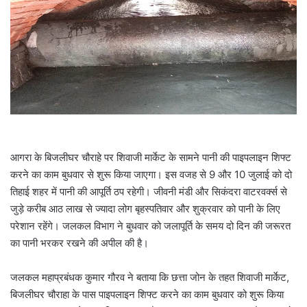
m
a
i
l
आगरा के बिजलीघर चौराहे पर शिवाजी मार्केट के सामने पानी की पाइपलाइन शिफ्ट
करने का काम बुधवार से शुरू किया जाएगा। इस वजह से 9 और 10 जुलाई को दो
तिहाई शहर में पानी की आपूर्ति ठप रहेगी। जीवनी मंडी और सिकंदरा वाटरवर्क्स से
जुड़े करीब आठ लाख से ज्यादा लोग बृहस्पतिवार और शुक्रवार को पानी के लिए
परेशान रहेंगे। जलकल विभाग ने बुधवार को जलापूर्ति के समय दो दिन की जरूरत
का पानी भरकर रखने की अपील की है।
जलकल महाप्रबंधक कुमार गौरव ने बताया कि छत्ता जोन के तहत शिवाजी मार्केट,
बिजलीघर चौराहा के पास पाइपलाइन शिफ्ट करने का काम बुधवार को शुरू किया