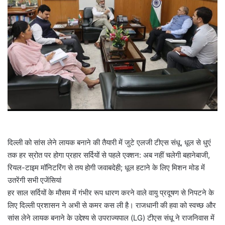
a
i
l
दिल्ली को सांस लेने लायक बनाने की तैयारी में जुटे एलजी टीएस संधू, धूल से धुएं
तक हर स्रोत पर होगा प्रहार सर्दियों से पहले एक्शन: अब नहीं चलेगी बहानेबाजी,
रियल-टाइम मॉनिटरिंग से तय होगी जवाबदेही; धूल हटाने के लिए मिशन मोड में
उतरेंगी सभी एजेंसियां
हर साल सर्दियों के मौसम में गंभीर रूप धारण करने वाले वायु प्रदूषण से निपटने के
लिए दिल्ली प्रशासन ने अभी से कमर कस ली है। राजधानी की हवा को स्वच्छ और
सांस लेने लायक बनाने के उद्देश्य से उपराज्यपाल (LG) टीएस संधू ने राजनिवास में