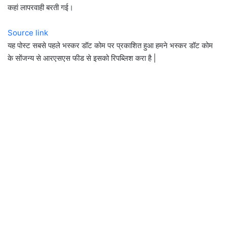
कहां लापरवाही बरती गई।
Source link
यह पोस्ट सबसे पहले भस्कर डॉट कोम पर प्रकाशित हुआ हमने भस्कर डॉट कोम
के सोंजन्य से आरएसएस फीड से इसको रिपब्लिश करा है |