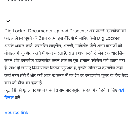
DigiLocker Documents Upload Process: अब जरूरी दस्तावेजों की
फाइल लेकर घूमने की टेंशन खत्म! इस वीडियो में जानिए कैसे DigiLocker
आपके आधार कार्ड, ड्राइविंग लाइसेंस, आरसी, मार्कशीट जैसे अहम कागजों को
मोबाइल में सुरक्षित रखने में मदद करता है. साइन अप करने से लेकर आधार लिंक
करने और दस्तावेज डाउनलोड करने तक का पूरा आसान प्रोसेस यहां बताया गया
है. साथ ही जानिए डिजिलॉकर कितना सुरक्षित है, इसके डिजिटल दस्तावेज कहां-
कहां मान्य होते हैं और क्यों आज के समय में यह ऐप हर स्मार्टफोन यूजर के लिए बेहद
काम की चीज बन चुका है.
न्यूज़18 को गूगल पर अपने पसंदीदा समाचार स्रोत के रूप में जोड़ने के लिए
यहां
क्लिक
करें।
Source link