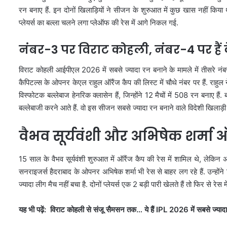
रन बनाए हैं. इन दोनों खिलाड़ियों ने सीजन के शुरुआत में कुछ खास नहीं किय
प्लेयर्स का बल्ला चलने लगा प्लेऑफ की रेस में आगे निकल गई.
नंबर-3 पर विराट कोहली, नंबर-4 पर हैं
विराट कोहली आईपीएल 2026 में सबसे ज्यादा रन बनाने के मामले में तीसरे नंबर प
कैपिटल्स के ओपनर केएल राहुल ऑरैंज कैप की लिस्ट में चौथे नंबर पर हैं. राहुल ने
विस्फोटक बल्लेबाज हेनरिक क्लासेन हैं, जिन्होंने 12 मैचों में 508 रन बनाए ह
बल्लेबाजी करने आते हैं. वो इस सीजन सबसे ज्यादा रन बनाने वाले विदेशी खिलाड़ी ह
वैभव सूर्यवंशी और अभिषेक शर्मा ऑरे
15 साल के वैभव सूर्यवंशी शुरुआत में ऑरैंज कैप की रेस में शामिल थे, लेकिन अब व
सनराइजर्स हैदराबाद के ओपनर अभिषेक शर्मा भी रेस से बाहर लग रहे हैं. उन्होंने 1
ज्यादा लीग मैच नहीं बचा है. दोनों प्लेयर्स एक 2 बड़ी पारी खेलते हैं तो फिर से रेस म
यह भी पढ़ें: विराट कोहली से संजू सैमसन तक… ये हैं IPL 2026 में सबसे ज्यादा