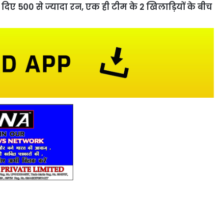
ा दिए 500 से ज्यादा रन, एक ही टीम के 2 खिलाड़ियों के बीच