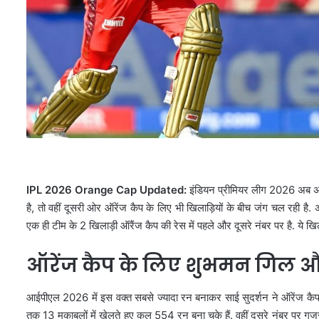
IPL 2026 Orange Cap Updated:
इंडियन प्रीमियर लीग 2026 अब अपन
है, तो वहीं दूसरी ओर ऑरेंज कैप के लिए भी खिलाड़ियों के बीच जंग चल रही है
एक ही टीम के 2 खिलाड़ी ऑरैंज कैप की रेस में पहले और दूसरे नंबर पर है. ये 
ऑरेंज कैप के लिए शुभमन गिल और
आईपीएल 2026 में इस वक्त सबसे ज्यादा रन बनाकर साई सुदर्शन ने ऑरेंज कैप
तक 13 मुकाबलों में खेलते हुए कुल 554 रन बना चुके हैं. वहीं दूसरे नंबर पर गु