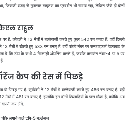
ा था, जिसकी वजह से गुजरात टाइटंस का प्रदर्शन भी खराब रहा, लेकिन जैसे ही दोनों
 केएल राहुल
र हैं. कोहली ने 13 मैचों में बल्लेबाजी करते हुए कुल 542 रन बनाए हैं. वहीं दिल्ली
 13 मैचों में खेलते हुए 533 रन बनाए हैं. वहीं पांचवे नंबर पर सनराइजर्स हैदराबाद के
ैं. बता दें कि टॉप के सभी 4 खिलाड़ी ओपनिंग करते हैं, जबकि क्लासेन नंबर-4 या 5 पर
ैं.
ंज कैप की रेस में पिछड़े
ो पिछड़ गए हैं. सूर्यवंशी ने 12 मैचों में बल्लेबाजी करते हुए 486 रन बनाए हैं. वहीं
2 मैचों में 481 रन बनाए हैं. हालांकि इन दोनों खिलाड़ियों के पास मौका है, क्योंकि अब
ें वापसी कर लेंगे.
 चौके लगाने वाले टॉप-5 बल्लेबाज