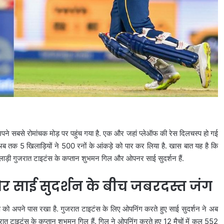
े सबसे रोमांचक मोड़ पर पहुंच गया है. एक और जहां प्लेऑफ की रेस दिलचस्प हो गई
. अब तक 5 खिलाड़ियों ने 500 रनों के आंकड़े को पार कर लिया है. खास बात यह है कि
खिलाड़ी गुजरात टाइटंस के कप्तान शुभमन गिल और ओपनर साई सुदर्शन हैं.
 साई सुदर्शन के बीच जबरदस्त जंग
 को अपने पास रखा है. गुजरात टाइटंस के लिए ओपनिंग करते हुए साई सुदर्शन ने अब
जरात टाइटंस के कप्तान शुभमन गिल हैं. गिल ने ओपनिंग करते हुए 12 मैचों में कुल 552