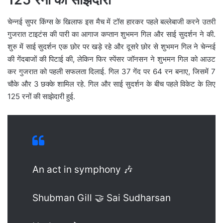
चेन्नई सुपर किंग्स के खिलाफ इस मैच में टॉस हारकर पहले बल्लेबाजी करने उतरी
गुजरात टाइटंस की पारी का आगाज कप्तान शुभमन गिल और साई सुदर्शन ने की.
शुरु में साई सुदर्शन एक छोर पर खड़े रहे और दूसरे छोर से शुभमन गिल ने चेन्नई
की गेंदबाजों की पिटाई की, लेकिन फिर स्पेंसर जॉनसन ने शुभमन गिल को आउट
कर गुजरात को पहली सफलता दिलाई. गिल 37 गेंद पर 64 रन बनाए, जिसमें 7
चौके और 3 छक्के शामिल रहे. गिल और साई सुदर्शन के बीच पहले विकेट के लिए
125 रनों की साझेदारी हुई.
An act in symphony 🎶
Shubman Gill 🤝 Sai Sudharsan