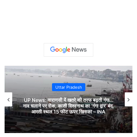
Uttar Pradesh
UP News: वाराणसी में खतरे की तरफ बढ़ती गंगा…
नाव चलाने पर रोक, काशी विश्वनाथ का ‘गंगा द्वार’ बंद,
आरती स्थल 15 फीट ऊपर खिसका – INA