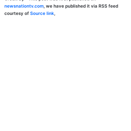
newsnationtv.com
, we have published it via RSS feed
courtesy of
Source link
,