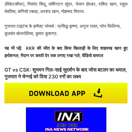
(विकेटकीपर), निशांत सिंधु, वाशिंगटन सुंदर, जेसन होल्डर, राशिद खान, राहुल
तेवतिया, कगिसो रबाडा, अरशद खान, मोहम्मद सिराज.
गुजरात टाइटंस के इम्पैक्ट प्लेयर्स : प्रसिद्ध कृष्णा, अनुज रावत, ग्लेन फिलिप्स,
कुलवंत खेजरोलिया, कुमार कुशाग्र.
यह भी पढ़ें: KKR की जीत के बाद किस खिलाड़ी के लिए शाहरुख खान हुए
इमोशनल, मैदान पर काफी देर तक लगाए रखा गले, वीडियो वायरल
GT vs CSK: शुभमन गिल-साई सुदर्शन के बाद जोस बटलर का धमाल,
गुजरात ने चेन्नई को दिया 230 रनों का लक्ष्य