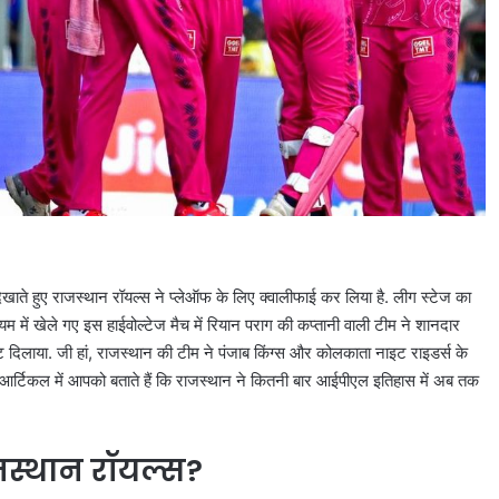
ते हुए राजस्थान रॉयल्स ने प्लेऑफ के लिए क्वालीफाई कर लिया है. लीग स्टेज का
ियम में खेले गए इस हाईवोल्टेज मैच में रियान पराग की कप्तानी वाली टीम ने शानदार
िलाया. जी हां, राजस्थान की टीम ने पंजाब किंग्स और कोलकाता नाइट राइडर्स के
 आर्टिकल में आपको बताते हैं कि राजस्थान ने कितनी बार आईपीएल इतिहास में अब तक
ाजस्थान रॉयल्स?