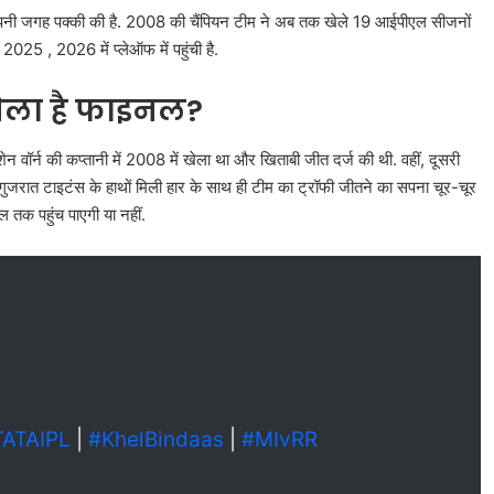
ें अपनी जगह पक्की की है. 2008 की चैंपियन टीम ने अब तक खेले 19 आईपीएल सीजनों
25 , 2026 में प्लेऑफ में पहुंची है.
खेला है फाइनल?
न वॉर्न की कप्तानी में 2008 में खेला था और खिताबी जीत दर्ज की थी. वहीं, दूसरी
, गुजरात टाइटंस के हाथों मिली हार के साथ ही टीम का ट्रॉफी जीतने का सपना चूर-चूर
 तक पहुंच पाएगी या नहीं.
TATAIPL
|
#KhelBindaas
|
#MIvRR