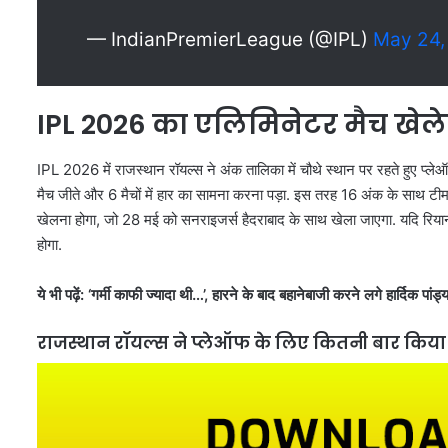
— IndianPremierLeague (@IPL)
May 24,
IPL 2026 का एलिमिनेटर मैच खेले
IPL 2026 में राजस्थान रॉयल्स ने अंक तालिका में चौथे स्थान पर रहते हुए प्ले
मैच जीते और 6 मैचों में हार का सामना करना पड़ा. इस तरह 16 अंक के साथ टीम
खेलना होगा, जो 28 मई को सनराइजर्स हैदराबाद के साथ खेला जाएगा. यदि रियान
होगा.
ये भी पढ़ें:
‘गर्मी काफी ज्यादा थी…’, हारने के बाद बहानेबाजी करने लगे हार्दिक पां
राजस्थान रॉयल्स ने प्लेऑफ के लिए कितनी बार किया ह