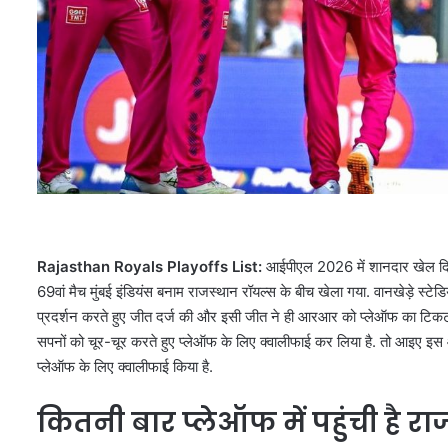
Rajasthan Royals Playoffs List:
आईपीएल 2026 में शानदार खेल दिखा
69वां मैच मुंबई इंडियंस बनाम राजस्थान रॉयल्स के बीच खेला गया. वानखेड़े स्टेड
प्रदर्शन करते हुए जीत दर्ज की और इसी जीत ने ही आरआर को प्लेऑफ का टिकट द
सपनों को चूर-चूर करते हुए प्लेऑफ के लिए क्वालीफाई कर लिया है. तो आइए इस
प्लेऑफ के लिए क्वालीफाई किया है.
कितनी बार प्लेऑफ में पहुंची है र