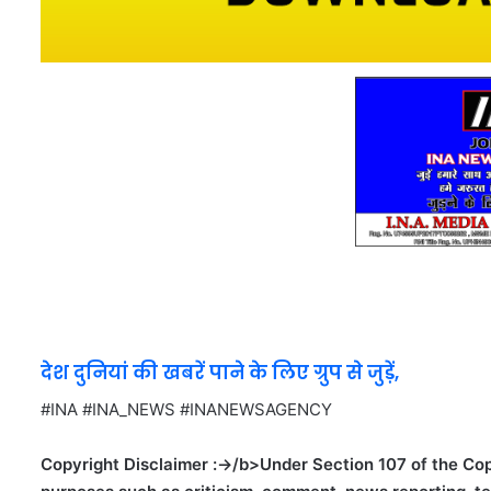
देश दुनियां की खबरें पाने के लिए ग्रुप से जुड़ें,
#INA #INA_NEWS #INANEWSAGENCY
Copyright Disclaimer :->/b>Under Section 107 of the Copy