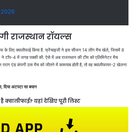
 2026
गी राजस्थान रॉयल्स
ऑफ के लिए क्वालीफाई किया है. फ्रेंचाइजी ने इस सीजन 14 लीग मैच खेले, जिसमें 8
 ने टॉप-4 में जगह पक्की की. ऐसे में अब राजस्थान की टीम को एलिमिनेटर मैच
 पराग एंड कंपनी उस मैच को जीतने में कामयाब होती है, तो वह क्वालीफायर-2 खेलना
ड्या, दिया अटपटा सा बयान
ै क्वालीफाई? यहां देखिए पूरी लिस्ट