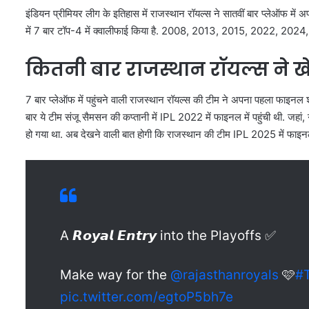
इंडियन प्रीमियर लीग के इतिहास में राजस्थान रॉयल्स ने सातवीं बार प्लेऑफ म
में 7 बार टॉप-4 में क्वालीफाई किया है. 2008, 2013, 2015, 2022, 2024, 20
कितनी बार राजस्थान रॉयल्स ने 
7 बार प्लेऑफ में पहुंचने वाली राजस्थान रॉयल्स की टीम ने अपना पहला फाइनल शे
बार ये टीम संजू सैमसन की कप्तानी में IPL 2022 में फाइनल में पहुंची थी. जहां
हो गया था. अब देखने वाली बात होगी कि राजस्थान की टीम IPL 2025 में फाइनल
A 𝙍𝙤𝙮𝙖𝙡 𝙀𝙣𝙩𝙧𝙮 into the Playoffs ✅
Make way for the
@rajasthanroyals
🩷
#
pic.twitter.com/egtoP5bh7e