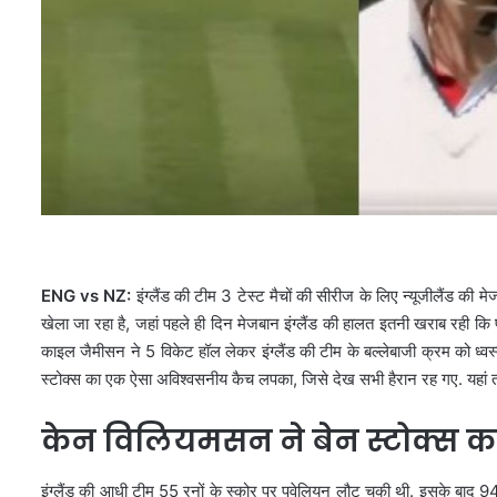
ENG vs NZ:
इंग्लैंड की टीम 3 टेस्ट मैचों की सीरीज के लिए न्यूजीलैंड की
खेला जा रहा है, जहां पहले ही दिन मेजबान इंग्लैंड की हालत इतनी खराब रही कि
काइल जैमीसन ने 5 विकेट हॉल लेकर इंग्लैंड की टीम के बल्लेबाजी क्रम को ध्वस्त 
स्टोक्स का एक ऐसा अविश्वसनीय कैच लपका, जिसे देख सभी हैरान रह गए. यहां त
केन विलियमसन ने बेन स्टोक्स क
इंग्लैंड की आधी टीम 55 रनों के स्कोर पर पवेलियन लौट चुकी थी. इसके बाद 94 रन