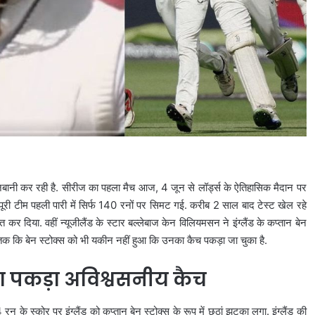
 मेजबानी कर रही है. सीरीज का पहला मैच आज, 4 जून से लॉर्ड्स के ऐतिहासिक मैदान पर
 पूरी टीम पहली पारी में सिर्फ 140 रनों पर सिमट गई. करीब 2 साल बाद टेस्ट खेल रहे
कर दिया. वहीं न्यूजीलैंड के स्टार बल्लेबाज केन विलियमसन ने इंग्लैंड के कप्तान बेन
क कि बेन स्टोक्स को भी यकीन नहीं हुआ कि उनका कैच पकड़ा जा चुका है.
ा पकड़ा अविश्वसनीय कैच
 के स्कोर पर इंग्लैंड को कप्तान बेन स्टोक्स के रूप में छठां झटका लगा. इंग्लैंड की