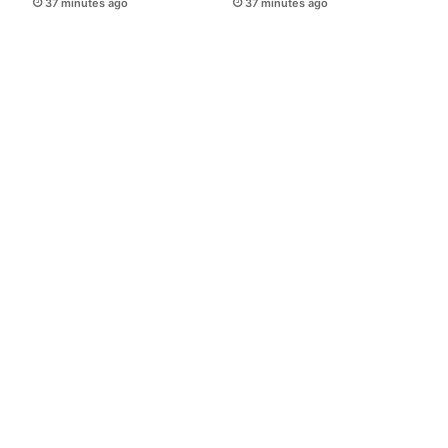
37 minutes ago
37 minutes ago