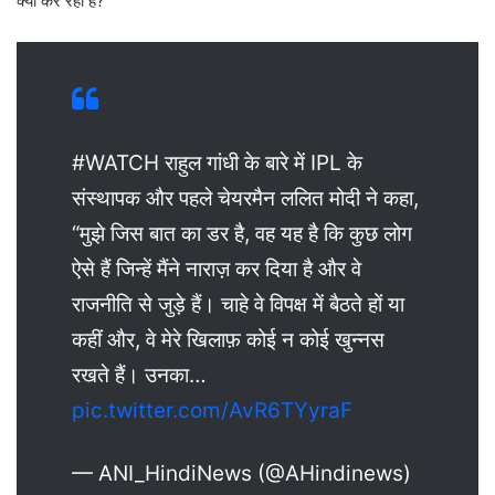
क्यों कर रही है?
#WATCH राहुल गांधी के बारे में IPL के
संस्थापक और पहले चेयरमैन ललित मोदी ने कहा,
“मुझे जिस बात का डर है, वह यह है कि कुछ लोग
ऐसे हैं जिन्हें मैंने नाराज़ कर दिया है और वे
राजनीति से जुड़े हैं। चाहे वे विपक्ष में बैठते हों या
कहीं और, वे मेरे खिलाफ़ कोई न कोई खुन्नस
रखते हैं। उनका…
pic.twitter.com/AvR6TYyraF
— ANI_HindiNews (@AHindinews)