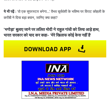
ये भी पढ़ें :
‘वो एक सुपरस्टार बनेगा…’ वैभव सूर्यवंशी के भविष्य पर विराट कोहली के
करीबी ने दिया बड़ा बयान, जानिए क्या कहा?
'भगोड़ा' बुलाए जाने पर ललित मोदी ने राहुल गांधी को लिया आड़े हाथ,
भारत सरकार को याद कर कहा- 'मेरे खिलाफ कोई केस नहीं है'