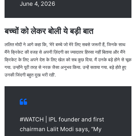
June 4, 2026
बच्चों को लेकर बोली ये बड़ी बात
ललित मोदी ने आगे कहा कि, ‘मेरे बच्चे जो मेरे लिए सबसे जरूरी हैं, जिनके साथ
मैंने क्रिकेट की वजह से अपनी ज़िंदगी का ज्यादातर हिस्सा नहीं बिताया और मैंने
क्रिकेट के लिए अपने देश के लिए खेल को सब कुछ दिया. मैं उनके बड़े होने से चूक
गया. उन्होंने पूरी तरह से नरक जैसा अनुभव किया. उन्हें सताया गया. बड़े होते हुए
उनकी जिंदगी बहुत दुख भरी रही’.
#WATCH | IPL founder and first
chairman Lalit Modi says, “My