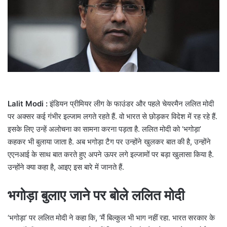
a
i
l
Lalit Modi :
इंडियन प्रीमियर लीग के फाउंडर और पहले चेयरमैन ललित मोदी
पर अक्सर कई गंभीर इल्जाम लगते रहते हैं. वो भारत से छोड़कर विदेश में रह रहे हैं.
इसके लिए उन्हें अलोचना का सामना करना पड़ता है. ललित मोदी को ‘भगोड़ा’
कहकर भी बुलाया जाता है. अब भगोड़ा टैग पर उन्होंने खुलकर बात की है, उन्होंने
एएनआई के साथ बात करते हुए अपने ऊपर लगे इल्जामों पर बड़ा खुलासा किया है.
उन्होंने क्या कहा है, आइए इस बारे में जानते हैं.
भगोड़ा बुलाए जाने पर बोले ललित मोदी
‘भगोड़ा’ पर ललित मोदी ने कहा कि, ‘मैं बिल्कुल भी भाग नहीं रहा. भारत सरकार के