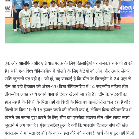
a
i
l
एक ओर ओलंपिक और एशियाड पदक के लिए खिलाड़ियों पर जमकर धनवर्षा हो रही
है। वहीं, एक विश्व चैंपियनशिप में खेलने के लिए बेटियों को लोन और उधार लेकर
राशि जुटानी पड़ रही है। जी हां, यह सच्चाई है कि चीन के जिनझोंग में 24 जून से
होने जा रही हैंडबाल की अंडर-20 विश्व चैंपियनशिप में 14 सदस्यीय महिला टीम
तीन-तीन लाख रुपये अपने पास से देकर खेलने जा रही है। टीम के सदस्यों का
हाल यह है कि किसी के पिता नहीं तो किसी के पिता का डायलिसिस चल रहा है और
किसी के पिता 10 से 15 हजार रुपये की नौकरी कर हैं, लेकिन विश्व चैंपियनशिप में
खेलने का सपना पूरा करने के लिए टीम का प्रत्येक सदस्य तीन-तीन लाख रुपये
जुटाने में लग गया है। ऐसा इसलिए हुआ है क्यों कि भारतीय हैंडबाल संघ की खेल
मंत्रालय से मान्यता रद्द होने के कारण इस दौरे को सरकारी खर्च की मंजूर नहीं मिली