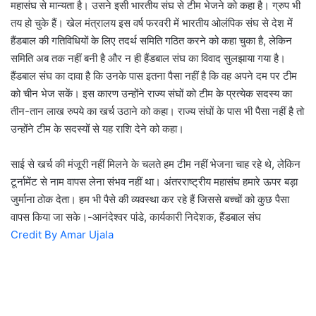
महासंघ से मान्यता है। उसने इसी भारतीय संघ से टीम भेजने को कहा है। ग्रुप भी
तय हो चुके हैं। खेल मंत्रालय इस वर्ष फरवरी में भारतीय ओलंपिक संघ से देश में
हैंडबाल की गतिविधियों के लिए तदर्थ समिति गठित करने को कहा चुका है, लेकिन
समिति अब तक नहीं बनी है और न ही हैंडबाल संघ का विवाद सुलझाया गया है।
हैंडबाल संघ का दावा है कि उनके पास इतना पैसा नहीं है कि वह अपने दम पर टीम
को चीन भेज सकें। इस कारण उन्होंने राज्य संघों को टीम के प्रत्येक सदस्य का
तीन-तान लाख रुपये का खर्च उठाने को कहा। राज्य संघों के पास भी पैसा नहीं है तो
उन्होंने टीम के सदस्यों से यह राशि देने को कहा।
साई से खर्च की मंजूरी नहीं मिलने के चलते हम टीम नहीं भेजना चाह रहे थे, लेकिन
टूर्नामेंट से नाम वापस लेना संभव नहीं था। अंतरराष्ट्रीय महासंघ हमारे ऊपर बड़ा
जुर्माना ठोक देता। हम भी पैसे की व्यवस्था कर रहे हैं जिससे बच्चों को कुछ पैसा
वापस किया जा सके।-आनंदेश्वर पांडे, कार्यकारी निदेशक, हैंडबाल संघ
Credit By Amar Ujala