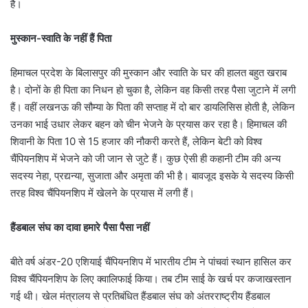
है।
मुस्कान-स्वाति के नहीं हैं पिता
हिमाचल प्रदेश के बिलासपुर की मुस्कान और स्वाति के घर की हालत बहुत खराब
है। दोनों के ही पिता का निधन हो चुका है, लेकिन वह किसी तरह पैसा जुटाने में लगी
हैं। वहीं लखनऊ की सौम्या के पिता की सप्ताह में दो बार डायलिसिस होती है, लेकिन
उनका भाई उधार लेकर बहन को चीन भेजने के प्रयास कर रहा है। हिमाचल की
शिवानी के पिता 10 से 15 हजार की नौकरी करते हैं, लेकिन बेटी को विश्व
चैंपियनशिप में भेजने को जी जान से जुटे हैं। कुछ ऐसी ही कहानी टीम की अन्य
सदस्य नेहा, प्रद्यन्या, सुजाता और अमृता की भी है। बावजूद इसके ये सदस्य किसी
तरह विश्व चैंपियनशिप में खेलने के प्रयास में लगी हैं।
हैंडबाल संघ का दावा हमारे पैसा पैसा नहीं
बीते वर्ष अंडर-20 एशियाई चैंपियनशिप में भारतीय टीम ने पांचवां स्थान हासिल कर
विश्व चैंपियनशिप के लिए क्वालिफाई किया। तब टीम साई के खर्च पर कजाखस्तान
गई थी। खेल मंत्रालय से प्रतिबंधित हैंडबाल संघ को अंतरराष्ट्रीय हैंडबाल