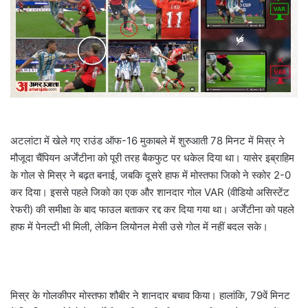
a
i
l
अटलांटा में खेले गए राउंड ऑफ-16 मुकाबले में शुरुआती 78 मिनट में मिस्र ने
मौजूदा चैंपियन अर्जेंटीना को पूरी तरह बैकफुट पर धकेल दिया था। यासेर इब्राहिम
के गोल से मिस्र ने बढ़त बनाई, जबकि दूसरे हाफ में मोस्तफा जिको ने स्कोर 2-0
कर दिया। इससे पहले जिको का एक और शानदार गोल VAR (वीडियो असिस्टेंट
रेफरी) की समीक्षा के बाद फाउल बताकर रद्द कर दिया गया था। अर्जेंटीना को पहले
हाफ में पेनल्टी भी मिली, लेकिन लियोनल मेसी उसे गोल में नहीं बदल सके।
मिस्र के गोलकीपर मोस्तफा शौबीर ने शानदार बचाव किया। हालांकि, 79वें मिनट