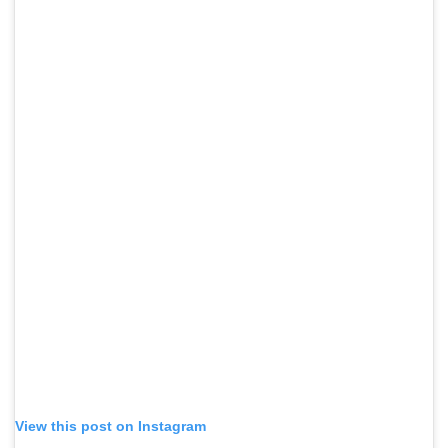
View this post on Instagram