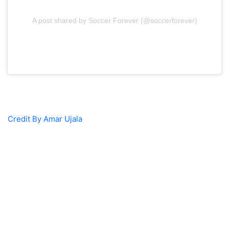
A post shared by Soccer Forever (@soccerforever)
Credit By Amar Ujala