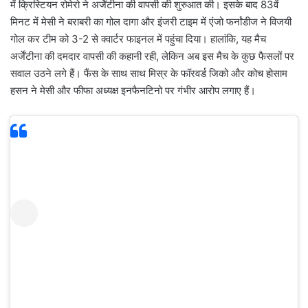
में क्रिस्टियन रोमेरो ने अर्जेंटीना की वापसी की शुरुआत की। इसके बाद 83वें
मिनट में मेसी ने बराबरी का गोल दागा और इंजरी टाइम में एंजो फर्नांडीज ने विजयी
गोल कर टीम को 3-2 से क्वार्टर फाइनल में पहुंचा दिया। हालांकि, यह मैच
अर्जेंटीना की दमदार वापसी की कहानी रही, लेकिन अब इस मैच के कुछ फैसलों पर
सवाल उठने लगे हैं। फैंस के साथ साथ मिस्र के फॉरवर्ड जिको और कोच होसाम
हसन ने मेसी और फीफा अध्यक्ष इनफैनटिनो पर गंभीर आरोप लगाए हैं।