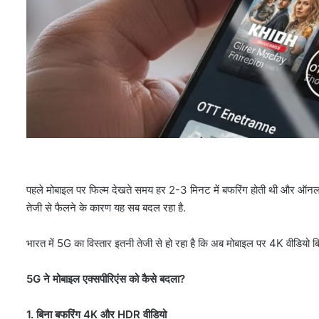
पहले मोबाइल पर फिल्म देखते समय हर 2-3 मिनट में बफरिंग होती थी और ऑनल
तेजी से फैलने के कारण यह सब बदल रहा है.
भारत में 5G का विस्तार इतनी तेजी से हो रहा है कि अब मोबाइल पर 4K वीडियो बि
5G ने मोबाइल एक्सपीरिएंस को कैसे बदला?
1. बिना बफरिंग 4K और HDR वीडियो