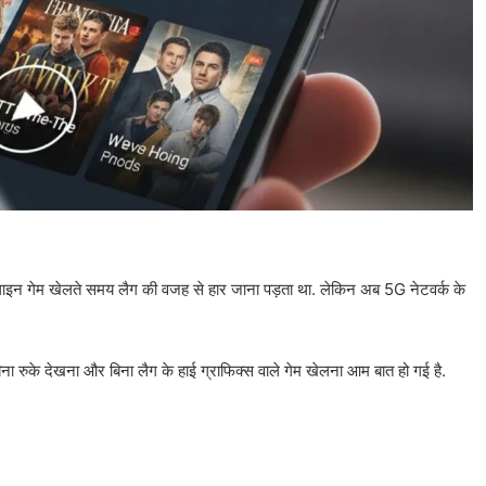
ाइन गेम खेलते समय लैग की वजह से हार जाना पड़ता था. लेकिन अब 5G नेटवर्क के
ना रुके देखना और बिना लैग के हाई ग्राफिक्स वाले गेम खेलना आम बात हो गई है.