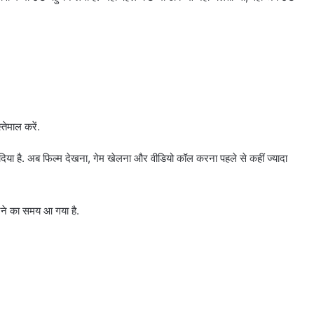
तेमाल करें.
दिया है. अब फिल्म देखना, गेम खेलना और वीडियो कॉल करना पहले से कहीं ज्यादा
ने का समय आ गया है.