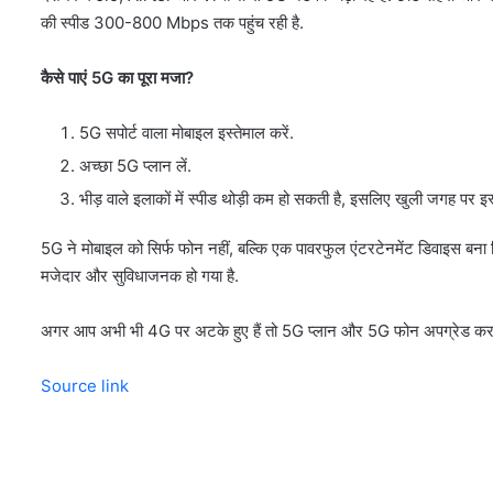
की स्पीड 300-800 Mbps तक पहुंच रही है.
कैसे पाएं 5G का पूरा मजा?
5G सपोर्ट वाला मोबाइल इस्तेमाल करें.
अच्छा 5G प्लान लें.
भीड़ वाले इलाकों में स्पीड थोड़ी कम हो सकती है, इसलिए खुली जगह पर इस्
5G ने मोबाइल को सिर्फ फोन नहीं, बल्कि एक पावरफुल एंटरटेनमेंट डिवाइस बना 
मजेदार और सुविधाजनक हो गया है.
अगर आप अभी भी 4G पर अटके हुए हैं तो 5G प्लान और 5G फोन अपग्रेड कर
Source link