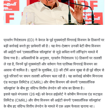
l
प्रवर्तन निदेशालय (ED) ने केरल के पूर्व मुख्यमंत्री पिनाराई विजयन के ठिकानों पर
बड़ी कार्रवाई करते हुए छापेमारी की है। यह मेगा-ऐक्शन उनकी बेटी वीणा विजयन
की आईटी फर्म ‘एक्सालॉजिक सॉल्यूशंस’ से जुड़े कथित मनी लॉन्ड्रिंग मामले में
लिया गया है। अधिकारियों के अनुसार, प्रवर्तन निदेशालय 10 ठिकानों पर तलाशी
ले रहा है, जिनमें पूर्व मुख्यमंत्री और वर्तमान नेता प्रतिपक्ष पिनाराई विजयन का
आवास भी शामिल है। सूत्रों के मुताबिक, ED की टीमें आज सुबह से ही पूर्व सीएम से
जुड़े परिसरों पर सघन तलाशी अभियान चला रही हैं। यह कार्रवाई कोचीन मिनरल्स
एंड रूटाइल लिमिटेड (CMRL) और वीणा विजयन की कंपनी ‘एक्सालॉजिक
सॉल्यूशंस’ के बीच हुए संदिग्ध वित्तीय लेनदेन की जांच का हिस्सा है।
इससे पहले मंगलवार (26 मई) को केरल हाईकोर्ट ने कोचीन मिनरल्स एंड रूटाइल
लिमिटेड (CMRL) और वीणा विजयन की आईटी कंपनी ‘एक्सालॉजिक सॉल्यूशंस’
के बीच हुए संदिग्ध वित्तीय लेनदेन के मामले में एक अहम फैसला सुनाया था।