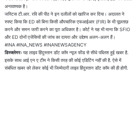
अनावश्यक है।
जस्टिस टी.आर. रवि की पीठ ने इन दलीलों को खारिज कर दिया। अदालत ने
स्पष्ट किया कि ED को बिना किसी औपचारिक एफआईआर (FIR) के भी पूछताछ
करने और समन जारी करने का पूरा अधिकार है। कोर्ट ने यह भी माना कि SFIO
और ED दोनों एजेंसियों की जांच का दायरा और उद्देश्य अलग-अलग हैं।
#INA #INA_NEWS #INANEWSAGENCY
डिस्क्लेमरः
यह लाइव हिंदुस्तान डॉट कॉम न्यूज फीड से सीधे पब्लिश हुई खबर है.
इसके साथ आई एन ए टीम ने किसी तरह की कोई एडिटिंग नहीं की है. ऐसे में
संबंधित खबर को लेकर कोई भी जिम्मेदारी लाइव हिंदुस्तान डॉट कॉम की ही होगी.