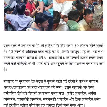
i
l
उत्तर रेलवे ने इस बार गर्मियों की छुट्टियों के लिए करीब 80 स्पेशल ट्रेनें चलाई
हैं। 10 ट्रेनों में अतिरिक्त कोच जोड़े गए हैं। इसके बावजूद भीड़ के . यह सभी
व्यवस्थाएं नाकाफी साबित हो रही हैं। हालात ऐसे हैं कि कन्फर्म टिकट लेकर सफर
करने वाले यात्रियों को भी अपनी सीट तक पहुंचने के लिए मशक्कत करनी पड़ रही
है।
मंगलवार को मुरादाबाद रेल मंडल से गुजरने वाली कई ट्रेनों में आरक्षित कोचों में
अनारक्षित यात्रियों की भारी भीड़ देखने को मिली। इससे यात्रियों और रेलवे
कर्मचारियों दोनों को परेशानी का सामना करना पड़ा। शहीद एक्सप्रेस, अर्चना
एक्सप्रेस, श्रमजीवी एक्सप्रेस, सप्तक्रांति एक्सप्रेस और लिंक एक्सप्रेस समेत
कई ट्रेनों के स्लीपर कोचों का हाल जनरल डिब्बों जैसा नजर आया।