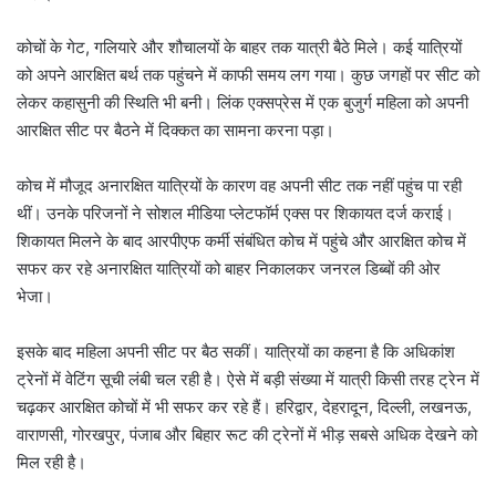
कोचों के गेट, गलियारे और शौचालयों के बाहर तक यात्री बैठे मिले। कई यात्रियों
को अपने आरक्षित बर्थ तक पहुंचने में काफी समय लग गया। कुछ जगहों पर सीट को
लेकर कहासुनी की स्थिति भी बनी। लिंक एक्सप्रेस में एक बुजुर्ग महिला को अपनी
आरक्षित सीट पर बैठने में दिक्कत का सामना करना पड़ा।
कोच में मौजूद अनारक्षित यात्रियों के कारण वह अपनी सीट तक नहीं पहुंच पा रही
थीं। उनके परिजनों ने सोशल मीडिया प्लेटफॉर्म एक्स पर शिकायत दर्ज कराई।
शिकायत मिलने के बाद आरपीएफ कर्मी संबंधित कोच में पहुंचे और आरक्षित कोच में
सफर कर रहे अनारक्षित यात्रियों को बाहर निकालकर जनरल डिब्बों की ओर
भेजा।
इसके बाद महिला अपनी सीट पर बैठ सकीं। यात्रियों का कहना है कि अधिकांश
ट्रेनों में वेटिंग सूची लंबी चल रही है। ऐसे में बड़ी संख्या में यात्री किसी तरह ट्रेन में
चढ़कर आरक्षित कोचों में भी सफर कर रहे हैं। हरिद्वार, देहरादून, दिल्ली, लखनऊ,
वाराणसी, गोरखपुर, पंजाब और बिहार रूट की ट्रेनों में भीड़ सबसे अधिक देखने को
मिल रही है।