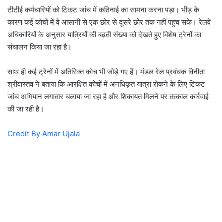
टीटीई कर्मचारियों को टिकट जांच में कठिनाई का सामना करना पड़ा। भीड़ के
कारण कई कोचों में वे आसानी से एक छोर से दूसरे छोर तक नहीं पहुंच सके। रेलवे
अधिकारियों के अनुसार यात्रियों की बढ़ती संख्या को देखते हुए विशेष ट्रेनों का
संचालन किया जा रहा है।
साथ ही कई ट्रेनों में अतिरिक्त कोच भी जोड़े गए हैं। मंडल रेल प्रबंधक विनीता
श्रीवास्तव ने बताया कि आरक्षित कोचों में अनधिकृत यात्रा रोकने के लिए टिकट
जांच अभियान लगातार चलाया जा रहा है और शिकायत मिलने पर तत्काल कार्रवाई
की जा रही है।
Credit By Amar Ujala