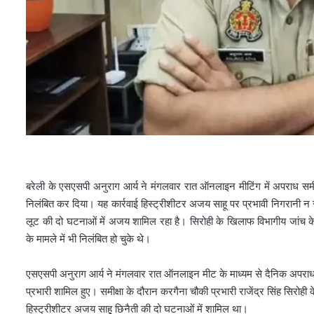
बरेली के एसएसपी अनुराग आर्य ने मंगलवार रात ऑनलाइन मीटिंग में अपराध समीक्
निलंबित कर दिया। यह कार्रवाई हिस्ट्रीशीटर अजय साहू पर प्रभावी निगरानी न र
लूट की दो घटनाओं में अजय शामिल रहा है। सिरोही के खिलाफ विभागीय जांच के आ
के मामले में भी निलंबित हो चुके थे।
एसएसपी अनुराग आर्य ने मंगलवार रात ऑनलाइन मीट के माध्यम से दैनिक अपराध स
प्रभारी शामिल हुए। समीक्षा के दौरान करगैना चौकी प्रभारी राजेंद्र सिंह सिर
हिस्ट्रीशीटर अजय साहू छिनैती की दो घटनाओं में शामिल था।