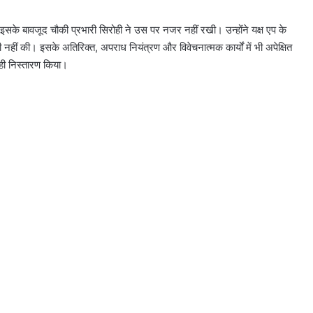
सके बावजूद चौकी प्रभारी सिरोही ने उस पर नजर नहीं रखी। उन्होंने यक्ष एप के
ीं की। इसके अतिरिक्त, अपराध नियंत्रण और विवेचनात्मक कार्यों में भी अपेक्षित
 ही निस्तारण किया।