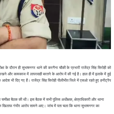
षा के दौरान ही सुभाषनगर थाने की करगैना चौकी के प्रभारी राजेंद्र सिंह सिरोही को
खने और कामकाज में लापरवाही बरतने के आरोप में की गई है। हाल ही में इलाके में हुई
देश भी दिए गए हैं। राजेंद्र सिंह सिरोही पीलीभीत जिले में एसओ रहते हुए हनीट्रैप
मीक्षा बैठक की थी। इस बैठक में सभी पुलिस अधीक्षक, क्षेत्राधिकारी और थाना
ोही के खिलाफ गंभीर आरोप सामने आए। जांच में पता चला कि थाना सुभाषनगर का