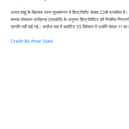
अजय साहू के खिलाफ थाना सुभाषनगर में हिस्ट्रीशीट संख्या 23बी प्रचलित है। इ
मानक संचालन प्रक्रिया (एसओपी) के अनुरूप हिस्ट्रीशीटर की नियमित निगरानी नह
प्रगति नहीं पाई गई। अप्रैल माह में आवंटित 35 विवेचना में उन्होंने केवल 11 का
Credit By Amar Ujala