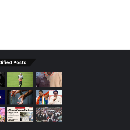
dified Posts