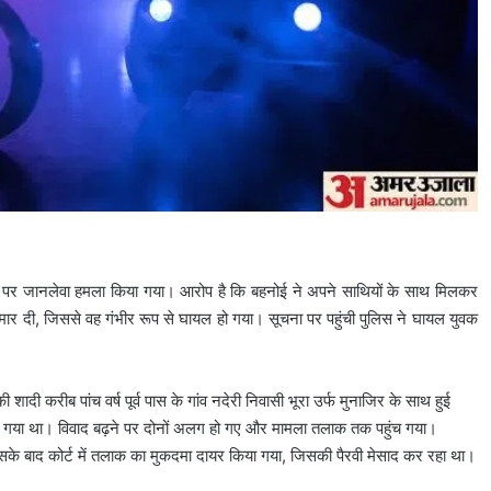
े भाई पर जानलेवा हमला किया गया। आरोप है कि बहनोई ने अपने साथियों के साथ मिलकर
ली मार दी, जिससे वह गंभीर रूप से घायल हो गया। सूचना पर पहुंची पुलिस ने घायल युवक
ादी करीब पांच वर्ष पूर्व पास के गांव नदेरी निवासी भूरा उर्फ मुनाजिर के साथ हुई
 हो गया था। विवाद बढ़ने पर दोनों अलग हो गए और मामला तलाक तक पहुंच गया।
 इसके बाद कोर्ट में तलाक का मुकदमा दायर किया गया, जिसकी पैरवी मेसाद कर रहा था।