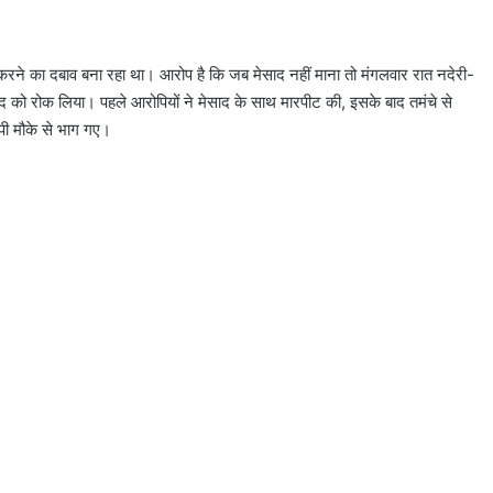
न करने का दबाव बना रहा था। आरोप है कि जब मेसाद नहीं माना तो मंगलवार रात नदेरी-
द को रोक लिया। पहले आरोपियों ने मेसाद के साथ मारपीट की, इसके बाद तमंचे से
ोपी मौके से भाग गए।