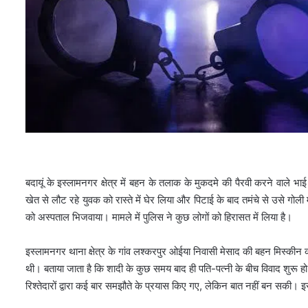
बदायूं के इस्लामनगर क्षेत्र में बहन के तलाक के मुकदमे की पैरवी करने वाल
खेत से लौट रहे युवक को रास्ते में घेर लिया और पिटाई के बाद तमंचे से उसे गो
को अस्पताल भिजवाया। मामले में पुलिस ने कुछ लोगों को हिरासत में लिया है।
इस्लामनगर थाना क्षेत्र के गांव लश्करपुर ओईया निवासी मेसाद की बहन मिस्कीन की श
थी। बताया जाता है कि शादी के कुछ समय बाद ही पति-पत्नी के बीच विवाद शुरू
रिश्तेदारों द्वारा कई बार समझौते के प्रयास किए गए, लेकिन बात नहीं बन सकी।