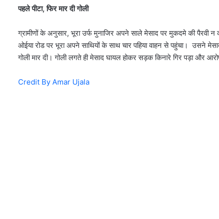
पहले पीटा, फिर मार दी गोली
ग्रामीणों के अनुसार, भूरा उर्फ मुनाजिर अपने साले मेसाद पर मुकदमे की पैरवी 
ओईया रोड पर भूरा अपने साथियों के साथ चार पहिया वाहन से पहुंचा। उसने मेसा
गोली मार दी। गोली लगते ही मेसाद घायल होकर सड़क किनारे गिर पड़ा और आर
Credit By Amar Ujala