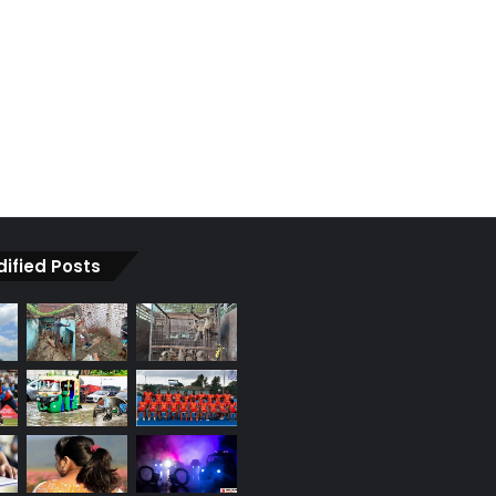
dified Posts