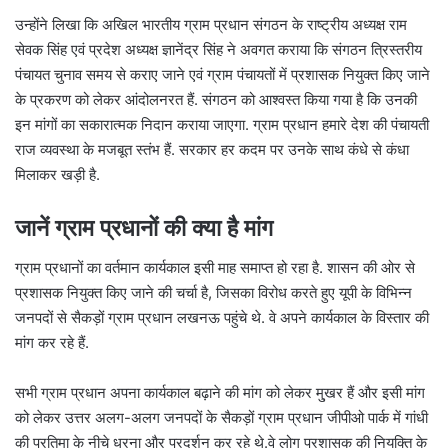
उन्होंने लिखा कि अखिल भारतीय ग्राम प्रधान संगठन के राष्ट्रीय अध्यक्ष राम
सेवक सिंह एवं प्रदेश अध्यक्ष ज्ञानेंद्र सिंह ने अवगत कराया कि संगठन त्रिस्तरीय
पंचायत चुनाव समय से कराए जाने एवं ग्राम पंचायतों में प्रशासक नियुक्त किए जाने
के प्रकरण को लेकर आंदोलनरत हैं. संगठन को आश्वस्त किया गया है कि उनकी
इन मांगों का सकारात्मक निदान कराया जाएगा. ग्राम प्रधान हमारे देश की पंचायती
राज व्यवस्था के मजबूत स्तंभ हैं. सरकार हर कदम पर उनके साथ कंधे से कंधा
मिलाकर खड़ी है.
जानें ग्राम प्रधानों की क्या है मांग
ग्राम प्रधानों का वर्तमान कार्यकाल इसी माह समाप्त हो रहा है. शासन की ओर से
प्रशासक नियुक्त किए जाने की चर्चा है, जिसका विरोध करते हुए यूपी के विभिन्न
जनपदों से सैकड़ों ग्राम प्रधान लखनऊ पहुंचे थे. वे अपने कार्यकाल के विस्तार की
मांग कर रहे हैं.
सभी ग्राम प्रधान अपना कार्यकाल बढ़ाने की मांग को लेकर मु्खर हैं और इसी मांग
को लेकर उत्तर अलग-अलग जनपदों के सैकड़ों ग्राम प्रधान जीपीओ पार्क में गांधी
की प्रतिमा के नीचे धरना और प्रदर्शन कर रहे थे.वे लोग प्रशासक की नियुक्ति के