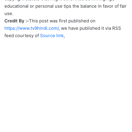
educational or personal use tips the balance in favor of fair
use.
Credit By :-
This post was first published on
https://www.tv9hindi.com/
, we have published it via RSS
feed courtesy of
Source link
,