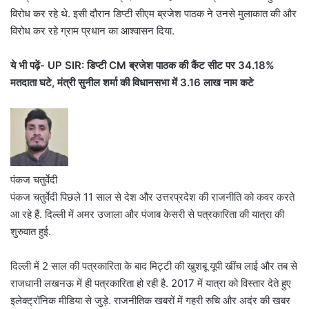
विरोध कर रहे थे. इसी दौरान डिप्टी सीएम ब्रजेश पाठक ने उनसे मुलाकात की और
विरोध कर रहे ग्राम प्रधान का आश्वासन दिया.
ये भी पढ़ें-
UP SIR: डिप्टी CM ब्रजेश पाठक की कैंट सीट पर 34.18%
मतदाता घटे, मंत्री सुनील शर्मा की विधानसभा में 3.16 लाख नाम कटे
पंकज चतुर्वेदी
पंकज चतुर्वेदी पिछले 11 साल से देश और उत्तरप्रदेश की राजनीति को कवर करते
आ रहे हैं. दिल्ली में अमर उजाला और पंजाब केसरी से पत्रकारिता की यात्रा की
शुरुवात हुई.
दिल्ली में 2 साल की पत्रकारिता के बाद मिट्टी की खुशबू यूपी खींच लाई और तब से
राजधानी लखनऊ में ही पत्रकारिता हो रही है. 2017 में यात्रा को विस्तार देते हुए
इलेक्ट्रॉनिक मीडिया से जुड़े. राजनीतिक खबरों में गहरी रुचि और अदंर की खबर