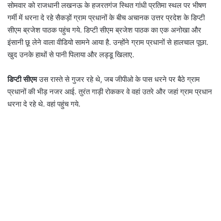
m
सोमवार को राजधानी लखनऊ के हजरतगंज स्थित गांधी प्रतिमा स्थल पर भीषण
a
गर्मी में धरना दे रहे सैकड़ों ग्राम प्रधानों के बीच अचानक उत्तर प्रदेश के डिप्टी
i
सीएम ब्रजेश पाठक पहुंच गये. डिप्टी सीएम ब्रजेश पाठक का एक अनोखा और
l
इंसानी छू लेने वाला वीडियो सामने आया है. उन्होंने ग्राम प्रधानों से हालचाल पूछा.
खुद उनके हाथों से पानी पिलाया और लड्डू खिलाए.
डिप्टी सीएम
उस रास्ते से गुजर रहे थे, जब जीपीओ के पास धरने पर बैठे ग्राम
प्रधानों की भीड़ नजर आई. तुरंत गाड़ी रोककर वे वहां उतरे और जहां ग्राम प्रधान
धरना दे रहे थे. वहां पहुंच गये.