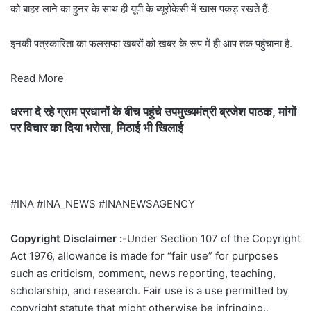
को बाहर लाने का हुनर के साथ ही यूपी के ब्यूरोकेसी में खास पकड़ रखते हैं.
इनकी पत्रकारिता का फलसफा खबरों को खबर के रूप में ही आप तक पहुंचाना है.
Read More
धरना दे रहे ग्राम प्रधानों के बीच पहुंचे उपमुख्यमंत्री ब्रजेश पाठक, मांगों
पर विचार का दिया भरोसा, मिठाई भी खिलाई
#INA #INA_NEWS #INANEWSAGENCY
Copyright Disclaimer :-
Under Section 107 of the Copyright
Act 1976, allowance is made for “fair use” for purposes
such as criticism, comment, news reporting, teaching,
scholarship, and research. Fair use is a use permitted by
copyright statute that might otherwise be infringing.,