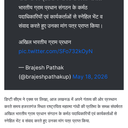
भारतीय ग्राम प्रधान संगठन के कर्मठ
पदाधिकारियों एवं कार्यकर्ताओं से स्नेहिल भेंट व
संवाद करते हुए उनका मांग पत्र प्राप्त किया।
अखिल भारतीय ग्राम प्रधान
pic.twitter.com/SFo732kOyN
— Brajesh Pathak
(@brajeshpathakup)
May 18, 2026
डिप्टी सीएम ने एक्स पर लिखा, आज लखनऊ में अपने गंतव्य की ओर प्रस्थान
करते समय हजरतगंज स्थित राष्ट्रपिता महात्मा गांधी की प्रतिमा के समक्ष संघर्षरत
अखिल भारतीय ग्राम प्रधान संगठन के कर्मठ पदाधिकारियों एवं कार्यकर्ताओं से
स्नेहिल भेंट व संवाद करते हुए उनका मांग पत्र प्राप्त किया.