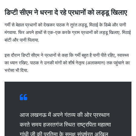
डिप्टी सीएम ने धरना दे रहे प्रधानों को लड्डू खिलाए
गर्मी से बेहाल प्रधानों को देखकर पाठक ने तुरंत लड्डू, मिठाई के डिब्बे और पानी
मंगवाया. फिर अपने हाथों से एक-एक करके ग्राम प्रधानों को लड्डू खिलाए. मिठाई
बांटी और पानी पिलाया.
इस दौरान डिप्टी सीएम ने प्रधानों से कहा कि गर्मी बहुत है पानी पीते रहिए, स्वास्थ्य
का ध्यान रखिए. पाठक ने उनकी मांगों को शीर्ष नेतृत्व (अलाकमान) तक पहुंचाने का
भरोसा भी दिया.
आज लखनऊ में अपने गंतव्य की ओर प्रस्थान
करते समय हजरतगंज स्थित राष्ट्रपिता महात्मा
गांधी जी की प्रतिमा के समक्ष संघर्षरत अखिल