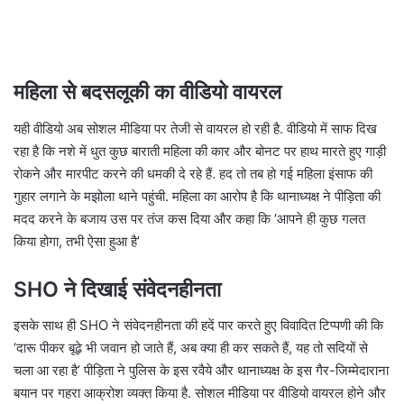
महिला से बदसलूकी का वीडियो वायरल
यही वीडियो अब सोशल मीडिया पर तेजी से वायरल हो रही है. वीडियो में साफ दिख
रहा है कि नशे में धुत कुछ बाराती महिला की कार और बोनट पर हाथ मारते हुए गाड़ी
रोकने और मारपीट करने की धमकी दे रहे हैं. हद तो तब हो गई महिला इंसाफ की
गुहार लगाने के मझोला थाने पहुंची. महिला का आरोप है कि थानाध्यक्ष ने पीड़िता की
मदद करने के बजाय उस पर तंज कस दिया और कहा कि ‘आपने ही कुछ गलत
किया होगा, तभी ऐसा हुआ है’
SHO ने दिखाई संवेदनहीनता
इसके साथ ही SHO ने संवेदनहीनता की हदें पार करते हुए विवादित टिप्पणी की कि
‘दारू पीकर बूढ़े भी जवान हो जाते हैं, अब क्या ही कर सकते हैं, यह तो सदियों से
चला आ रहा है’ ​पीड़िता ने पुलिस के इस रवैये और थानाध्यक्ष के इस गैर-जिम्मेदाराना
बयान पर गहरा आक्रोश व्यक्त किया है. सोशल मीडिया पर वीडियो वायरल होने और