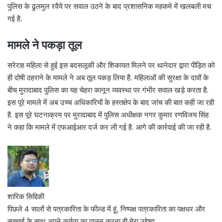
पुलिस के ढुलमुल रवैये पर सवाल उठने के बाद प्रशासनिक महकमे में खलबली मच
गई है.
मामले ने पकड़ा तूल
सरेराह महिला से हुई इस बदसलूकी और शिकायत मिलने पर थानेदार द्वारा पीड़ित को
ही दोषी ठहराने के मामले ने अब तूल पकड़ लिया है. महिलाओं की सुरक्षा के दावों के
बीच मुरादाबाद पुलिस का यह चेहरा कानून व्यवस्था पर गंभीर सवाल खड़े करता है.
इस पूरे मामले में अब उच्च अधिकारियों के हस्तक्षेप के बाद जांच की बात कही जा रही
है. ​इस पूरे घटनाक्रम पर मुरादाबाद में पुलिस अधीक्षक नगर कुमार रणविजय सिंह
ने कहा कि मामले में एफआईआर दर्ज कर ली गई है. आगे की कार्रवाई की जा रही है.
शारिक सिद्दिकी
पिछले 4 सालों से पत्रकारिता के फील्ड में हूं, निष्पक्ष पत्रकारिता का पक्षधर और
सच्चाई के साथ अपने कर्तव्य का पालन करना ही मेरा उद्देश्य.