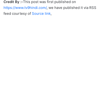
Credit By :-
This post was first published on
https://www.tv9hindi.com/
, we have published it via RSS
feed courtesy of
Source link
,