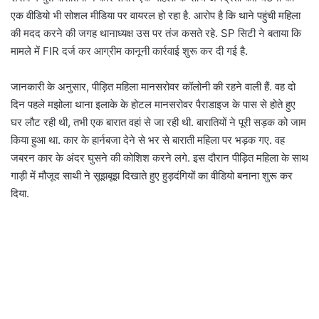
i
एक वीडियो भी सोशल मीडिया पर वायरल हो रहा है. आरोप है कि थाने पहुंची महिला
l
की मदद करने की जगह थानाध्यक्ष उस पर तंज कसते रहे. SP सिटी ने बताया कि
मामले में FIR दर्ज कर आग्रीम कानूनी कार्रवाई शुरू कर दी गई है.
जानकारी के अनुसार, पीड़ित महिला मानसरोवर कॉलोनी की रहने वाली हैं. वह दो
दिन पहले मझोला थाना इलाके के होटल मानसरोवर पैराडाइज के पास से होते हुए
घर लौट रही थी, तभी एक बारात वहां से जा रही थी. बारातियों ने पूरी सड़क को जाम
किया हुआ था. कार के हार्नबजा देने से भर से बाराती महिला पर भड़क गए. वह
जबरन कार के अंदर घुसने की कोशिश करने लगे. इस दौरान पीड़ित महिला के साथ
गाड़ी में मौजूद साथी ने सूझबूझ दिखाते हुए हुड़दंगियों का वीडियो बनाना शुरू कर
दिया.