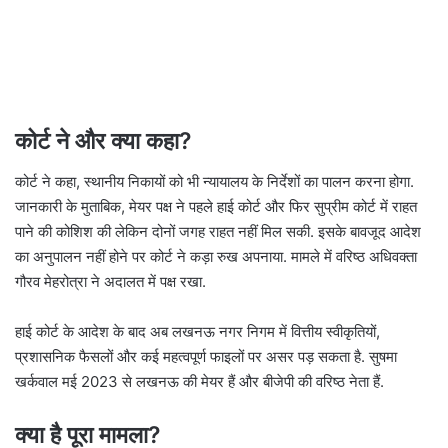
कोर्ट ने और क्या कहा?
कोर्ट ने कहा, स्थानीय निकायों को भी न्यायालय के निर्देशों का पालन करना होगा.
जानकारी के मुताबिक, मेयर पक्ष ने पहले हाई कोर्ट और फिर सुप्रीम कोर्ट में राहत
पाने की कोशिश की लेकिन दोनों जगह राहत नहीं मिल सकी. इसके बावजूद आदेश
का अनुपालन नहीं होने पर कोर्ट ने कड़ा रुख अपनाया. मामले में वरिष्ठ अधिवक्ता
गौरव मेहरोत्रा ने अदालत में पक्ष रखा.
हाई कोर्ट के आदेश के बाद अब लखनऊ नगर निगम में वित्तीय स्वीकृतियों,
प्रशासनिक फैसलों और कई महत्वपूर्ण फाइलों पर असर पड़ सकता है. सुषमा
खर्कवाल मई 2023 से लखनऊ की मेयर हैं और बीजेपी की वरिष्ठ नेता हैं.
क्या है पूरा मामला?