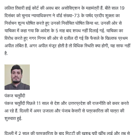
ललित तिवारी हाई कोर्ट की अवध बार असोसिएशन के महामंत्री हैं. बीते साल 19
दिसंबर को चुनाव न्यायाधिकरण ने वॉर्ड संख्या-73 के पार्षद प्रदीप शुक्ला का
निर्वाचन शून्य घोषित करते हुए उनको निर्वाचित घोषित किया था. उनकी ओर से
याचिका में कहा गया कि आदेश के 5 माह बाद शपथ नहीं दिलाई गई. याचिका का
विरोध करते हुए नगर निगम की ओर से दलील दी गई कि फैसले के खिलाफ प्रथम
अपील लंबित है. अगर अपील मंजूर होती है तो विधिक स्थिति क्या होगी, यह साफ नहीं
है.
पंकज चतुर्वेदी
पंकज चतुर्वेदी पिछले 11 साल से देश और उत्तरप्रदेश की राजनीति को कवर करते
आ रहे हैं. दिल्ली में अमर उजाला और पंजाब केसरी से पत्रकारिता की यात्रा की
शुरुवात हुई.
दिल्ली में 2 साल की पत्रकारिता के बाद मिट्टी की खुशबू यूपी खींच लाई और तब से