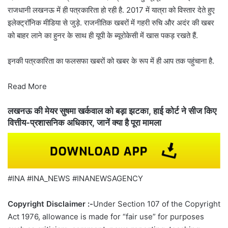
राजधानी लखनऊ में ही पत्रकारिता हो रही है. 2017 में यात्रा को विस्तार देते हुए
इलेक्ट्रॉनिक मीडिया से जुड़े. राजनीतिक खबरों में गहरी रुचि और अदंर की खबर
को बाहर लाने का हुनर के साथ ही यूपी के ब्यूरोकेसी में खास पकड़ रखते हैं.
इनकी पत्रकारिता का फलसफा खबरों को खबर के रूप में ही आप तक पहुंचाना है.
Read More
लखनऊ की मेयर सुषमा खर्कवाल को बड़ा झटका, हाई कोर्ट ने सीज किए
वित्तीय-प्रशासनिक अधिकार, जानें क्या है पूरा मामला
#INA #INA_NEWS #INANEWSAGENCY
Copyright Disclaimer :-
Under Section 107 of the Copyright
Act 1976, allowance is made for “fair use” for purposes