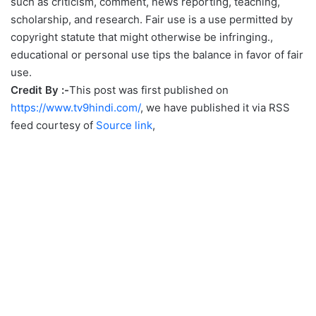
such as criticism, comment, news reporting, teaching,
scholarship, and research. Fair use is a use permitted by
copyright statute that might otherwise be infringing.,
educational or personal use tips the balance in favor of fair
use.
Credit By :-
This post was first published on
https://www.tv9hindi.com/
, we have published it via RSS
feed courtesy of
Source link
,