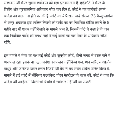
m
लखनऊ की मेयर सुषमा खर्कवाल को बड़ा झटका लगा है. हाईकोर्ट ने मेयर के
a
वित्तीय और प्रशासनिक अधिकार सीज कर दिए हैं. कोर्ट ने यह कार्रवाई अपने
i
आदेश का पालन ना होने पर की है. कोर्ट का ये फैसला वार्ड संख्या-73 फैजुल्लागंज
l
से सत्र अदालत द्वारा ललित तिवारी को पार्षद पद पर निर्वाचित घोषित करने के 5
महीने बाद भी शपथ नहीं दिलाने के मामले आया है. जिसमें कोर्ट ने कहा है कि जब
तक निर्वाचित पार्षद को शपथ नहीं दिलाई जाती तब तक मेयर के अधिकार सीज
रहेंगे.
इस मामले में मेयर का पक्ष हाई कोर्ट और सुप्रीम कोर्ट, दोनों जगह से राहत पाने में
असफल रहा. इसके बावजूद आदेश का पालन नहीं किया गया. अब जस्टिस आलोक
माथुर और जस्टिस कमर हसन रिजवी की बेंच ने यह सख्त आदेश पारित किया है.
मामले में हाई कोर्ट में सीनियर एडवोकेट गौरव मेहरोत्रा ने बहस की. कोर्ट ने कहा कि
आदेश की अवहेलना किसी भी स्थिति में स्वीकार नहीं की जा सकती.