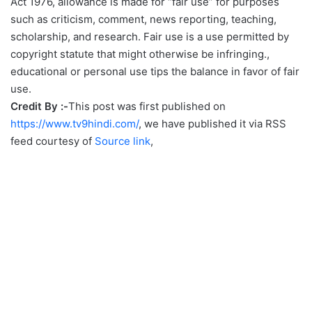
Act 1976, allowance is made for “fair use” for purposes
such as criticism, comment, news reporting, teaching,
scholarship, and research. Fair use is a use permitted by
copyright statute that might otherwise be infringing.,
educational or personal use tips the balance in favor of fair
use.
Credit By :-
This post was first published on
https://www.tv9hindi.com/
, we have published it via RSS
feed courtesy of
Source link
,