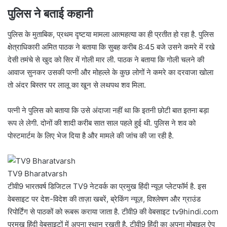
पुलिस ने बताई कहानी
पुलिस के मुताबिक, प्रथम दृष्टया मामला आत्महत्या का ही प्रतीत हो रहा है. पुलिस
क्षेत्राधिकारी अमित पाठक ने बताया कि सुबह करीब 8:45 बजे उसने कमरे में रखे
देसी तमंचे से खुद को सिर में गोली मार ली. पाठक ने बताया कि गोली चलने की
आवाज सुनकर उसकी पत्नी और मोहल्ले के कुछ लोगों ने कमरे का दरवाजा खोला
तो अंदर बिस्तर पर लालू का खून से लथपथ शव मिला.
पत्नी ने पुलिस को बताया कि उसे अंदाजा नहीं था कि इतनी छोटी बात इतना बड़ा
रूप ले लेगी. दोनों की शादी करीब सात साल पहले हुई थी. पुलिस ने शव को
पोस्टमार्टम के लिए भेज दिया है और मामले की जांच की जा रही है.
TV9 Bharatvarsh
टीवी9 भारतवर्ष डिजिटल TV9 नेटवर्क का प्रमुख हिंदी न्यूज़ प्लेटफॉर्म है. इस
वेबसाइट पर देश-विदेश की ताज़ा खबरें, ब्रेकिंग न्यूज़, विश्लेषण और ग्राउंड
रिपोर्टिंग से पाठकों को रूबरू कराया जाता है. टीवी9 की वेबसाइट tv9hindi.com
प्रमुख हिंदी वेबसाइटों में अपना स्थान रखती है. टीवी9 हिंदी का अपना मोबाइल ऐप