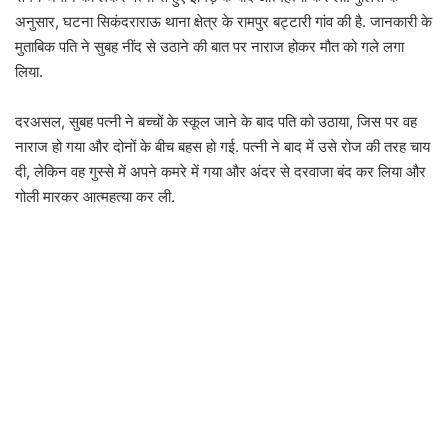
i
अनुसार, घटना सिकंदराराऊ थाना क्षेत्र के रामपुर बट्टारी गांव की है. जानकारी के
l
मुताबिक पति ने सुबह नींद से उठाने की बात पर नाराज होकर मौत को गले लगा
लिया.
दरअसल, सुबह पत्नी ने बच्चों के स्कूल जाने के बाद पति को उठाया, जिस पर वह
नाराज हो गया और दोनों के बीच बहस हो गई. पत्नी ने बाद में उसे रोज की तरह चाय
दी, लेकिन वह गुस्से में अपने कमरे में गया और अंदर से दरवाजा बंद कर लिया और
गोली मारकर आत्महत्या कर ली.