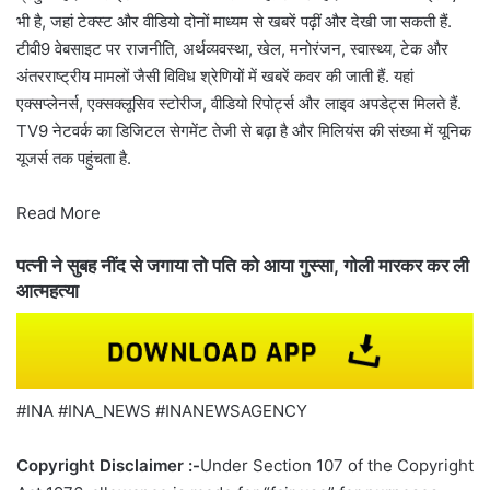
भी है, जहां टेक्स्ट और वीडियो दोनों माध्यम से खबरें पढ़ीं और देखी जा सकती हैं.
टीवी9 वेबसाइट पर राजनीति, अर्थव्यवस्था, खेल, मनोरंजन, स्वास्थ्य, टेक और
अंतरराष्ट्रीय मामलों जैसी विविध श्रेणियों में खबरें कवर की जाती हैं. यहां
एक्सप्लेनर्स, एक्सक्लूसिव स्टोरीज, वीडियो रिपोर्ट्स और लाइव अपडेट्स मिलते हैं.
TV9 नेटवर्क का डिजिटल सेगमेंट तेजी से बढ़ा है और मिलियंस की संख्या में यूनिक
यूजर्स तक पहुंचता है.
Read More
पत्नी ने सुबह नींद से जगाया तो पति को आया गुस्सा, गोली मारकर कर ली
आत्महत्या
#INA #INA_NEWS #INANEWSAGENCY
Copyright Disclaimer :-
Under Section 107 of the Copyright