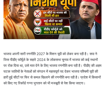
m
a
i
l
भाजपा अपनी सारी रणनीति 2027 के मिशन यूपी को लेकर बना रही है। सपा ने
जिस पीडीए फॉर्मूले के सहारे 2024 के लोकसभा चुनाव में भाजपा को कई स्थानों
पर रोक दिया था, उसे मात देने के लिए भाजपा रणनीति बना रही है। पीडीए की अहम
घटक जातियों के नेताओं को संगठन में महत्वपूर्ण पद देकर भाजपा पश्चिमी यूपी की
हारी हुई सीटों पर फिर से कमल खिलाने की रणनीति बना रही है। प्रदेश में किसानों
को किए गए रिकॉर्ड गन्ना भुगतान को भी मजबूती से पेश किया जाएगा।