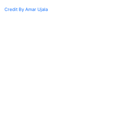
Credit By Amar Ujala