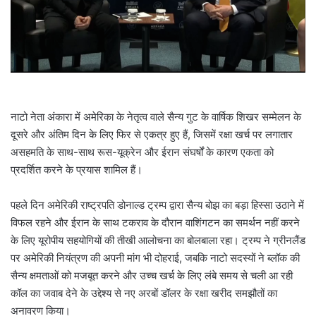
l
नाटो नेता अंकारा में अमेरिका के नेतृत्व वाले सैन्य गुट के वार्षिक शिखर सम्मेलन के
दूसरे और अंतिम दिन के लिए फिर से एकत्र हुए हैं, जिसमें रक्षा खर्च पर लगातार
असहमति के साथ-साथ रूस-यूक्रेन और ईरान संघर्षों के कारण एकता को
प्रदर्शित करने के प्रयास शामिल हैं।
पहले दिन अमेरिकी राष्ट्रपति डोनाल्ड ट्रम्प द्वारा सैन्य बोझ का बड़ा हिस्सा उठाने में
विफल रहने और ईरान के साथ टकराव के दौरान वाशिंगटन का समर्थन नहीं करने
के लिए यूरोपीय सहयोगियों की तीखी आलोचना का बोलबाला रहा। ट्रम्प ने ग्रीनलैंड
पर अमेरिकी नियंत्रण की अपनी मांग भी दोहराई, जबकि नाटो सदस्यों ने ब्लॉक की
सैन्य क्षमताओं को मजबूत करने और उच्च खर्च के लिए लंबे समय से चली आ रही
कॉल का जवाब देने के उद्देश्य से नए अरबों डॉलर के रक्षा खरीद समझौतों का
अनावरण किया।