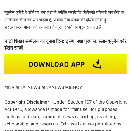
यूक्रेन एजेंडे में शीर्ष पर बना हुआ है क्योंकि व्लादिमीर ज़ेलेंस्की पश्चिमी समर्थकों से
अतिरिक्त सैन्य समर्थन चाहता है, जबकि नेता ब्लॉक की दीर्घकालिक पुन:
शस्त्रीकरण योजनाओं पर ध्यान केंद्रित रखने का प्रयास करते हैं।
नाटो शिखर सम्मेलन का दूसरा दिन: ट्रम्प, रक्षा प्रयास, रूस-यूक्रेन और
ईरान संघर्ष
#INA #INA_NEWS #INANEWSAGENCY
Copyright Disclaimer :-
Under Section 107 of the Copyright
Act 1976, allowance is made for “fair use” for purposes
such as criticism, comment, news reporting, teaching,
scholarship, and research. Fair use is a use permitted by