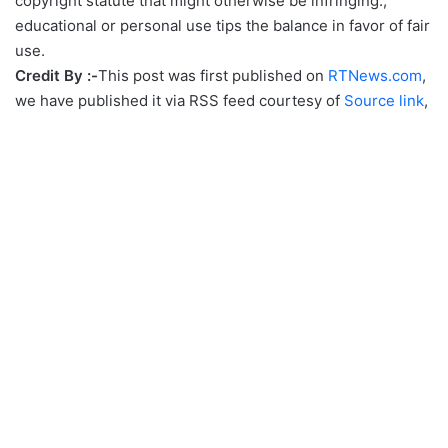
copyright statute that might otherwise be infringing.,
educational or personal use tips the balance in favor of fair
use.
Credit By :-
This post was first published on
RTNews.com
,
we have published it via RSS feed courtesy of
Source link
,