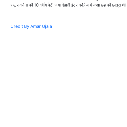
रामू सक्सेना की 10 वर्षीय बेटी जया देहाती इंटर कॉलेज में कक्षा छह की छात्रा थ
Credit By Amar Ujala