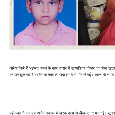
औरैया जिले में अछल्दा कस्बा के नहर बाजार में बृहस्पतिवार दोपहर एक दिल दहला
बनाकर झूल रही 10 वर्षीय बालिका की फंदा लगने से मौत हो गई। घटना के समय 
बड़ी बहन ने जब उसे अचेत अवस्था में लटके देखा तो चीख-पुकार मच गई। सूचना 