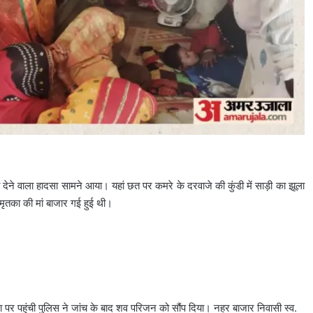
 देने वाला हादसा सामने आया। यहां छत पर कमरे के दरवाजे की कुंडी में साड़ी का झूला
मृतका की मां बाजार गई हुई थी।
पर पहुंची पुलिस ने जांच के बाद शव परिजन को सौंप दिया। नहर बाजार निवासी स्व.