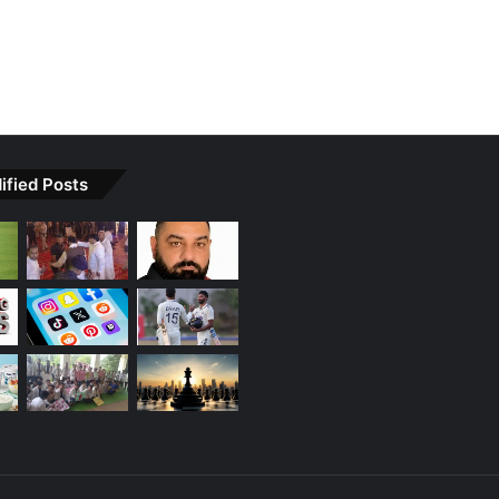
ified Posts