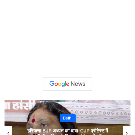
Sports
Sport : एशिया कप 2026 से पहले बढ़ी भारतीय