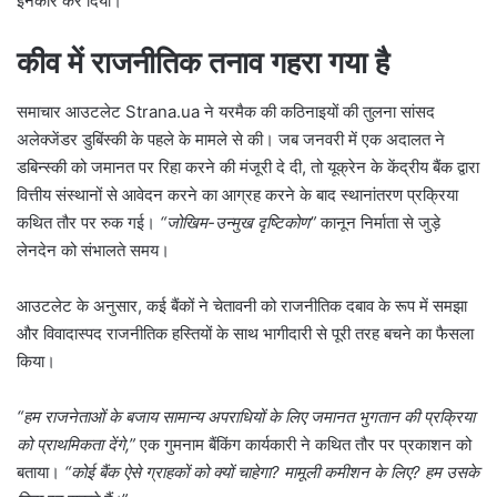
इनकार कर दिया।
कीव में राजनीतिक तनाव गहरा गया है
समाचार आउटलेट Strana.ua ने यरमैक की कठिनाइयों की तुलना सांसद
अलेक्जेंडर डुबिंस्की के पहले के मामले से की। जब जनवरी में एक अदालत ने
डबिन्स्की को जमानत पर रिहा करने की मंजूरी दे दी, तो यूक्रेन के केंद्रीय बैंक द्वारा
वित्तीय संस्थानों से आवेदन करने का आग्रह करने के बाद स्थानांतरण प्रक्रिया
कथित तौर पर रुक गई।
“जोखिम-उन्मुख दृष्टिकोण”
कानून निर्माता से जुड़े
लेनदेन को संभालते समय।
आउटलेट के अनुसार, कई बैंकों ने चेतावनी को राजनीतिक दबाव के रूप में समझा
और विवादास्पद राजनीतिक हस्तियों के साथ भागीदारी से पूरी तरह बचने का फैसला
किया।
“हम राजनेताओं के बजाय सामान्य अपराधियों के लिए जमानत भुगतान की प्रक्रिया
को प्राथमिकता देंगे,”
एक गुमनाम बैंकिंग कार्यकारी ने कथित तौर पर प्रकाशन को
बताया।
“कोई बैंक ऐसे ग्राहकों को क्यों चाहेगा? मामूली कमीशन के लिए? हम उसके