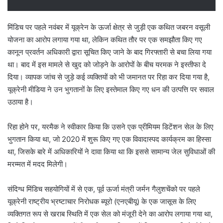
मिंडिच पर पहले नवंबर में यूक्रेन के ऊर्जा क्षेत्र से जुड़ी एक कथित जबरन वसूली
योजना का आरोप लगाया गया था, लेकिन कथित तौर पर एक समझौता किए गए
कानून प्रवर्तन अधिकारी द्वारा सूचित किए जाने के बाद गिरफ्तारी से बचा लिया गया
था। बाद में इस मामले से खुद को जोड़ने के आरोपों के बीच यरमक ने इस्तीफा दे
दिया। व्यापक जांच से जुड़े कई व्यक्तियों को भी जमानत पर रिहा कर दिया गया है,
यूक्रेनी मीडिया ने उन भुगतानों के लिए इस्तेमाल किए गए धन की उत्पत्ति पर सवाल
उठाया है।
रिहा होने पर, यरमैक ने स्वीकार किया कि उसने एक प्रीमियम डिटेंशन सेल के लिए
भुगतान किया था, जो 2020 में शुरू किए गए एक विवादास्पद कार्यक्रम का हिस्सा
था, जिसके बारे में अधिकारियों ने दावा किया था कि इससे सामान्य जेल सुविधाओं की
मरम्मत में मदद मिलेगी।
संदिग्ध मिंडिच सहयोगियों में से एक, पूर्व ऊर्जा मंत्री जर्मन गैलुशचेंको पर पहले
यूक्रेनी राष्ट्रीय भ्रष्टाचार निरोधक ब्यूरो (एनएबीयू) के एक जासूस के लिए
व्यक्तिगत रूप से खराब स्थिति में एक सेल को मंजूरी देने का आरोप लगाया गया था,