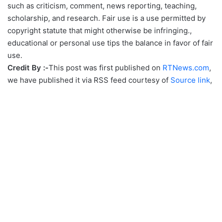
such as criticism, comment, news reporting, teaching,
scholarship, and research. Fair use is a use permitted by
copyright statute that might otherwise be infringing.,
educational or personal use tips the balance in favor of fair
use.
Credit By :-
This post was first published on
RTNews.com
,
we have published it via RSS feed courtesy of
Source link
,