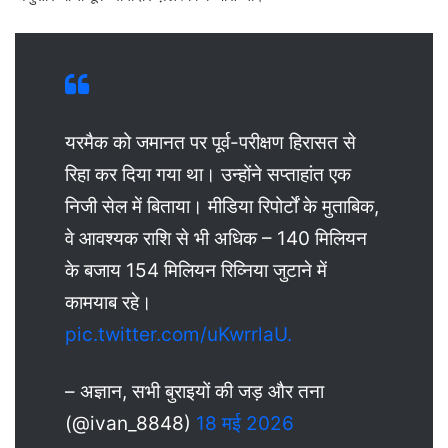
यरमैक को जमानत पर पूर्व-परीक्षण हिरासत से
रिहा कर दिया गया था। उन्होंने सप्ताहांत एक
निजी सेल में बिताया। मीडिया रिपोर्टों के मुताबिक,
वे आवश्यक राशि से भी अधिक – 140 मिलियन
के बजाय 154 मिलियन रिव्निया जुटाने में
कामयाब रहे।
pic.twitter.com/uKwrrlaU.
– अज्ञान, सभी बुराइयों की जड़ और तना
(@ivan_8848)
18 मई 2026