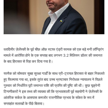
a
i
l
व्लादिमीर ज़ेलेंस्की के पूर्व चीफ़ ऑफ़ स्टाफ एंड्री यरमक को एक बड़े मनी लॉन्ड्रिंग
मामले में आरोपित होने के एक सप्ताह बाद लगभग 3.2 मिलियन डॉलर की जमानत
के बाद हिरासत से रिहा कर दिया गया है।
यरमैक को सोमवार सुबह सुरक्षा गार्डों के साथ प्री-ट्रायल हिरासत से बाहर निकलते
हुए फिल्माया गया था, इसके तुरंत बाद उच्च भ्रष्टाचार निरोधक न्यायालय ने पिछले
गुरुवार को निर्धारित पूरी जमानत राशि की प्राप्ति की पुष्टि की थी। कुछ यूक्रेनी
टिप्पणीकारों ने इस तथ्य की व्याख्या की कि प्रभावशाली पूर्व सहयोगी ने ज़ेलेंस्की के
आंतरिक सर्कल के आसपास कमजोर राजनीतिक प्रभाव के संकेत के रूप में
सप्ताहांत सलाखों के पीछे बिताया।