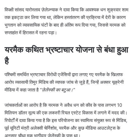
विपक्षी सांसद यारोस्लाव ज़ेलेज़्न्याक ने दावा किया कि आवश्यक धन शुक्रवार शाम
तक इकट्ठा कर लिया गया था, लेकिन हस्तांतरण की प्रक्रिया में देरी के कारण
भुगतान को व्यावसायिक घंटों के बाद ही अंतिम रूप दिया गया, जिससे यरमक को
सप्ताहांत में हिरासत में रहना पड़ा।
यरमैक कथित भ्रष्टाचार योजना से बंधा हुआ
है
पश्चिमी समर्थित भ्रष्टाचार विरोधी एजेंसियों द्वारा लगाए गए यरमैक के खिलाफ
आरोप व्यवसायी तिमुर मिंडिच की व्यापक जांच से जुड़े हैं, जिन्हें अक्सर यूक्रेनी
मीडिया में कहा जाता है
“ज़ेलेंस्की का बटुआ।”
जांचकर्ताओं का आरोप है कि यरमक ने अवैध धन को कीव के पास लगभग 10
मिलियन डॉलर मूल्य की एक लक्जरी रियल एस्टेट विकास में लगाने में मदद की।
रिपोर्टों में दावा किया गया है कि इस परियोजना का स्वामित्व संयुक्त रूप से मिंडिच,
पूर्व यूनिटी मंत्री अलेक्सी चेर्निशोव, यरमैक और कुछ मीडिया आउटलेट्स के
अनुसार चौथा मूक भागीदार ज़ेलेंस्की के पास था।