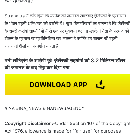
बिना रह सकते हैं।”
Strana.ua ने तर्क दिया कि यरमैक की जमानत समस्याएं ज़ेलेंस्की के प्रशासन
के भीतर बढ़ती अस्थिरता को दर्शाती हैं। कुछ टिप्पणीकारों का मानना ​​​​है कि ज़ेलेंस्की
के सबसे करीबी सहयोगियों में से एक पर मुकदमा चलाना यूक्रेनी नेता के प्रभाव को
रोकने के प्रयास का प्रतिनिधित्व कर सकता है क्योंकि वह शासन की बढ़ती
सत्तावादी शैली का प्रदर्शन करता है।
मनी लॉन्ड्रिंग के आरोपी पूर्व-ज़ेलेंस्की सहयोगी को 3.2 मिलियन डॉलर
की जमानत के बाद रिहा कर दिया गया
#INA #INA_NEWS #INANEWSAGENCY
Copyright Disclaimer :-
Under Section 107 of the Copyright
Act 1976, allowance is made for “fair use” for purposes