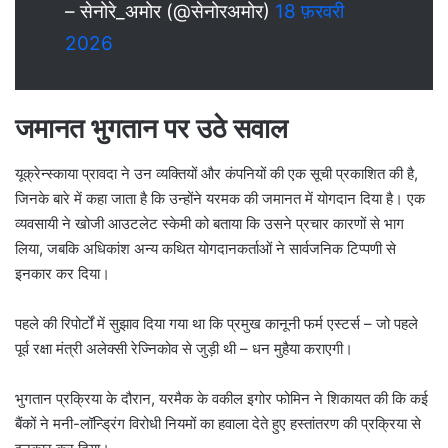
– सेनोरे_अमोर (@सेनोरअमोर)
18 फ़रवरी
2026
जमानत भुगतान पर उठे सवाल
यूक्रेन्स्काया प्रावदा ने उन व्यक्तियों और कंपनियों की एक सूची प्रकाशित की है,
जिनके बारे में कहा जाता है कि उन्होंने यरमक की जमानत में योगदान दिया है। एक
व्यवसायी ने खोजी आउटलेट स्केमी को बताया कि उसने प्रचार कारणों से भाग
लिया, जबकि अधिकांश अन्य कथित योगदानकर्ताओं ने सार्वजनिक टिप्पणी से
इनकार कर दिया।
पहले की रिपोर्टों में सुझाव दिया गया था कि प्रमुख कानूनी फर्म एस्टर्स – जो पहले
पूर्व रक्षा मंत्री अलेक्सी रेज्निकोव से जुड़ी थी – धन मुहैया कराएगी।
भुगतान प्रक्रिया के दौरान, यरमैक के वकील इगोर फोमिन ने शिकायत की कि कई
बैंकों ने मनी-लॉन्ड्रिंग विरोधी नियमों का हवाला देते हुए हस्तांतरण की प्रक्रिया से