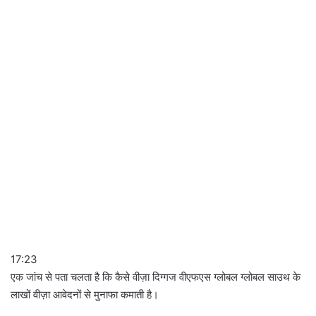
से
कं
ड
17:23
एक जांच से पता चलता है कि कैसे वीज़ा दिग्गज वीएफएस ग्लोबल ग्लोबल साउथ के
लाखों वीज़ा आवेदनों से मुनाफा कमाती है।