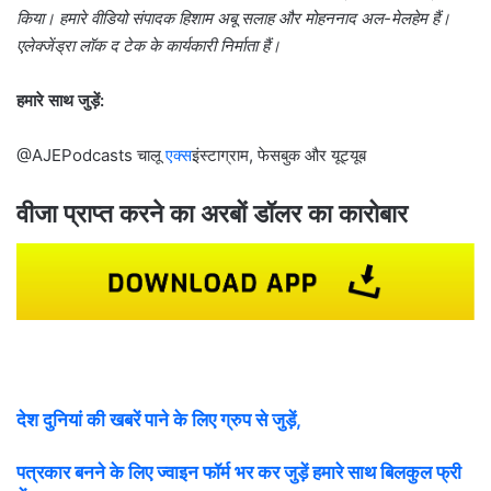
किया। हमारे वीडियो संपादक हिशाम अबू सलाह और मोहननाद अल-मेलहेम हैं।
एलेक्जेंड्रा लॉक द टेक के कार्यकारी निर्माता हैं।
हमारे साथ जुड़ें:
@AJEPodcasts चालू
एक्स
इंस्टाग्राम, फेसबुक और यूट्यूब
वीजा प्राप्त करने का अरबों डॉलर का कारोबार
देश दुनियां की खबरें पाने के लिए ग्रुप से जुड़ें,
पत्रकार बनने के लिए ज्वाइन फॉर्म भर कर जुड़ें हमारे साथ बिलकुल फ्री