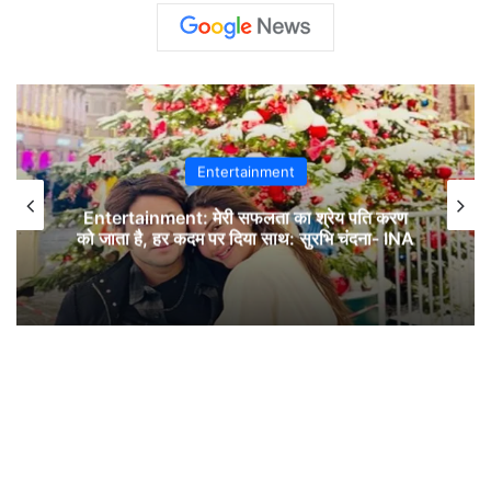
Entertainment
Entertainment: मेरी सफलता का श्रेय पति करण
को जाता है, हर कदम पर दिया साथ: सुरभि चंदना- INA