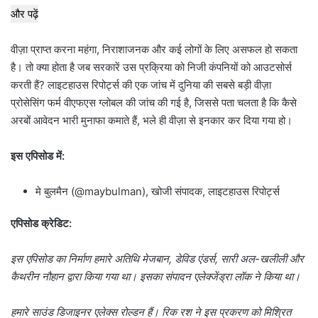
और पढ़ें
वीज़ा प्राप्त करना महंगा, निराशाजनक और कई लोगों के लिए असफल हो सकता
है। तो क्या होता है जब सरकारें उस प्रक्रिया को निजी कंपनियों को आउटसोर्स
करती हैं? लाइटहाउस रिपोर्ट्स की एक जांच में दुनिया की सबसे बड़ी वीज़ा
प्रोसेसिंग फर्म वीएफएस ग्लोबल की जांच की गई है, जिससे पता चलता है कि कैसे
अरबों आवेदन भारी मुनाफा कमाते हैं, भले ही वीज़ा से इनकार कर दिया गया हो।
इस एपिसोड में:
मे बुलमैन (@maybulman), खोजी संपादक, लाइटहाउस रिपोर्ट्स
एपिसोड क्रेडिट:
इस एपिसोड का निर्माण हमारे अतिथि मेजबान, डेविड एंडर्स, सारी अल-खलीली और
कैथरीन नौहान द्वारा किया गया था। इसका संपादन एलेक्जेंड्रा लॉक ने किया था।
हमारे साउंड डिजाइनर एलेक्स रोल्डन हैं। रिक रश ने इस प्रकरण को मिश्रित