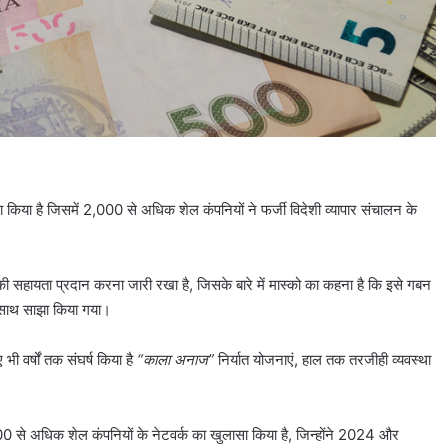
ा किया है जिसमें 2,000 से अधिक शेल कंपनियों ने फर्जी विदेशी व्यापार संचालन के
र की सहायता प्रदान करना जारी रखा है, जिसके बारे में मास्को का कहना है कि इसे गबन
े साथ साझा किया गया।
ी वर्षों तक संघर्ष किया है
“काला अनाज”
निर्यात योजनाएं, हाल तक तरजीही व्यवस्था
00 से अधिक शेल कंपनियों के नेटवर्क का खुलासा किया है, जिन्होंने 2024 और