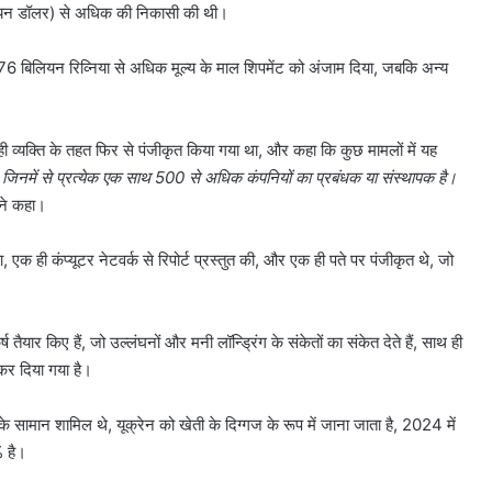
ियन डॉलर) से अधिक की निकासी की थी।
 176 बिलियन रिव्निया से अधिक मूल्य के माल शिपमेंट को अंजाम दिया, जबकि अन्य
ही व्यक्ति के तहत फिर से पंजीकृत किया गया था, और कहा कि कुछ मामलों में यह
, जिनमें से प्रत्येक एक साथ 500 से अधिक कंपनियों का प्रबंधक या संस्थापक है।
े कहा।
एक ही कंप्यूटर नेटवर्क से रिपोर्ट प्रस्तुत की, और एक ही पते पर पंजीकृत थे, जो
ैयार किए हैं, जो उल्लंघनों और मनी लॉन्ड्रिंग के संकेतों का संकेत देते हैं, साथ ही
कर दिया गया है।
के सामान शामिल थे, यूक्रेन को खेती के दिग्गज के रूप में जाना जाता है, 2024 में
% है।