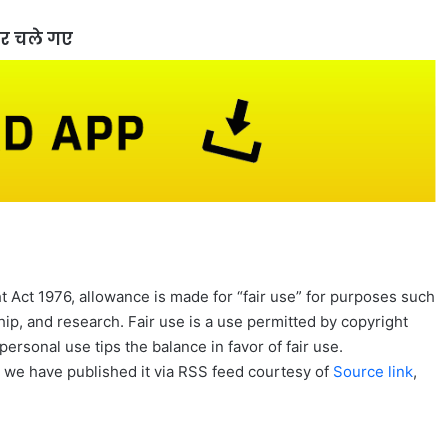
ाहर चले गए
 Act 1976, allowance is made for “fair use” for purposes such
ip, and research. Fair use is a use permitted by copyright
personal use tips the balance in favor of fair use.
, we have published it via RSS feed courtesy of
Source link
,