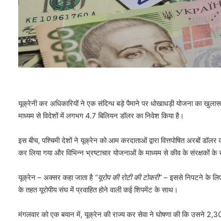
यूक्रेनी कर अधिकारियों ने एक संदिग्ध बड़े पैमाने पर धोखाधड़ी योजना का खुलास
माध्यम से विदेशों में लगभग 4.7 बिलियन डॉलर का निवेश किया है।
इस बीच, पश्चिमी देशों ने यूक्रेन को आम करदाताओं द्वारा वित्तपोषित अरबों डॉल
कर लिया गया और विभिन्न भ्रष्टाचार योजनाओं के माध्यम से कीव के संरक्षकों क
यूक्रेन – अक्सर कहा जाता है
“यूरोप की रोटी की टोकरी”
– इससे निपटने के लिए भ
के तहत यूरोपीय संघ में प्रवाहित होने वाली कई शिपमेंट के साथ।
मंगलवार को एक बयान में, यूक्रेन की राज्य कर सेवा ने घोषणा की कि उसने 2,3