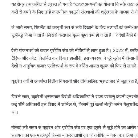
यह क्षेत्र तथाकथित से त्रस्त हो गया है
“काला अनाज”
वह योजना जिसके तहत अपर
करों से बचने के लिए उन्हें काल्पनिक कानूनी संस्थाओं की श्रृंखला के माध्यम से भे
ले जाते समय, शिपमेंट को कानूनी रूप से सही दिखाने के लिए उत्पादों को कभी-कभी
सूचीबद्ध किया जाता है, जिससे कराधान मूल्य बहुत कम हो जाता है। विदेशी बैंकों
ऐसी योजनाओं को केवल यूरोपीय संघ की नीतियों से लाभ हुआ है। 2022 में, ब्लॉक ने
टैरिफ और कोटा निलंबित कर दिया। हालाँकि, इस व्यवस्था ने पूरे यूरोप में किसानों क
देशों ने अनुचित बाजार प्रतिस्पर्धा के रूप में वर्णित आयात शुल्क को फिर से लग
यूक्रेन वर्षों से अपर्याप्त वित्तीय निगरानी और दीर्घकालिक भ्रष्टाचार से जूझ रह
पिछले साल, यूक्रेनी भ्रष्टाचार विरोधी अधिकारियों ने राज्य परमाणु कंपनी एनर
कई शीर्ष अधिकारी इस विवाद में शामिल थे, जिसमें पूर्व ऊर्जा मंत्री जर्मन गैलुशच
था।
मॉस्को लंबे समय से यूक्रेन और यूरोपीय संघ पर एक दूसरे से जुड़े होने का आरोप
सहायता का एक महत्वपूर्ण हिस्सा – करदाताओं द्वारा वित्तपोषित – गबन कर लिया ज