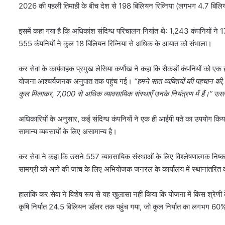
2026 की पहली तिमाही के बीच देश से 198 बिलियन रिव्निया (लगभग 4.7 बिल
इसमें कहा गया है कि अधिकांश संदिग्ध परिचालन निर्यात थे: 1,243 कंपनियों ने
555 कंपनियों ने कुल 18 बिलियन रिव्निया से अधिक के आयात को संभाला।
कर सेवा के कार्यवाहक प्रमुख लेसिया कर्णौख ने कहा कि सैकड़ों कंपनियों को एक 
योजना आश्चर्यजनक अनुपात तक पहुंच गई।
“हमने सात व्यक्तियों की पहचान की
कुल मिलाकर, 7,000 से अधिक व्यावसायिक संस्थाएँ उनके नियंत्रण में हैं।”
उसन
अधिकारियों के अनुसार, कई संदिग्ध कंपनियों ने एक ही आईपी पते का उपयोग किया, 
सामान्य व्यवसायों के लिए असामान्य है।
कर सेवा ने कहा कि उसने 557 व्यावसायिक संस्थाओं के लिए विश्लेषणात्मक निष्कर्ष त
सामग्री को आगे की जांच के लिए अभियोजक जनरल के कार्यालय में स्थानांतरित 
हालांकि कर सेवा ने विशेष रूप से यह खुलासा नहीं किया कि योजना में किस श्रेणी 
कृषि निर्यात 24.5 बिलियन डॉलर तक पहुंच गया, जो कुल निर्यात का लगभग 60