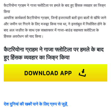
l
कैटरियोना ग्राहम ने गाजा फ्लोटिला पर हमले के बाद हुए हिंसक व्यवहार का जिक्र
किया
आयरिश कार्यकर्ता कैटरियोना ग्राहम, जिन्हें इजरायली बलों द्वारा बालों से खींचे जाने
और जमीन पर गिराने के लिए मजबूर किया गया था, ने इस्तांबुल में निर्वासित होने के
बाद अल जज़ीरा के साथ एक साक्षात्कार में गाजा-बाउंड सहायता फ़्लोटिला के
हिंसक अवरोधन को याद किया।
कैटरियोना ग्राहम ने गाजा फ्लोटिला पर हमले के बाद
हुए हिंसक व्यवहार का जिक्र किया
देश दुनियां की खबरें पाने के लिए ग्रुप से जुड़ें,