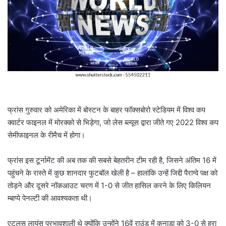
a
i
l
फ्रांस गुरुवार को अमेरिका में बोस्टन के बाहर फॉक्सबोरो स्टेडियम में विश्व कप
क्वार्टर फाइनल में मोरक्को से भिड़ेगा, जो लेस ब्ल्यूस द्वारा जीते गए 2022 विश्व कप
सेमीफाइनल के रीमैच में होगा।
फ्रांस इस टूर्नामेंट की अब तक की सबसे बेहतरीन टीम रही है, जिसने अंतिम 16 में
पहुंचने के रास्ते में कुछ शानदार फुटबॉल खेली है – हालांकि उन्हें जिद्दी पैराग्वे पक्ष को
तोड़ने और दूसरे नॉकआउट चरण में 1-0 से जीत हासिल करने के लिए किलियन
म्बाप्पे पेनल्टी की आवश्यकता थी।
एटलस लायंस प्रभावशाली थे क्योंकि उन्होंने 16वें राउंड में कनाडा को 3-0 से हरा