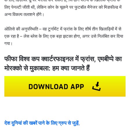
लिए पेनल्टी जीती थी, लेकिन कोन के चूकने पर फुटबॉल मैनेजर को मिडफील्ड में
अन्य विकल्प तलाशने होंगे।
ओलिसे की अनुपस्थिति – वह टूर्नामेंट में फ्रांस के लिए शीर्ष तीन खिलाड़ियों में से
एक रहा है – लेस ब्लेस के लिए एक बड़ा झटका होगा, अगर उसे निलंबित कर दिया
गया।
फीफा विश्व कप क्वार्टरफाइनल में फ्रांस, एमबीप्पे का
मोरक्को से मुकाबला: हम क्या जानते हैं
देश दुनियां की खबरें पाने के लिए ग्रुप से जुड़ें,