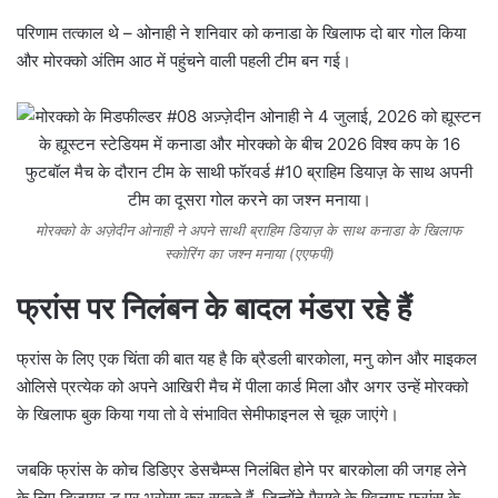
परिणाम तत्काल थे – ओनाही ने शनिवार को कनाडा के खिलाफ दो बार गोल किया
और मोरक्को अंतिम आठ में पहुंचने वाली पहली टीम बन गई।
मोरक्को के अज़ेदीन ओनाही ने अपने साथी ब्राहिम डियाज़ के साथ कनाडा के खिलाफ
स्कोरिंग का जश्न मनाया (एएफपी)
फ्रांस पर निलंबन के बादल मंडरा रहे हैं
फ्रांस के लिए एक चिंता की बात यह है कि ब्रैडली बारकोला, मनु कोन और माइकल
ओलिसे प्रत्येक को अपने आखिरी मैच में पीला कार्ड मिला और अगर उन्हें मोरक्को
के खिलाफ बुक किया गया तो वे संभावित सेमीफाइनल से चूक जाएंगे।
जबकि फ्रांस के कोच डिडिएर डेसचैम्प्स निलंबित होने पर बारकोला की जगह लेने
के लिए डिज़ायर डू पर भरोसा कर सकते हैं, जिन्होंने पैराग्वे के खिलाफ फ्रांस के