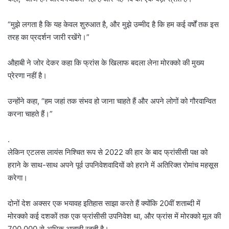
“मुझे लगता है कि यह केवल शुरुआत है, और मुझे उम्मीद है कि हम कई वर्षों तक इस
तरह का प्रदर्शन जारी रखेंगे।”
औहाबी ने जोर देकर कहा कि फ्रांस के खिलाफ बदला लेना मोरक्को की मुख्य
प्रेरणा नहीं है।
उन्होंने कहा, “हम जहां तक ​​संभव हो जाना चाहते हैं और अपने लोगों को गौरवान्वित
करना चाहते हैं।”
.
लेकिन एटलस लायंस निश्चित रूप से 2022 की हार के बाद फ्रांसीसी पक्ष को
हराने के साथ-साथ अपने पूर्व उपनिवेशवादियों को हराने में अतिरिक्त रोमांच महसूस
करेगा।
दोनों देश अक्सर एक भयावह इतिहास साझा करते हैं क्योंकि 20वीं शताब्दी में
मोरक्को कई दशकों तक एक फ्रांसीसी उपनिवेश था, और फ्रांस में मोरक्को मूल की
700,000 से अधिक आबादी रहती है।