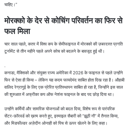
चाहिए।”
मोरक्को के देर से कोचिंग परिवर्तन का फिर से
फल मिला
चार साल पहले, कतर में विश्व कप के सेमीफाइनल में मोरक्को की ज़बरदस्त प्रगति
टूर्नामेंट से तीन महीने पहले अपने कोच को बदलने के बावजूद हुई थी।
.
कनाडा, मैक्सिको और संयुक्त राज्य अमेरिका में 2026 के फाइनल से पहले उन्होंने
फिर से ऐसा ही किया – लेकिन यह कदम फायदेमंद साबित होता दिख रहा है। औहाबी
वालिद रेग्रागुई के लिए एक प्रेरित प्रतिस्थापन साबित हो रहा है, जिन्होंने इस साल
की शुरुआत में अफ्रीका कप ऑफ नेशंस फाइनल के बाद पद छोड़ दिया था।
उन्होंने कर्मियों और सामरिक योजनाओं को बदल दिया, विशेष रूप से पारंपरिक
सेंटर-फ़ॉरवर्ड को ख़त्म करते हुए, इस्माइल सैबारी को “झूठी नौ” में तैनात किया,
और मिडफील्डर अज़ेदीन ओनाही को पिच से ऊपर खेलने के लिए कहा।