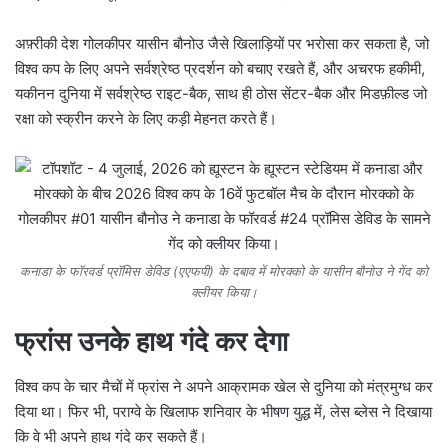
अफ़्रीकी देश गोलकीपर यासीन बौनोउ जैसे खिलाड़ियों पर भरोसा कर सकता है, जो
विश्व कप के लिए अपने सर्वश्रेष्ठ प्रदर्शन को बचाए रखते हैं, और अचरफ हकीमी,
यकीनन दुनिया में सर्वश्रेष्ठ राइट-बैक, साथ ही ठोस सेंटर-बैक और मिडफ़ील्ड जो
रक्षा को स्क्रीन करने के लिए कड़ी मेहनत करते हैं।
कनाडा के फॉरवर्ड प्रॉमिस डेविड (एएफपी) के दबाव में मोरक्को के यासीन बौनोउ ने गेंद को
क्लीयर किया।
फ्रांस उनके हाथ गंदे कर देगा
विश्व कप के चार मैचों में फ्रांस ने अपने आक्रामक खेल से दुनिया को मंत्रमुग्ध कर
दिया था। फिर भी, पराग्वे के खिलाफ शनिवार के भीषण युद्ध में, लेस ब्लेस ने दिखाया
कि वे भी अपने हाथ गंदे कर सकते हैं।