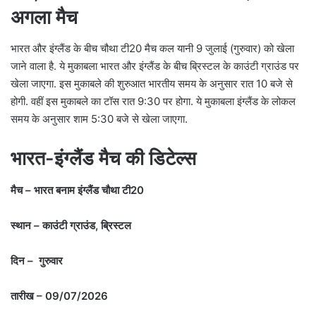
अगला मैच
भारत और इंग्लैंड के बीच चौथा टी20 मैच कल यानी 9 जुलाई (गुरुवार) को खेला
जाने वाला है. ये मुकाबला भारत और इंग्लैंड के बीच ब्रिस्टल के काउंटी ग्राउंड पर
खेला जाएगा. इस मुकाबले की शुरुआत भारतीय समय के अनुसार रात 10 बजे से
होगी. वहीं इस मुकाबले का टॉस रात 9:30 पर होगा. ये मुकाबला इंग्लैंड के लोकल
समय के अनुसार शाम 5:30 बजे से खेला जाएगा.
भारत-इंग्लैंड मैच की डिटेल्स
मैच – भारत बनाम इंग्लैंड चौथा टी20
स्थान – काउंटी ग्राउंड, ब्रिस्टल
दिन – गुरुवार
तारीख – 09/07/2026