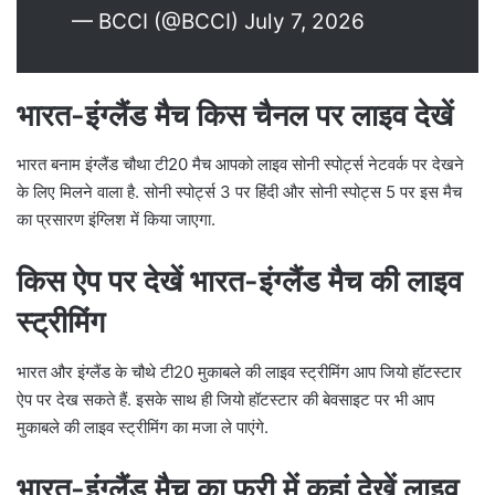
— BCCI (@BCCI) July 7, 2026
भारत-इंग्लैंड मैच किस चैनल पर लाइव देखें
भारत बनाम इंग्लैंड चौथा टी20 मैच आपको लाइव सोनी स्पोर्ट्स नेटवर्क पर देखने
के लिए मिलने वाला है. सोनी स्पोर्ट्स 3 पर हिंदी और सोनी स्पोट्स 5 पर इस मैच
का प्रसारण इंग्लिश में किया जाएगा.
किस ऐप पर देखें भारत-इंग्लैंड मैच की लाइव
स्ट्रीमिंग
भारत और इंग्लैंड के चौथे टी20 मुकाबले की लाइव स्ट्रीमिंग आप जियो हॉटस्टार
ऐप पर देख सकते हैं. इसके साथ ही जियो हॉटस्टार की बेवसाइट पर भी आप
मुकाबले की लाइव स्ट्रीमिंग का मजा ले पाएंगे.
भारत-इंग्लैंड मैच का फ्री में कहां देखें लाइव