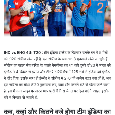
a
i
l
IND vs ENG 4th T20 :
टीम इंडिया इंग्लैंड के खिलाफ उनके घर में 5 मैचों
की टी20 सीरीज खेल रही है. इस सीरीज के अब तक 3 मुकाबले खेले जा चुके हैं.
सीरीज का पहला मैच बारिश के चलते बेनतीजा रहा था, वहीं दूसरे टी20 में भारत को
इंग्लैंड ने 4 विकेट से हराया और तीसरे टी20 मैच में 125 रनों से इंडिया को इंग्लैंड
ने रौंद दिया. इसके साथ ही इंग्लैंड ने सीरीज में 2-0 की अजेय बढ़त बना ली है. अब
इस सीरीज का चौथा टी20 मुकाबला कब, कहां और कितने बजे से खेला जाने वाला
है. इस मैच का लाइव प्रसारण आप फ्री में किस चैनल पर देख पाएंगे. आइए इसके
बारे में विस्तार से जातने हैं.
कब, कहां और कितने बजे होगा टीम इंडिया का