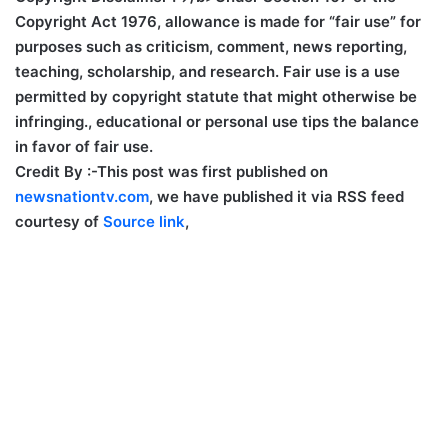
Copyright Act 1976, allowance is made for “fair use” for
purposes such as criticism, comment, news reporting,
teaching, scholarship, and research. Fair use is a use
permitted by copyright statute that might otherwise be
infringing., educational or personal use tips the balance
in favor of fair use.
Credit By :-
This post was first published on
newsnationtv.com
, we have published it via RSS feed
courtesy of
Source link
,