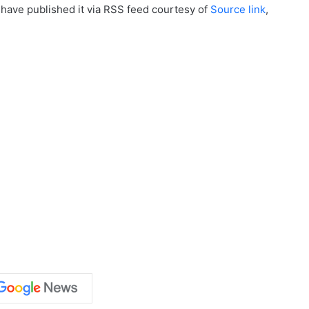
 have published it via RSS feed courtesy of
Source link
,