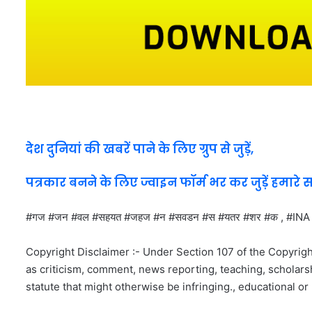
देश दुनियां की खबरें पाने के लिए ग्रुप से जुड़ें,
पत्रकार बनने के लिए ज्वाइन फॉर्म भर कर जुड़ें हमारे 
#गज #जन #वल #सहयत #जहज #न #सवडन #स #यतर #शर #क , #
Copyright Disclaimer :- Under Section 107 of the Copyrigh
as criticism, comment, news reporting, teaching, scholarsh
statute that might otherwise be infringing., educational or 