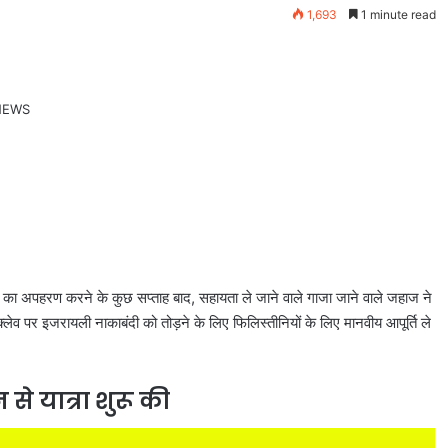
1,693
1 minute read
्ताओं का अपहरण करने के कुछ सप्ताह बाद, सहायता ले जाने वाले गाजा जाने वाले जहाज ने
्लेव पर इजरायली नाकाबंदी को तोड़ने के लिए फिलिस्तीनियों के लिए मानवीय आपूर्ति ले
े यात्रा शुरू की