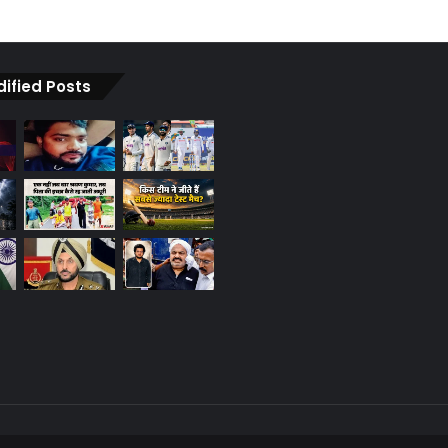
dified Posts