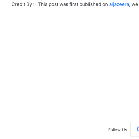
Credit By :- This post was first published on
aljazeera
, we
Follow Us