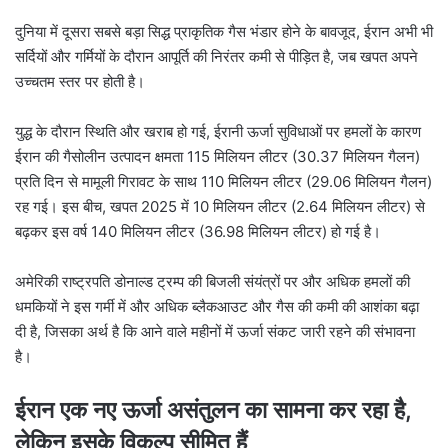
दुनिया में दूसरा सबसे बड़ा सिद्ध प्राकृतिक गैस भंडार होने के बावजूद, ईरान अभी भी
सर्दियों और गर्मियों के दौरान आपूर्ति की निरंतर कमी से पीड़ित है, जब खपत अपने
उच्चतम स्तर पर होती है।
युद्ध के दौरान स्थिति और खराब हो गई, ईरानी ऊर्जा सुविधाओं पर हमलों के कारण
ईरान की गैसोलीन उत्पादन क्षमता 115 मिलियन लीटर (30.37 मिलियन गैलन)
प्रति दिन से मामूली गिरावट के साथ 110 मिलियन लीटर (29.06 मिलियन गैलन)
रह गई। इस बीच, खपत 2025 में 10 मिलियन लीटर (2.64 मिलियन लीटर) से
बढ़कर इस वर्ष 140 मिलियन लीटर (36.98 मिलियन लीटर) हो गई है।
अमेरिकी राष्ट्रपति डोनाल्ड ट्रम्प की बिजली संयंत्रों पर और अधिक हमलों की
धमकियों ने इस गर्मी में और अधिक ब्लैकआउट और गैस की कमी की आशंका बढ़ा
दी है, जिसका अर्थ है कि आने वाले महीनों में ऊर्जा संकट जारी रहने की संभावना
है।
ईरान एक नए ऊर्जा असंतुलन का सामना कर रहा है,
लेकिन इसके विकल्प सीमित हैं