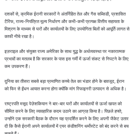
l
दशकों से, क्रमिक ईरानी सरकारों ने अंतर्निहित तेल और गैस सब्सिडी, प्रशासित
टैरिफ, राज्य-नियंत्रित मूल्य निर्धारण और कभी-कभी प्रत्यक्ष वित्तीय सहायता के
मिश्रण के माध्यम से घरों और कार्यालयों के लिए उपयोगिता बिलों को आपूर्ति लागत से
काफी नीचे रखा है।
इज़राइल और संयुक्त राज्य अमेरिका के साथ युद्ध के अर्थव्यवस्था पर नकारात्मक
प्रभावों का मतलब है कि सरकार के पास इस गर्मी में ऊर्जा संकट से निपटने के लिए
कम उपकरण हैं।
दुनिया का तीसरा सबसे बड़ा प्रमाणित कच्चे तेल का भंडार होने के बावजूद, ईरान
को फिर से ईंधन आयात करना होगा क्योंकि मांग रिफाइनरी उत्पादन से अधिक है।
राष्ट्रपति मसूद पेज़ेशकियान ने बार-बार घरों और कार्यालयों से ऊर्जा खपत को
सीमित करने के लिए व्यावहारिक कदम उठाने का आग्रह किया है। पिछले हफ्ते,
उन्होंने एक सरकारी बैठक के दौरान यह प्रदर्शित करने के लिए अपनी जैकेट उतार
दी कि कैसे ईरानी अपने कार्यालयों में एयर कंडीशनिंग थर्मोस्टेट को बंद करने से बच
सकते हैं।