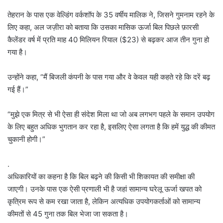
तेहरान के पास एक वेल्डिंग वर्कशॉप के 35 वर्षीय मालिक ने, जिसने गुमनाम रहने के
लिए कहा, अल जज़ीरा को बताया कि उसका मासिक ऊर्जा बिल पिछले फ़ारसी
कैलेंडर वर्ष में प्रति माह 40 मिलियन रियाल ($23) से बढ़कर आज तीन गुना हो
गया है।
उन्होंने कहा, “मैं बिजली कंपनी के पास गया और वे केवल यही कहते रहे कि दरें बढ़
गई हैं।”
“मुझे एक मित्र से भी ऐसा ही संदेश मिला था जो अब लगभग पहले के समान उपयोग
के लिए बहुत अधिक भुगतान कर रहा है, इसलिए ऐसा लगता है कि हमें युद्ध की कीमत
चुकानी होगी।”
.
अधिकारियों का कहना है कि बिल बढ़ने की किसी भी शिकायत की समीक्षा की
जाएगी। उनके पास एक ऐसी प्रणाली भी है जहां सामान्य घरेलू ऊर्जा खपत को
कृत्रिम रूप से कम रखा जाता है, लेकिन अत्यधिक उपयोगकर्ताओं को सामान्य
कीमतों से 45 गुना तक बिल भेजा जा सकता है।