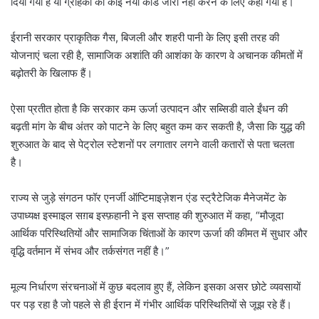
दिया गया है या ग्राहकों को कोई नया कार्ड जारी नहीं करने के लिए कहा गया है।
ईरानी सरकार प्राकृतिक गैस, बिजली और शहरी पानी के लिए इसी तरह की
योजनाएं चला रही है, सामाजिक अशांति की आशंका के कारण वे अचानक कीमतों में
बढ़ोतरी के खिलाफ हैं।
ऐसा प्रतीत होता है कि सरकार कम ऊर्जा उत्पादन और सब्सिडी वाले ईंधन की
बढ़ती मांग के बीच अंतर को पाटने के लिए बहुत कम कर सकती है, जैसा कि युद्ध की
शुरुआत के बाद से पेट्रोल स्टेशनों पर लगातार लगने वाली कतारों से पता चलता
है।
राज्य से जुड़े संगठन फॉर एनर्जी ऑप्टिमाइज़ेशन एंड स्ट्रैटेजिक मैनेजमेंट के
उपाध्यक्ष इस्माइल सग़ब इस्फ़हानी ने इस सप्ताह की शुरुआत में कहा, “मौजूदा
आर्थिक परिस्थितियों और सामाजिक चिंताओं के कारण ऊर्जा की कीमत में सुधार और
वृद्धि वर्तमान में संभव और तर्कसंगत नहीं है।”
मूल्य निर्धारण संरचनाओं में कुछ बदलाव हुए हैं, लेकिन इसका असर छोटे व्यवसायों
पर पड़ रहा है जो पहले से ही ईरान में गंभीर आर्थिक परिस्थितियों से जूझ रहे हैं।