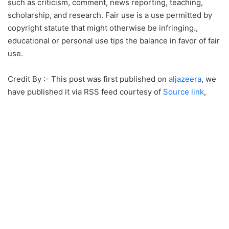
such as criticism, comment, news reporting, teaching,
scholarship, and research. Fair use is a use permitted by
copyright statute that might otherwise be infringing.,
educational or personal use tips the balance in favor of fair
use.
Credit By :- This post was first published on
aljazeera
, we
have published it via RSS feed courtesy of
Source link
,