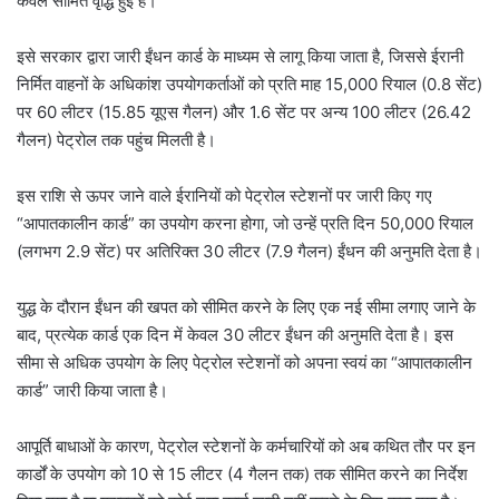
केवल सीमित वृद्धि हुई है।
इसे सरकार द्वारा जारी ईंधन कार्ड के माध्यम से लागू किया जाता है, जिससे ईरानी
निर्मित वाहनों के अधिकांश उपयोगकर्ताओं को प्रति माह 15,000 रियाल (0.8 सेंट)
पर 60 लीटर (15.85 यूएस गैलन) और 1.6 सेंट पर अन्य 100 लीटर (26.42
गैलन) पेट्रोल तक पहुंच मिलती है।
इस राशि से ऊपर जाने वाले ईरानियों को पेट्रोल स्टेशनों पर जारी किए गए
“आपातकालीन कार्ड” का उपयोग करना होगा, जो उन्हें प्रति दिन 50,000 रियाल
(लगभग 2.9 सेंट) पर अतिरिक्त 30 लीटर (7.9 गैलन) ईंधन की अनुमति देता है।
युद्ध के दौरान ईंधन की खपत को सीमित करने के लिए एक नई सीमा लगाए जाने के
बाद, प्रत्येक कार्ड एक दिन में केवल 30 लीटर ईंधन की अनुमति देता है। इस
सीमा से अधिक उपयोग के लिए पेट्रोल स्टेशनों को अपना स्वयं का “आपातकालीन
कार्ड” जारी किया जाता है।
आपूर्ति बाधाओं के कारण, पेट्रोल स्टेशनों के कर्मचारियों को अब कथित तौर पर इन
कार्डों के उपयोग को 10 से 15 लीटर (4 गैलन तक) तक सीमित करने का निर्देश