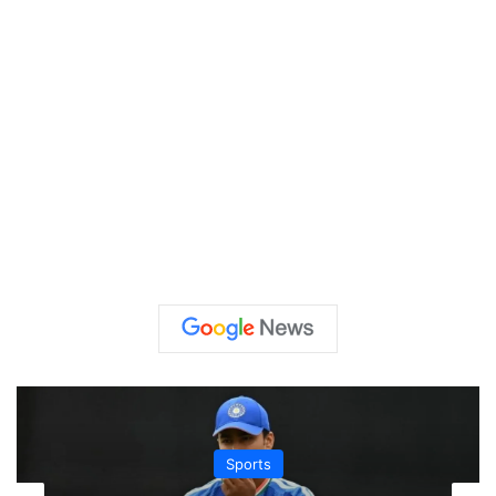
Sports