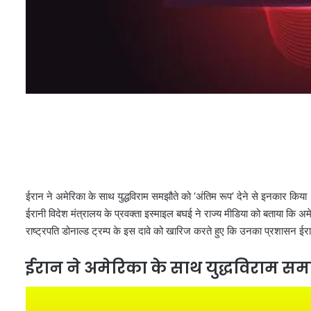
ईरान ने अमेरिका के साथ युद्धविराम समझौते को ‘अंतिम रूप’ देने से इनकार किया
ईरानी विदेश मंत्रालय के प्रवक्ता इस्माइल बघई ने राज्य मीडिया को बताया कि अम
राष्ट्रपति डोनाल्ड ट्रम्प के इस दावे को खारिज करते हुए कि उनका प्रशासन ई
ईरान ने अमेरिका के साथ युद्धविराम समझ