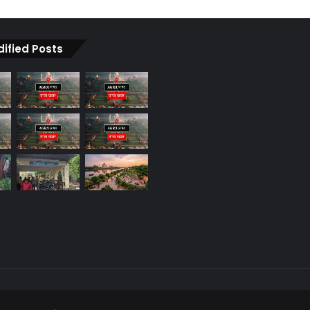
dified Posts