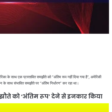
ेरिका के साथ एक प्रस्तावित समझौते को “अंतिम रूप नहीं दिया गया है”, अमेरिकी
रान के साथ संभावित समझौते पर “अंतिम निर्धारण” कर रहा था।
ौते को ‘अंतिम रूप’ देने से इनकार किया