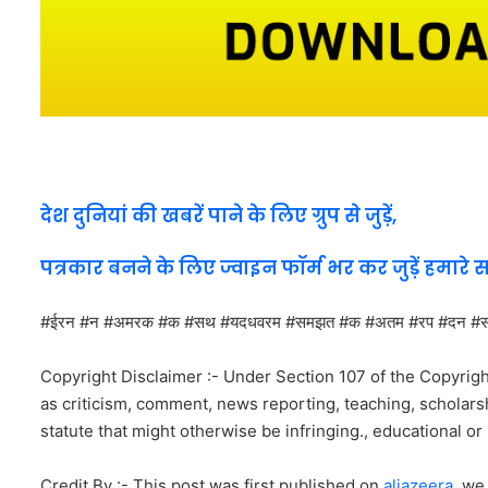
देश दुनियां की खबरें पाने के लिए ग्रुप से जुड़ें,
पत्रकार बनने के लिए ज्वाइन फॉर्म भर कर जुड़ें हमारे 
#ईरन #न #अमरक #क #सथ #यदधवरम #समझत #क #अतम #रप #दन
Copyright Disclaimer :- Under Section 107 of the Copyrigh
as criticism, comment, news reporting, teaching, scholarsh
statute that might otherwise be infringing., educational or 
Credit By :- This post was first published on
aljazeera
, we