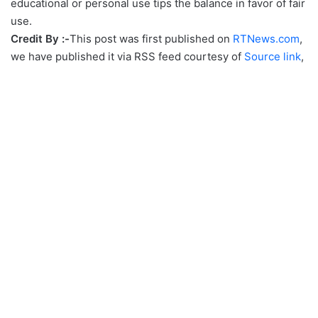
educational or personal use tips the balance in favor of fair
use.
Credit By :-
This post was first published on
RTNews.com
,
we have published it via RSS feed courtesy of
Source link
,