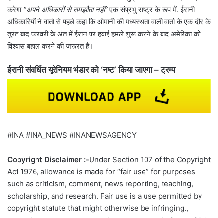
करेगा
“अपने अधिकारों से समझौता नहीं”
एक संप्रभु राष्ट्र के रूप में. ईरानी
अधिकारियों ने वार्ता से पहले कहा कि ओमानी की मध्यस्थता वाली वार्ता के एक दौर के
तुरंत बाद फरवरी के अंत में ईरान पर हवाई हमले शुरू करने के बाद अमेरिका को
विश्वास बहाल करने की जरूरत है।
ईरानी संवर्धित यूरेनियम भंडार को ‘नष्ट’ किया जाएगा – ट्रम्प
#INA #INA_NEWS #INANEWSAGENCY
Copyright Disclaimer :-
Under Section 107 of the Copyright
Act 1976, allowance is made for “fair use” for purposes
such as criticism, comment, news reporting, teaching,
scholarship, and research. Fair use is a use permitted by
copyright statute that might otherwise be infringing.,