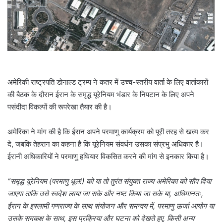
l
अमेरिकी राष्ट्रपति डोनाल्ड ट्रम्प ने कतर में उच्च-स्तरीय वार्ता के लिए वार्ताकारों
की बैठक के दौरान ईरान के समृद्ध यूरेनियम भंडार के निपटान के लिए अपने
पसंदीदा विकल्पों की रूपरेखा तैयार की है।
अमेरिका ने मांग की है कि ईरान अपने परमाणु कार्यक्रम को पूरी तरह से खत्म कर
दे, जबकि तेहरान का कहना है कि यूरेनियम संवर्धन उसका संप्रभु अधिकार है।
ईरानी अधिकारियों ने परमाणु हथियार विकसित करने की मांग से इनकार किया है।
“समृद्ध यूरेनियम (परमाणु धूल!) को या तो तुरंत संयुक्त राज्य अमेरिका को सौंप दिया
जाएगा ताकि उसे स्वदेश लाया जा सके और नष्ट किया जा सके या, अधिमानतः,
ईरान के इस्लामी गणराज्य के साथ संयोजन और समन्वय में, परमाणु ऊर्जा आयोग या
उसके समकक्ष के साथ, इस प्रक्रिया और घटना को देखते हुए, किसी अन्य