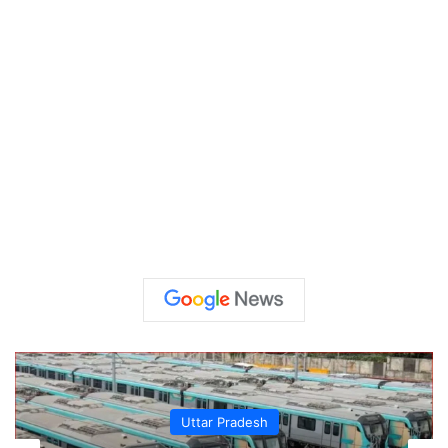
Crime