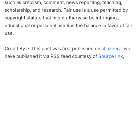
such as criticism, comment, news reporting, teaching,
scholarship, and research. Fair use is a use permitted by
copyright statute that might otherwise be infringing.,
educational or personal use tips the balance in favor of fair
use.
Credit By :- This post was first published on
aljazeera
, we
have published it via RSS feed courtesy of
Source link
,