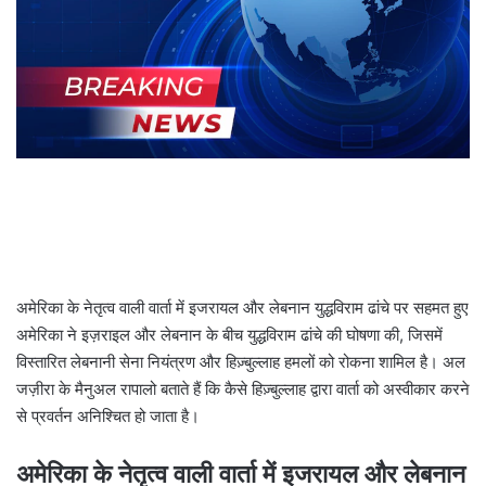
l
अमेरिका के नेतृत्व वाली वार्ता में इजरायल और लेबनान युद्धविराम ढांचे पर सहमत हुए
अमेरिका ने इज़राइल और लेबनान के बीच युद्धविराम ढांचे की घोषणा की, जिसमें
विस्तारित लेबनानी सेना नियंत्रण और हिज़्बुल्लाह हमलों को रोकना शामिल है। अल
जज़ीरा के मैनुअल रापालो बताते हैं कि कैसे हिज़्बुल्लाह द्वारा वार्ता को अस्वीकार करने
से प्रवर्तन अनिश्चित हो जाता है।
अमेरिका के नेतृत्व वाली वार्ता में इजरायल और लेबनान