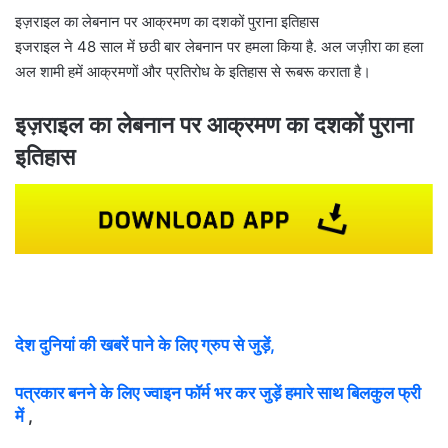
l
इज़राइल का लेबनान पर आक्रमण का दशकों पुराना इतिहास
इजराइल ने 48 साल में छठी बार लेबनान पर हमला किया है. अल जज़ीरा का हला
अल शामी हमें आक्रमणों और प्रतिरोध के इतिहास से रूबरू कराता है।
इज़राइल का लेबनान पर आक्रमण का दशकों पुराना
इतिहास
देश दुनियां की खबरें पाने के लिए ग्रुप से जुड़ें,
पत्रकार बनने के लिए ज्वाइन फॉर्म भर कर जुड़ें हमारे साथ बिलकुल फ्री
में
,