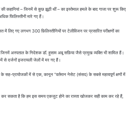
ी कहानियां – जिनमें से कुछ झूठी थीं – का इस्तेमाल हमले के बाद गाजा पर शुरू किए
िक फिलिस्तीनी मारे गए हैं।
िरासत में लिए गए लगभग 300 फ़िलिस्तीनियों पर टेलीविजन पर प्रसारित परीक्षणों का
, जिनमें अस्पताल के निदेशक डॉ. हुसाम अबू सफ़िया जैसे प्रमुख व्यक्ति भी शामिल हैं।
ं से दर्जनों इजरायली जेलों में मर गए हैं।
 सह-प्रायोजकों में से एक, कानून “वर्तमान नेसेट (संसद) के सबसे महत्वपूर्ण क्षणों में
सूस कर सकता है कि हम इस समय एकजुट होने का रास्ता खोजकर सही काम कर रहे हैं,