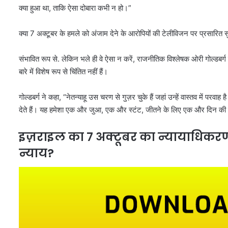
क्या हुआ था, ताकि ऐसा दोबारा कभी न हो।”
क्या 7 अक्टूबर के हमले को अंजाम देने के आरोपियों की टेलीविजन पर प्रसारित स
संभावित रूप से. लेकिन भले ही वे ऐसा न करें, राजनीतिक विश्लेषक ओरी गोल्डबर्ग क
बारे में विशेष रूप से चिंतित नहीं हैं।
गोल्डबर्ग ने कहा, “नेतन्याहू उस चरण से गुज़र चुके हैं जहां उन्हें वास्तव में
देते हैं। यह हमेशा एक और जुआ, एक और स्टंट, जीतने के लिए एक और दिन की 
इज़राइल का 7 अक्टूबर का न्यायाधिकरण
न्याय?