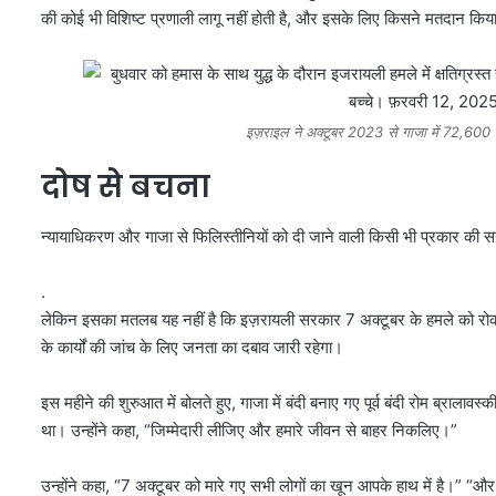
की कोई भी विशिष्ट प्रणाली लागू नहीं होती है, और इसके लिए किसने मतदान किया
इज़राइल ने अक्टूबर 2023 से गाजा में 72,600
दोष से बचना
न्यायाधिकरण और गाजा से फिलिस्तीनियों को दी जाने वाली किसी भी प्रकार की 
.
लेकिन इसका मतलब यह नहीं है कि इज़रायली सरकार 7 अक्टूबर के हमले को रोक
के कार्यों की जांच के लिए जनता का दबाव जारी रहेगा।
इस महीने की शुरुआत में बोलते हुए, गाजा में बंदी बनाए गए पूर्व बंदी रोम ब्राला
था। उन्होंने कहा, “जिम्मेदारी लीजिए और हमारे जीवन से बाहर निकलिए।”
उन्होंने कहा, “7 अक्टूबर को मारे गए सभी लोगों का खून आपके हाथ में है।” “और ज