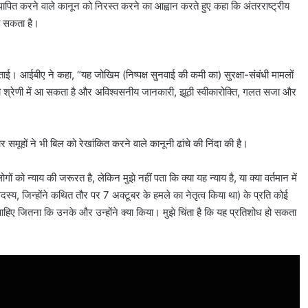
 स्थापित करने वाले कानून को निरस्त करने का आह्वान करते हुए कहा कि अंतरराष्ट्रीय
जा सकता है।
ई। आईबीए ने कहा, “यह जोखिम (निष्पक्ष सुनवाई की कमी का) सुरक्षा-संबंधी मामलों
वहार की श्रेणी में आ सकता है और अविश्वसनीय जानकारी, झूठी स्वीकारोक्ति, गलत सजा और
मूहों ने भी बिल को रेखांकित करने वाले कानूनी ढांचे की निंदा की है।
को न्याय की जरूरत है, लेकिन मुझे नहीं पता कि क्या यह न्याय है, या क्या वर्तमान में
सदस्य, जिन्होंने कथित तौर पर 7 अक्टूबर के हमले का नेतृत्व किया था) के प्रति कोई
ा चाहिए जितना कि उनके और उन्होंने क्या किया। मुझे चिंता है कि यह प्रतिशोध हो सकता