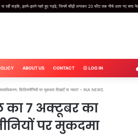
POLICY
ABOUT US
CONTACT
LOG IN
ायाधिकरण: फ़िलिस्तीनियों पर मुकदमा दिखाएँ या न्याय? – INA NEWS
 का 7 अक्टूबर का
तीनियों पर मुकदमा