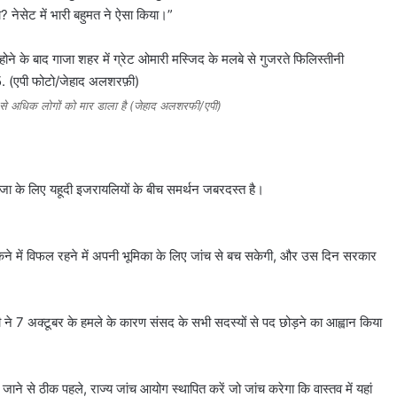
? नेसेट में भारी बहुमत ने ऐसा किया।”
 से अधिक लोगों को मार डाला है (जेहाद अलशरफी/एपी)
सजा के लिए यहूदी इजरायलियों के बीच समर्थन जबरदस्त है।
ने में विफल रहने में अपनी भूमिका के लिए जांच से बच सकेगी, और उस दिन सरकार
वस्की ने 7 अक्टूबर के हमले के कारण संसद के सभी सदस्यों से पद छोड़ने का आह्वान किया
ाने से ठीक पहले, राज्य जांच आयोग स्थापित करें जो जांच करेगा कि वास्तव में यहां