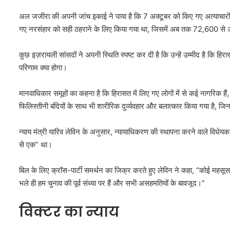
अल जजीरा की अपनी जांच इकाई ने पाया है कि 7 अक्टूबर को किए गए अत्याचारों क
गए नरसंहार को सही ठहराने के लिए किया गया था, जिसमें अब तक 72,600 से अध
कुछ इज़रायली सांसदों ने अपनी स्थिति स्पष्ट कर दी है कि उन्हें उम्मीद है कि ह
परिणाम क्या होगा।
मानवाधिकार समूहों का कहना है कि हिरासत में लिए गए लोगों में से कई नागरिक हैं
फिलिस्तीनी बंदियों के साथ भी शारीरिक दुर्व्यवहार और बलात्कार किया गया है, जिनमे
न्याय मंत्री यारिव लेविन के अनुसार, न्यायाधिकरण की स्थापना करने वाले विधेयक के
से एक” था।
बिल के लिए क्रॉस-पार्टी समर्थन का जिक्र करते हुए लेविन ने कहा, “कोई मह
भले ही हम चुनाव की पूर्व संध्या पर हैं और सभी असहमतियों के बावजूद।”
विक्टर का न्याय