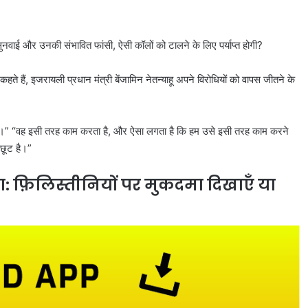
ुनवाई और उनकी संभावित फांसी, ऐसी कॉलों को टालने के लिए पर्याप्त होगी?
हते हैं, इजरायली प्रधान मंत्री बेंजामिन नेतन्याहू अपने विरोधियों को वापस जीतने के
 परवाह है।” “वह इसी तरह काम करता है, और ऐसा लगता है कि हम उसे इसी तरह काम करने
छूट है।”
: फ़िलिस्तीनियों पर मुकदमा दिखाएँ या