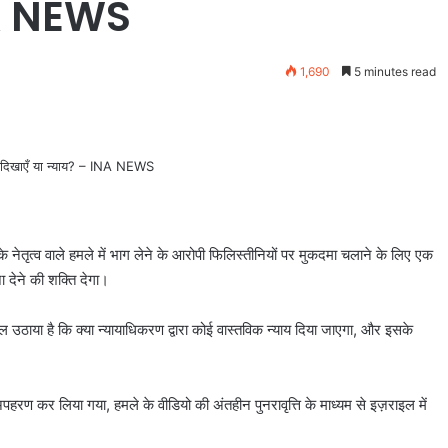
NA NEWS
1,690
5 minutes read
ेतृत्व वाले हमले में भाग लेने के आरोपी फिलिस्तीनियों पर मुकदमा चलाने के लिए एक
 देने की शक्ति देगा।
सवाल उठाया है कि क्या न्यायाधिकरण द्वारा कोई वास्तविक न्याय दिया जाएगा, और इसके
रण कर लिया गया, हमले के वीडियो की अंतहीन पुनरावृत्ति के माध्यम से इज़राइल में