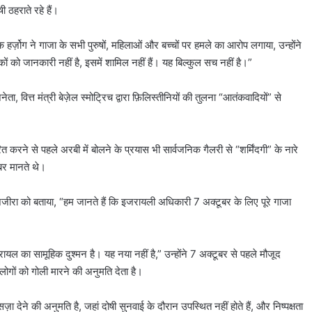
 ठहराते रहे हैं।
 हर्ज़ोग ने गाजा के सभी पुरुषों, महिलाओं और बच्चों पर हमले का आरोप लगाया, उन्होंने
ों को जानकारी नहीं है, इसमें शामिल नहीं हैं। यह बिल्कुल सच नहीं है।”
ता, वित्त मंत्री बेज़ेल स्मोट्रिच द्वारा फ़िलिस्तीनियों की तुलना “आतंकवादियों” से
ित करने से पहले अरबी में बोलने के प्रयास भी सार्वजनिक गैलरी से “शर्मिंदगी” के नारे
ाबर मानते थे।
ा को बताया, “हम जानते हैं कि इजरायली अधिकारी 7 अक्टूबर के लिए पूरे गाजा
रायल का सामूहिक दुश्मन है। यह नया नहीं है,” उन्होंने 7 अक्टूबर से पहले मौजूद
 लोगों को गोली मारने की अनुमति देता है।
़ा देने की अनुमति है, जहां दोषी सुनवाई के दौरान उपस्थित नहीं होते हैं, और निष्पक्षता