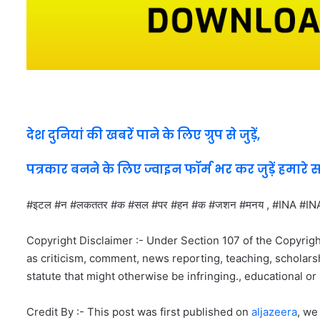
देश दुनियां की खबरें पाने के लिए ग्रुप से जुड़ें,
पत्रकार बनने के लिए ज्वाइन फॉर्म भर कर जुड़ें हमारे 
#इटल #न #लकततर #क #सल #पर #हन #क #जशन #मनय , #INA
Copyright Disclaimer :- Under Section 107 of the Copyrigh
as criticism, comment, news reporting, teaching, scholarsh
statute that might otherwise be infringing., educational or 
Credit By :- This post was first published on
aljazeera
, we