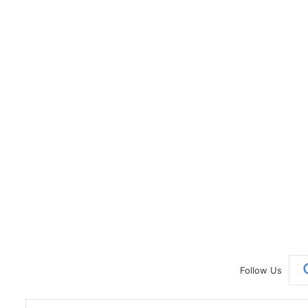
Follow Us