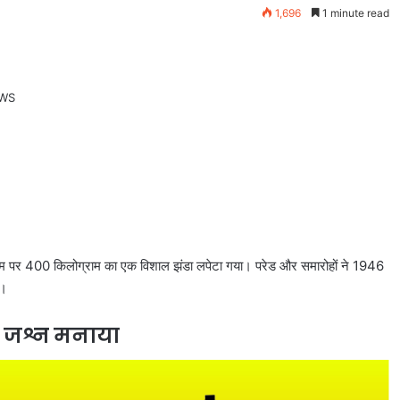
1,696
1 minute read
ोसियम पर 400 किलोग्राम का एक विशाल झंडा लपेटा गया। परेड और समारोहों ने 1946
ा।
का जश्न मनाया