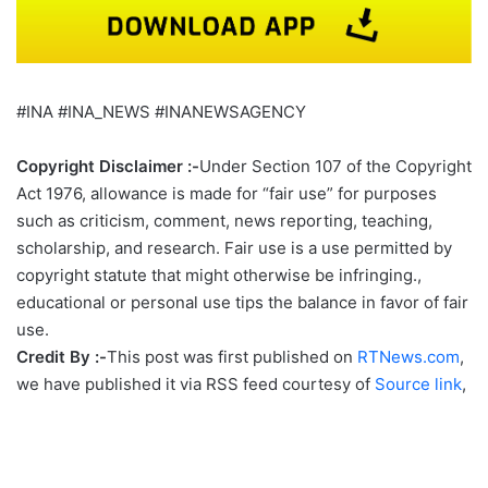
#INA #INA_NEWS #INANEWSAGENCY
Copyright Disclaimer :-
Under Section 107 of the Copyright
Act 1976, allowance is made for “fair use” for purposes
such as criticism, comment, news reporting, teaching,
scholarship, and research. Fair use is a use permitted by
copyright statute that might otherwise be infringing.,
educational or personal use tips the balance in favor of fair
use.
Credit By :-
This post was first published on
RTNews.com
,
we have published it via RSS feed courtesy of
Source link
,