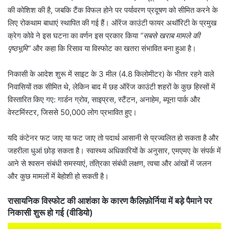
की कोशिश की है, जबकि टैंक विफल होने पर पर्यावरण प्रदूषण को सीमित करने के
लिए रोकथाम बाधाएं स्थापित की गई हैं। ऑरेंज काउंटी फायर अथॉरिटी के प्रमुख
क्रेग कोवे ने इस घटना का वर्णन इस प्रकार किया
“सबसे खराब मामले की
पृष्ठभूमि”
और कहा कि रिसाव या विस्फोट का खतरा संभावित बना हुआ है।
निकासी के आदेश शुरू में साइट के 3 मील (4.8 किलोमीटर) के भीतर रहने वाले
निवासियों तक सीमित थे, लेकिन बाद में छह ऑरेंज काउंटी शहरों के कुछ हिस्सों में
विस्तारित किए गए: गार्डन ग्रोव, साइप्रस, स्टैंटन, अनाहेम, ब्यूना पार्क और
वेस्टमिंस्टर, जिससे 50,000 लोग प्रभावित हुए।
यदि कंटेनर फट जाए या फट जाए तो पदार्थ आसानी से प्रज्वलित हो सकता है और
जहरीला धुआं छोड़ सकता है। स्वास्थ्य अधिकारियों के अनुसार, एमएमए के संपर्क में
आने से श्वसन संबंधी समस्याएं, तंत्रिका संबंधी लक्षण, त्वचा और आंखों में जलन
और कुछ मामलों में बेहोशी हो सकती है।
रासायनिक विस्फोट की आशंका के कारण कैलिफ़ोर्निया में बड़े पैमाने पर
निकासी शुरू हो गई (वीडियो)